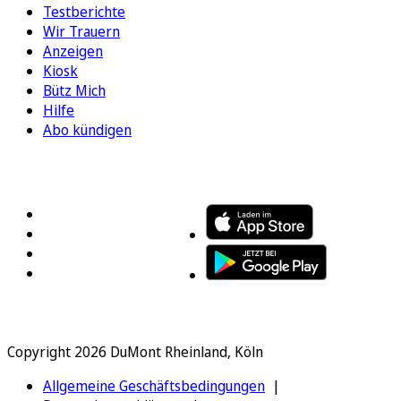
Testberichte
Wir Trauern
Anzeigen
Kiosk
Bütz Mich
Hilfe
Abo kündigen
FOLGEN SIE UNS
ENTDECKEN SIE UNSERE APP
Copyright 2026 DuMont Rheinland, Köln
Allgemeine Geschäftsbedingungen