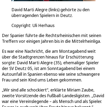
David Marti Alegre (links) gehörte zu den
überragenden Spielern in Deutz.
Copyright: Uli Herhaus
Der Spanier führte die Rechtsrheinischen mit seinen
Treffern vor einigen Jahren bis in die Mittelrheinliga.
Es war eine Nachricht, die am Montagabend weit
über die Stadtgrenzen hinaus für Erschütterung
sorgte: David Marti Alegre (35), ehemaliger Spieler
der SV Deutz 05, ist am Sonntagabend bei einem
Autounfall in Spanien ebenso wie seine schwangere
Frau und sein Kind ums Leben gekommen.
„Wir sind alle schockiert“, erklärte Miriam Zaube,
zweite Vorsitzende des Fußball-Landesligisten. „David
war eine Vereinslegende – als Mensch und als Spieler.