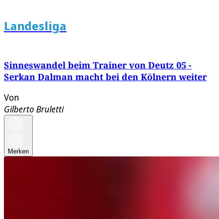
Landesliga
Sinneswandel beim Trainer von Deutz 05 -
Serkan Dalman macht bei den Kölnern weiter
Von
Gilberto Bruletti
Merken