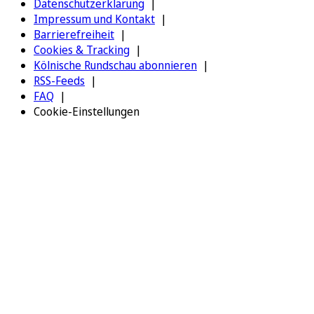
Datenschutzerklärung
Impressum und Kontakt
Barrierefreiheit
Cookies & Tracking
Kölnische Rundschau abonnieren
RSS-Feeds
FAQ
Cookie-Einstellungen