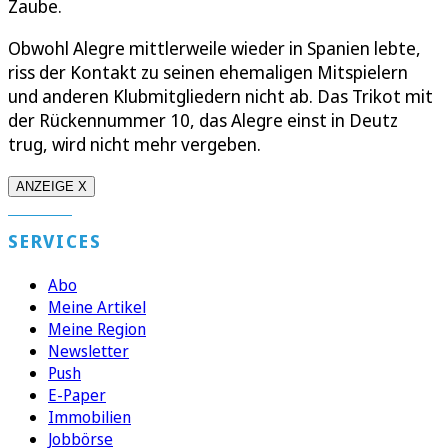
Zaube.
Obwohl Alegre mittlerweile wieder in Spanien lebte,
riss der Kontakt zu seinen ehemaligen Mitspielern
und anderen Klubmitgliedern nicht ab. Das Trikot mit
der Rückennummer 10, das Alegre einst in Deutz
trug, wird nicht mehr vergeben.
ANZEIGE X
SERVICES
Abo
Meine Artikel
Meine Region
Newsletter
Push
E-Paper
Immobilien
Jobbörse