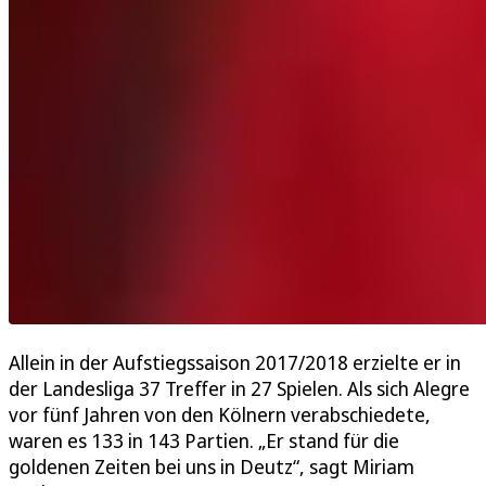
Allein in der Aufstiegssaison 2017/2018 erzielte er in
der Landesliga 37 Treffer in 27 Spielen. Als sich Alegre
vor fünf Jahren von den Kölnern verabschiedete,
waren es 133 in 143 Partien. „Er stand für die
goldenen Zeiten bei uns in Deutz“, sagt Miriam