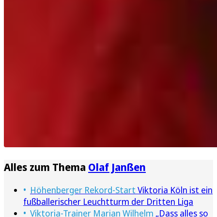
Alles zum Thema
Olaf Janßen
Höhenberger Rekord-Start
Viktoria Köln ist ein
fußballerischer Leuchtturm der Dritten Liga
Viktoria-Trainer Marian Wilhelm
„Dass alles so