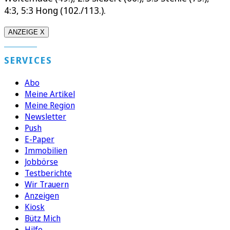
4:3, 5:3 Hong (102./113.).
ANZEIGE X
SERVICES
Abo
Meine Artikel
Meine Region
Newsletter
Push
E-Paper
Immobilien
Jobbörse
Testberichte
Wir Trauern
Anzeigen
Kiosk
Bütz Mich
Hilfe