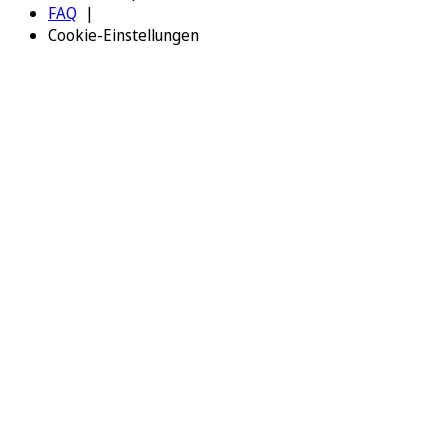
FAQ
Cookie-Einstellungen