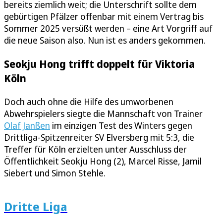
bereits ziemlich weit; die Unterschrift sollte dem
gebürtigen Pfälzer offenbar mit einem Vertrag bis
Sommer 2025 versüßt werden – eine Art Vorgriff auf
die neue Saison also. Nun ist es anders gekommen.
Seokju Hong trifft doppelt für Viktoria
Köln
Doch auch ohne die Hilfe des umworbenen
Abwehrspielers siegte die Mannschaft von Trainer
Olaf Janßen
im einzigen Test des Winters gegen
Drittliga-Spitzenreiter SV Elversberg mit 5:3, die
Treffer für Köln erzielten unter Ausschluss der
Öffentlichkeit Seokju Hong (2), Marcel Risse, Jamil
Siebert und Simon Stehle.
Dritte Liga