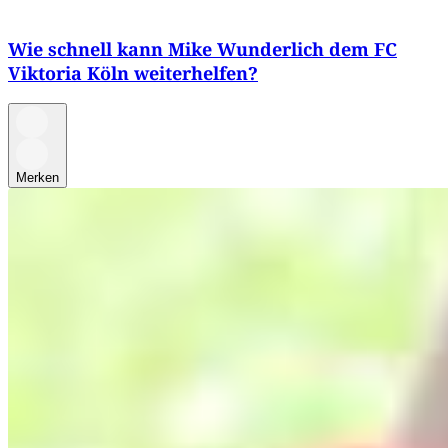
Wie schnell kann Mike Wunderlich dem FC
Viktoria Köln weiterhelfen?
Merken