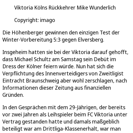
Viktoria Kölns Rückkehrer Mike Wunderlich
Copyright: imago
Die Höhenberger gewinnen den einzigen Test der
Winter-Vorbereitung 5:3 gegen Elversberg.
Insgeheim hatten sie bei der Viktoria darauf gehofft,
dass Michael Schultz am Samstag sein Debüt im
Dress der Kölner feiern würde. Nun hat sich die
Verpflichtung des Innenverteidigers von Zweitligist
Eintracht Braunschweig aber wohl zerschlagen, nach
Informationen dieser Zeitung aus finanziellen
Gründen.
In den Gesprächen mit dem 29-Jährigen, der bereits
vor zwei Jahren als Leihspieler beim FC Viktoria unter
Vertrag gestanden hatte und damals maßgeblich
beteiligt war am Drittliga-Klassenerhalt, war man