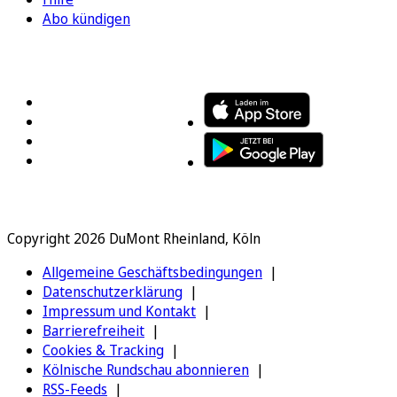
Abo kündigen
FOLGEN SIE UNS
ENTDECKEN SIE UNSERE APP
Copyright 2026 DuMont Rheinland, Köln
Allgemeine Geschäftsbedingungen
Datenschutzerklärung
Impressum und Kontakt
Barrierefreiheit
Cookies & Tracking
Kölnische Rundschau abonnieren
RSS-Feeds