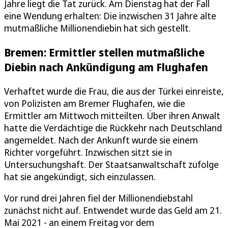
Jahre liegt die Tat zurück. Am Dienstag hat der Fall
eine Wendung erhalten: Die inzwischen 31 Jahre alte
mutmaßliche Millionendiebin hat sich gestellt.
Bremen: Ermittler stellen mutmaßliche
Diebin nach Ankündigung am Flughafen
Verhaftet wurde die Frau, die aus der Türkei einreiste,
von Polizisten am Bremer Flughafen, wie die
Ermittler am Mittwoch mitteilten. Über ihren Anwalt
hatte die Verdächtige die Rückkehr nach Deutschland
angemeldet. Nach der Ankunft wurde sie einem
Richter vorgeführt. Inzwischen sitzt sie in
Untersuchungshaft. Der Staatsanwaltschaft zufolge
hat sie angekündigt, sich einzulassen.
Vor rund drei Jahren fiel der Millionendiebstahl
zunächst nicht auf. Entwendet wurde das Geld am 21.
Mai 2021 - an einem Freitag vor dem