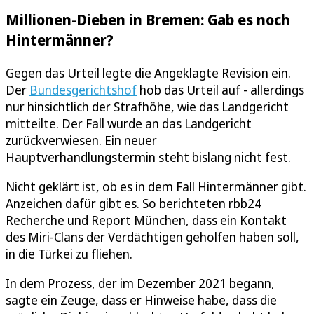
Millionen-Dieben in Bremen: Gab es noch
Hintermänner?
Gegen das Urteil legte die Angeklagte Revision ein.
Der
Bundesgerichtshof
hob das Urteil auf - allerdings
nur hinsichtlich der Strafhöhe, wie das Landgericht
mitteilte. Der Fall wurde an das Landgericht
zurückverwiesen. Ein neuer
Hauptverhandlungstermin steht bislang nicht fest.
Nicht geklärt ist, ob es in dem Fall Hintermänner gibt.
Anzeichen dafür gibt es. So berichteten rbb24
Recherche und Report München, dass ein Kontakt
des Miri-Clans der Verdächtigen geholfen haben soll,
in die Türkei zu fliehen.
In dem Prozess, der im Dezember 2021 begann,
sagte ein Zeuge, dass er Hinweise habe, dass die