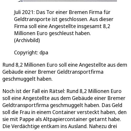
Juli 2021: Das Tor einer Bremen Firma für
Geldtransporte ist geschlossen. Aus dieser
Firma soll eine Angestellte insgesamt 8,2
Millionen Euro geschleust haben.
(Archivbild)
Copyright: dpa
Rund 8,2 Millionen Euro soll eine Angestellte aus dem
Gebäude einer Bremer Geldtransportfirma
geschmuggelt haben.
Noch ist der Fall ein Rätsel: Rund 8,2 Millionen Euro
soll eine Angestellte aus dem Gebäude einer Bremer
Geldtransportfirma geschmuggelt haben. Das Geld
soll die Frau in einem Container versteckt haben, den
sie mit Pappe als Altpapiercontainer getarnt habe.
Die Verdächtige entkam ins Ausland. Nahezu drei