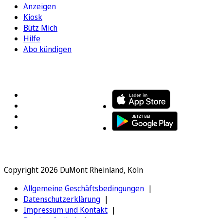
Anzeigen
Kiosk
Bütz Mich
Hilfe
Abo kündigen
FOLGEN SIE UNS
ENTDECKEN SIE UNSERE APP
Copyright 2026 DuMont Rheinland, Köln
Allgemeine Geschäftsbedingungen
Datenschutzerklärung
Impressum und Kontakt