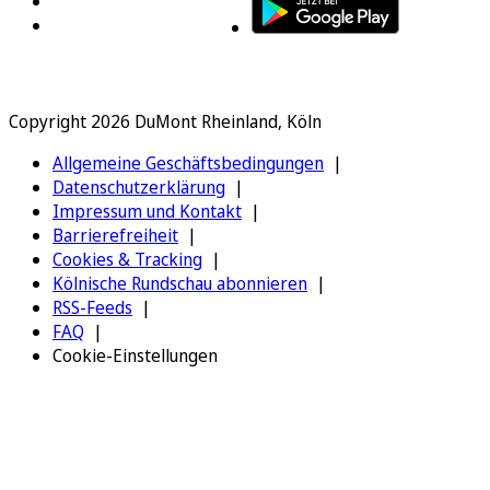
Copyright 2026 DuMont Rheinland, Köln
Allgemeine Geschäftsbedingungen
Datenschutzerklärung
Impressum und Kontakt
Barrierefreiheit
Cookies & Tracking
Kölnische Rundschau abonnieren
RSS-Feeds
FAQ
Cookie-Einstellungen