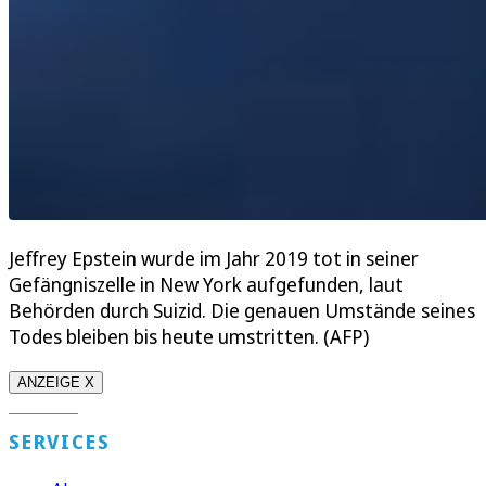
Jeffrey Epstein wurde im Jahr 2019 tot in seiner
Gefängniszelle in New York aufgefunden, laut
Behörden durch Suizid. Die genauen Umstände seines
Todes bleiben bis heute umstritten. (AFP)
ANZEIGE X
SERVICES