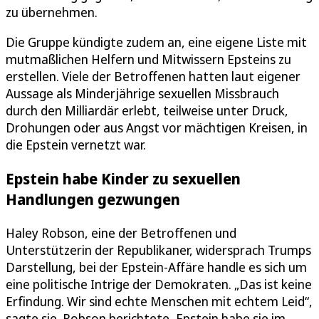
zu übernehmen.
Die Gruppe kündigte zudem an, eine eigene Liste mit
mutmaßlichen Helfern und Mitwissern Epsteins zu
erstellen. Viele der Betroffenen hatten laut eigener
Aussage als Minderjährige sexuellen Missbrauch
durch den Milliardär erlebt, teilweise unter Druck,
Drohungen oder aus Angst vor mächtigen Kreisen, in
die Epstein vernetzt war.
Epstein habe Kinder zu sexuellen
Handlungen gezwungen
Haley Robson, eine der Betroffenen und
Unterstützerin der Republikaner, widersprach Trumps
Darstellung, bei der Epstein-Affäre handle es sich um
eine politische Intrige der Demokraten. „Das ist keine
Erfindung. Wir sind echte Menschen mit echtem Leid“,
sagte sie. Robson berichtete, Epstein habe sie im