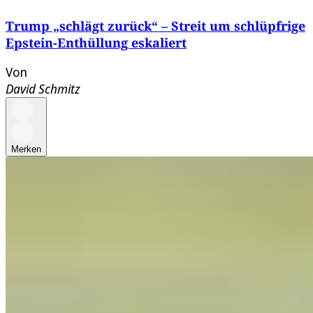
Trump „schlägt zurück“ – Streit um schlüpfrige
Epstein-Enthüllung eskaliert
Von
David Schmitz
Merken