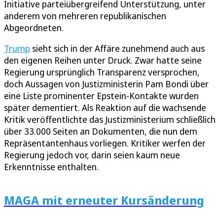
Initiative parteiübergreifend Unterstützung, unter
anderem von mehreren republikanischen
Abgeordneten.
Trump
sieht sich in der Affäre zunehmend auch aus
den eigenen Reihen unter Druck. Zwar hatte seine
Regierung ursprünglich Transparenz versprochen,
doch Aussagen von Justizministerin Pam Bondi über
eine Liste prominenter Epstein-Kontakte wurden
später dementiert. Als Reaktion auf die wachsende
Kritik veröffentlichte das Justizministerium schließlich
über 33.000 Seiten an Dokumenten, die nun dem
Repräsentantenhaus vorliegen. Kritiker werfen der
Regierung jedoch vor, darin seien kaum neue
Erkenntnisse enthalten.
MAGA mit erneuter Kursänderung