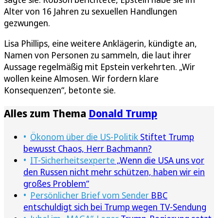
Alter von 16 Jahren zu sexuellen Handlungen
gezwungen.
Lisa Phillips, eine weitere Anklägerin, kündigte an,
Namen von Personen zu sammeln, die laut ihrer
Aussage regelmäßig mit Epstein verkehrten. „Wir
wollen keine Almosen. Wir fordern klare
Konsequenzen“, betonte sie.
Alles zum Thema
Donald Trump
Ökonom über die US-Politik
Stiftet Trump
bewusst Chaos, Herr Bachmann?
IT-Sicherheitsexperte
„Wenn die USA uns vor
den Russen nicht mehr schützen, haben wir ein
großes Problem“
Persönlicher Brief vom Sender
BBC
entschuldigt sich bei Trump wegen TV-Sendung