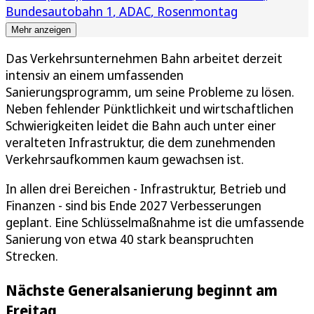
Bundesautobahn 1
ADAC
Rosenmontag
Mehr anzeigen
Das Verkehrsunternehmen Bahn arbeitet derzeit
intensiv an einem umfassenden
Sanierungsprogramm, um seine Probleme zu lösen.
Neben fehlender Pünktlichkeit und wirtschaftlichen
Schwierigkeiten leidet die Bahn auch unter einer
veralteten Infrastruktur, die dem zunehmenden
Verkehrsaufkommen kaum gewachsen ist.
In allen drei Bereichen - Infrastruktur, Betrieb und
Finanzen - sind bis Ende 2027 Verbesserungen
geplant. Eine Schlüsselmaßnahme ist die umfassende
Sanierung von etwa 40 stark beanspruchten
Strecken.
Nächste Generalsanierung beginnt am
Freitag