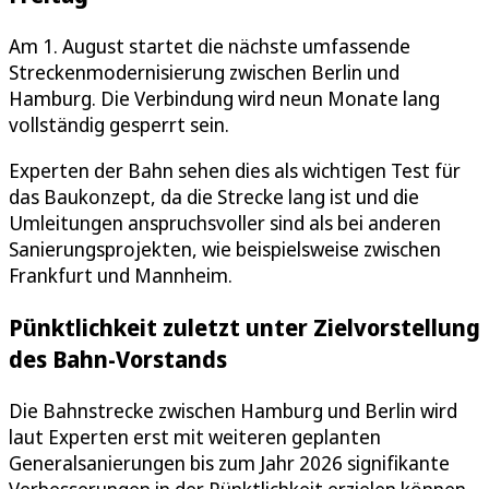
Am 1. August startet die nächste umfassende
Streckenmodernisierung zwischen Berlin und
Hamburg. Die Verbindung wird neun Monate lang
vollständig gesperrt sein.
Experten der Bahn sehen dies als wichtigen Test für
das Baukonzept, da die Strecke lang ist und die
Umleitungen anspruchsvoller sind als bei anderen
Sanierungsprojekten, wie beispielsweise zwischen
Frankfurt und Mannheim.
Pünktlichkeit zuletzt unter Zielvorstellung
des Bahn-Vorstands
Die Bahnstrecke zwischen Hamburg und Berlin wird
laut Experten erst mit weiteren geplanten
Generalsanierungen bis zum Jahr 2026 signifikante
Verbesserungen in der Pünktlichkeit erzielen können.