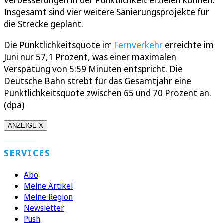
Insgesamt sind vier weitere Sanierungsprojekte für
die Strecke geplant.
Die Pünktlichkeitsquote im
Fernverkehr
erreichte im
Juni nur 57,1 Prozent, was einer maximalen
Verspätung von 5:59 Minuten entspricht. Die
Deutsche Bahn strebt für das Gesamtjahr eine
Pünktlichkeitsquote zwischen 65 und 70 Prozent an.
(dpa)
ANZEIGE X
SERVICES
Abo
Meine Artikel
Meine Region
Newsletter
Push