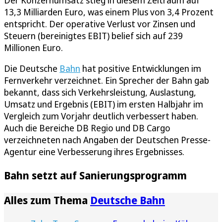
Der Konzernumsatz stieg in diesem Zeitraum auf
13,3 Milliarden Euro, was einem Plus von 3,4 Prozent
entspricht. Der operative Verlust vor Zinsen und
Steuern (bereinigtes EBIT) belief sich auf 239
Millionen Euro.
Die Deutsche
Bahn
hat positive Entwicklungen im
Fernverkehr verzeichnet. Ein Sprecher der Bahn gab
bekannt, dass sich Verkehrsleistung, Auslastung,
Umsatz und Ergebnis (EBIT) im ersten Halbjahr im
Vergleich zum Vorjahr deutlich verbessert haben.
Auch die Bereiche DB Regio und DB Cargo
verzeichneten nach Angaben der Deutschen Presse-
Agentur eine Verbesserung ihres Ergebnisses.
Bahn setzt auf Sanierungsprogramm
Alles zum Thema
Deutsche Bahn