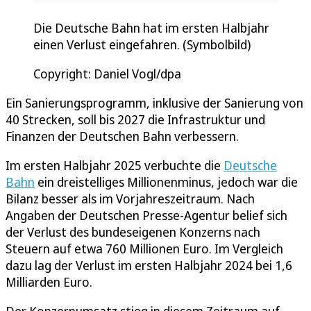
Die Deutsche Bahn hat im ersten Halbjahr
einen Verlust eingefahren. (Symbolbild)
Copyright: Daniel Vogl/dpa
Ein Sanierungsprogramm, inklusive der Sanierung von
40 Strecken, soll bis 2027 die Infrastruktur und
Finanzen der Deutschen Bahn verbessern.
Im ersten Halbjahr 2025 verbuchte die
Deutsche
Bahn
ein dreistelliges Millionenminus, jedoch war die
Bilanz besser als im Vorjahreszeitraum. Nach
Angaben der Deutschen Presse-Agentur belief sich
der Verlust des bundeseigenen Konzerns nach
Steuern auf etwa 760 Millionen Euro. Im Vergleich
dazu lag der Verlust im ersten Halbjahr 2024 bei 1,6
Milliarden Euro.