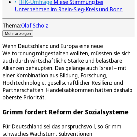
IHK-Umfrage
Miese Stimmung bei
Unternehmen im Rhein-Sieg-Kreis und Bonn
Thema:
Olaf Scholz
Mehr anzeigen
Wenn Deutschland und Europa eine neue
Weltordnung mitgestalten wollten, müssten sie sich
auch durch wirtschaftliche Stärke und belastbare
Allianzen behaupten. Das gelänge auch Israel – mit
einer Kombination aus Bildung, Forschung,
Hochtechnologie, gesellschaftlicher Resilienz und
Partnerschaften. Handelsabkommen hätten deshalb
oberste Priorität.
Grimm fordert Reform der Sozialsysteme
Für Deutschland sei das anspruchsvoll, so Grimm:
schwaches Wachstum, Subventionen