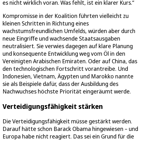
es nicht wirklich voran. Was fehlt, ist ein klarer Kurs.“
Kompromisse in der Koalition führten vielleicht zu
kleinen Schritten in Richtung eines
wachstumsfreundlichen Umfelds, würden aber durch
neue Eingriffe und wachsende Staatsausgaben
neutralisiert. Sie verwies dagegen auf klare Planung
und konsequente Entwicklung weg vom Öl in den
Vereinigten Arabischen Emiraten. Oder auf China, das
den technologischen Fortschritt vorantreibe. Und
Indonesien, Vietnam, Ägypten und Marokko nannte
sie als Beispiele dafür, dass der Ausbildung des
Nachwuchses höchste Priorität eingeräumt werde.
Verteidigungsfähigkeit stärken
Die Verteidigungsfähigkeit müsse gestärkt werden.
Darauf hätte schon Barack Obama hingewiesen – und
Europa habe nicht reagiert. Das sei ein Grund für die