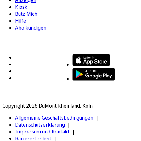
Kiosk
Bütz Mich
Hilfe
Abo kündigen
FOLGEN SIE UNS
ENTDECKEN SIE UNSERE APP
Copyright 2026 DuMont Rheinland, Köln
Allgemeine Geschäftsbedingungen
Datenschutzerklärung
Impressum und Kontakt
Barrierefreiheit