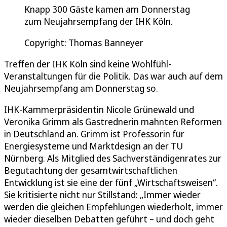
Knapp 300 Gäste kamen am Donnerstag
zum Neujahrsempfang der IHK Köln.
Copyright: Thomas Banneyer
Treffen der IHK Köln sind keine Wohlfühl-
Veranstaltungen für die Politik. Das war auch auf dem
Neujahrsempfang am Donnerstag so.
IHK-Kammerpräsidentin Nicole Grünewald und
Veronika Grimm als Gastrednerin mahnten Reformen
in Deutschland an. Grimm ist Professorin für
Energiesysteme und Marktdesign an der TU
Nürnberg. Als Mitglied des Sachverständigenrates zur
Begutachtung der gesamtwirtschaftlichen
Entwicklung ist sie eine der fünf „Wirtschaftsweisen“.
Sie kritisierte nicht nur Stillstand: „Immer wieder
werden die gleichen Empfehlungen wiederholt, immer
wieder dieselben Debatten geführt – und doch geht