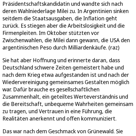
Präsidentschaftskandidatin und wandte sich nach
deren Wahlniederlage Milei zu. In Argentinien sinken
seitdem die Staatsausgaben, die Inflation geht
zurück. Es stiegen aber die Arbeitslosigkeit und die
Firmenpleiten. Im Oktober stützten vor
Zwischenwahlen, die Milei dann gewann, die USA den
argentinischen Peso durch Milliardenkäufe. (raz)
Sie hat aber Hoffnung und erinnerte daran, dass
Deutschland schwere Zeiten gemeistert habe und
nach dem Krieg etwa aufgestanden ist und nach der
Wiedervereinigung gemeinsames Gestalten möglich
war. Dafür brauche es gesellschaftlichen
Zusammenhalt, ein geteiltes Werteverständnis und
die Bereitschaft, unbequeme Wahrheiten gemeinsam
zu tragen, und Vertrauen in eine Führung, die
Realitäten anerkennt und offen kommuniziert.
Das war nach dem Geschmack von Grünewald. Sie