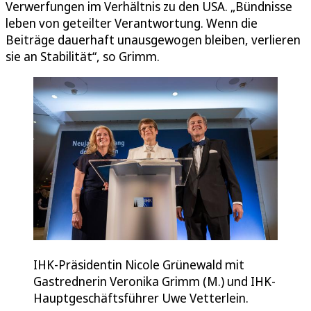
Verwerfungen im Verhältnis zu den USA. „Bündnisse
leben von geteilter Verantwortung. Wenn die
Beiträge dauerhaft unausgewogen bleiben, verlieren
sie an Stabilität“, so Grimm.
IHK-Präsidentin Nicole Grünewald mit
Gastrednerin Veronika Grimm (M.) und IHK-
Hauptgeschäftsführer Uwe Vetterlein.