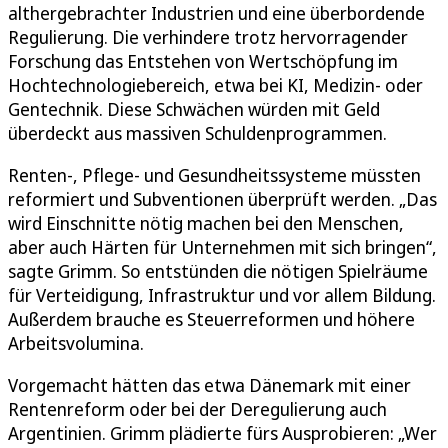
althergebrachter Industrien und eine überbordende
Regulierung. Die verhindere trotz hervorragender
Forschung das Entstehen von Wertschöpfung im
Hochtechnologiebereich, etwa bei KI, Medizin- oder
Gentechnik. Diese Schwächen würden mit Geld
überdeckt aus massiven Schuldenprogrammen.
Renten-, Pflege- und Gesundheitssysteme müssten
reformiert und Subventionen überprüft werden. „Das
wird Einschnitte nötig machen bei den Menschen,
aber auch Härten für Unternehmen mit sich bringen“,
sagte Grimm. So entstünden die nötigen Spielräume
für Verteidigung, Infrastruktur und vor allem Bildung.
Außerdem brauche es Steuerreformen und höhere
Arbeitsvolumina.
Vorgemacht hätten das etwa Dänemark mit einer
Rentenreform oder bei der Deregulierung auch
Argentinien. Grimm plädierte fürs Ausprobieren: „Wer