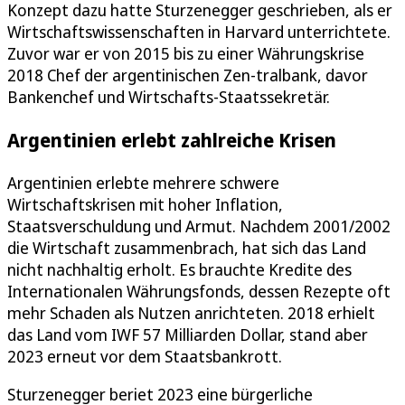
Konzept dazu hatte Sturzenegger geschrieben, als er
Wirtschaftswissenschaften in Harvard unterrichtete.
Zuvor war er von 2015 bis zu einer Währungskrise
2018 Chef der argentinischen Zen-tralbank, davor
Bankenchef und Wirtschafts-Staatssekretär.
Argentinien erlebt zahlreiche Krisen
Argentinien erlebte mehrere schwere
Wirtschaftskrisen mit hoher Inflation,
Staatsverschuldung und Armut. Nachdem 2001/2002
die Wirtschaft zusammenbrach, hat sich das Land
nicht nachhaltig erholt. Es brauchte Kredite des
Internationalen Währungsfonds, dessen Rezepte oft
mehr Schaden als Nutzen anrichteten. 2018 erhielt
das Land vom IWF 57 Milliarden Dollar, stand aber
2023 erneut vor dem Staatsbankrott.
Sturzenegger beriet 2023 eine bürgerliche