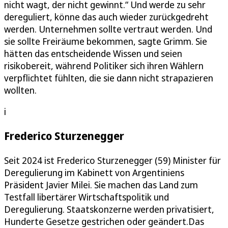
nicht wagt, der nicht gewinnt.“ Und werde zu sehr
dereguliert, könne das auch wieder zurückgedreht
werden. Unternehmen sollte vertraut werden. Und
sie sollte Freiräume bekommen, sagte Grimm. Sie
hätten das entscheidende Wissen und seien
risikobereit, während Politiker sich ihren Wählern
verpflichtet fühlten, die sie dann nicht strapazieren
wollten.
i
Frederico Sturzenegger
Seit 2024 ist Frederico Sturzenegger (59) Minister für
Deregulierung im Kabinett von Argentiniens
Präsident Javier Milei. Sie machen das Land zum
Testfall libertärer Wirtschaftspolitik und
Deregulierung. Staatskonzerne werden privatisiert,
Hunderte Gesetze gestrichen oder geändert.Das