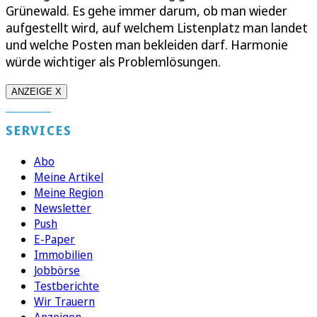
Grünewald. Es gehe immer darum, ob man wieder
aufgestellt wird, auf welchem Listenplatz man landet
und welche Posten man bekleiden darf. Harmonie
würde wichtiger als Problemlösungen.
ANZEIGE X
SERVICES
Abo
Meine Artikel
Meine Region
Newsletter
Push
E-Paper
Immobilien
Jobbörse
Testberichte
Wir Trauern
Anzeigen