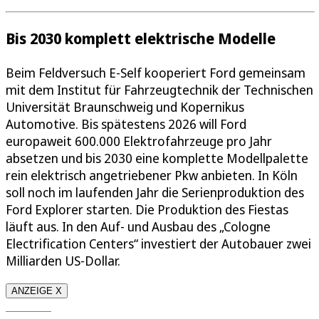
Bis 2030 komplett elektrische Modelle
Beim Feldversuch E-Self kooperiert Ford gemeinsam
mit dem Institut für Fahrzeugtechnik der Technischen
Universität Braunschweig und Kopernikus
Automotive. Bis spätestens 2026 will Ford
europaweit 600.000 Elektrofahrzeuge pro Jahr
absetzen und bis 2030 eine komplette Modellpalette
rein elektrisch angetriebener Pkw anbieten. In Köln
soll noch im laufenden Jahr die Serienproduktion des
Ford Explorer starten. Die Produktion des Fiestas
läuft aus. In den Auf- und Ausbau des „Cologne
Electrification Centers“ investiert der Autobauer zwei
Milliarden US-Dollar.
ANZEIGE X