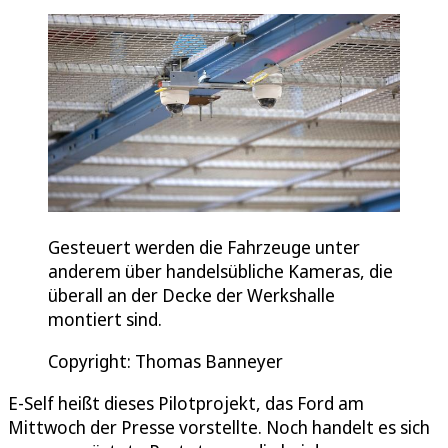
Gesteuert werden die Fahrzeuge unter
anderem über handelsübliche Kameras, die
überall an der Decke der Werkshalle
montiert sind.
Copyright: Thomas Banneyer
E-Self heißt dieses Pilotprojekt, das Ford am
Mittwoch der Presse vorstellte. Noch handelt es sich