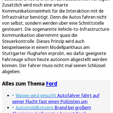
Zusätzlich wird noch eine smarte
Kommunikationseinheit für die Interaktion mit de
Infrastruktur benötigt. Denn die Autos fahren nicht
von selbst, sondern werden über eine Schnittstelle
gesteuert. Die sogenannte Vehicle-to-Infrastructure-
Kommunikation übernimmt quasi die
Steuerkontrolle. Dieses Prinzip wird auch
beispielsweise in einem Modellparkhaus am
Stuttgarter Flughafen erprobt, wo dafür geeignete
Fahrzeuge schon heute autonom abgestellt werden
können. Der Fahrer muss nicht mal seinen Schlüssel
abgeben.
Alles zum Thema
Ford
Wagen wird gesucht
Autofahrer fährt auf
seiner Flucht fast einen Polizisten um
Automobilkonzern
Brand bei großem