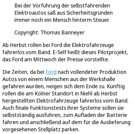
Bei der Vorführung der selbstfahrenden
Elektroautos saß aus Sicherheitsgründen
immer noch ein Mensch hinterm Steuer.
Copyright: Thomas Banneyer
Ab Herbst rollen bei Ford die Elektrofahrzeuge
fahrerlos vom Band. E-Self heißt dieses Pilotprojekt,
das Ford am Mittwoch der Presse vorstellte.
Die Zeiten, da bei
Ford
nach vollendeter Produktion
Autos von einem Menschen aus der Werkshalle
gefahren wurden, neigen sich dem Ende zu. Künftig
rollen die am Kölner Standort in Niehl ab Herbst
hergestellten Elektrofahrzeuge fahrerlos vom Band.
Auch finale Funktionstests ihrer Systeme sollen sie
selbstständig ausführen, zum Aufladen der Batterie
fahren und anschließend auf dem für die Auslieferung
vorgesehenen Stellplatz parken.