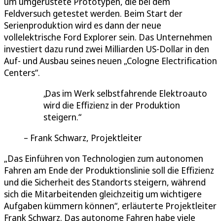
um umgerüstete Prototypen, die bei dem
Feldversuch getestet werden. Beim Start der
Serienproduktion wird es dann der neue
vollelektrische Ford Explorer sein. Das Unternehmen
investiert dazu rund zwei Milliarden US-Dollar in den
Auf- und Ausbau seines neuen „Cologne Electrification
Centers“.
Das im Werk selbstfahrende Elektroauto
wird die Effizienz in der Produktion
steigern.
Frank Schwarz, Projektleiter
„Das Einführen von Technologien zum autonomen
Fahren am Ende der Produktionslinie soll die Effizienz
und die Sicherheit des Standorts steigern, während
sich die Mitarbeitenden gleichzeitig um wichtigere
Aufgaben kümmern können“, erläuterte Projektleiter
Frank Schwarz. Das autonome Fahren habe viele