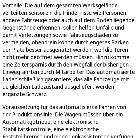
Vorteile. Die auf dem gesamten Werksgelände
verteilten Sensoren, die Hindernisse wie Personen,
andere Fahrzeuge oder auch auf dem Boden liegende
Gegenstände erkennen, sollen helfen Unfälle und
damit Verletzungen sowie Fahrzeugschäden zu
vermeiden, obendrein könne durch engeres Parken
der Platz besser ausgenutzt werden, weil die Türen
nicht mehr geöffnet werden müssen. Hinzu komme
eine Zeitersparnis durch den Wegfall der bisherigen
Einwegfahrten durch Mitarbeiter. Das automatisierte
Laden schließlich garantiere, das alle Fahrzeuge mit
de gleichen Ladezustand ausgeliefert werden,
ergänzte Schwarz.
Voraussetzung für das automatisierte Fahren von
der Produktionslinie: Die Wagen müssen über ein
Automatikgetriebe, eine elektronische
Stabilitätskontrolle, eine elektronische
Feststellbremse und einen Lenkassistenten verfügen.