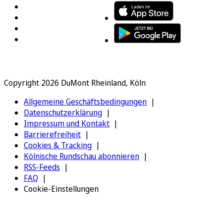
Copyright 2026 DuMont Rheinland, Köln
Allgemeine Geschäftsbedingungen
Datenschutzerklärung
Impressum und Kontakt
Barrierefreiheit
Cookies & Tracking
Kölnische Rundschau abonnieren
RSS-Feeds
FAQ
Cookie-Einstellungen