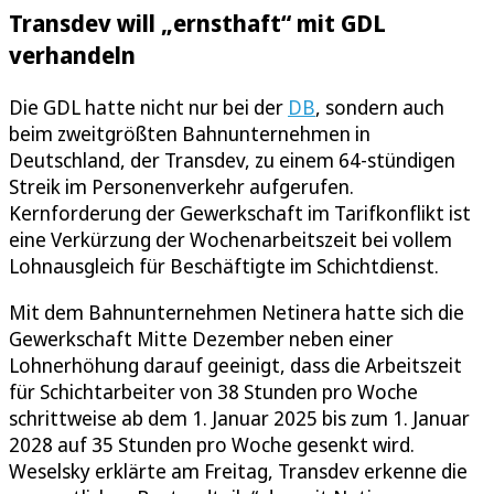
Transdev will „ernsthaft“ mit GDL
verhandeln
Die GDL hatte nicht nur bei der
DB
, sondern auch
beim zweitgrößten Bahnunternehmen in
Deutschland, der Transdev, zu einem 64-stündigen
Streik im Personenverkehr aufgerufen.
Kernforderung der Gewerkschaft im Tarifkonflikt ist
eine Verkürzung der Wochenarbeitszeit bei vollem
Lohnausgleich für Beschäftigte im Schichtdienst.
Mit dem Bahnunternehmen Netinera hatte sich die
Gewerkschaft Mitte Dezember neben einer
Lohnerhöhung darauf geeinigt, dass die Arbeitszeit
für Schichtarbeiter von 38 Stunden pro Woche
schrittweise ab dem 1. Januar 2025 bis zum 1. Januar
2028 auf 35 Stunden pro Woche gesenkt wird.
Weselsky erklärte am Freitag, Transdev erkenne die