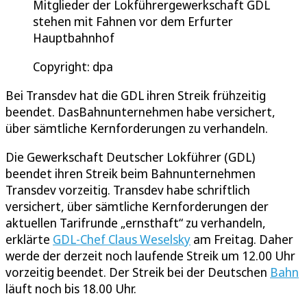
Mitglieder der Lokführergewerkschaft GDL
stehen mit Fahnen vor dem Erfurter
Hauptbahnhof
Copyright: dpa
Bei Transdev hat die GDL ihren Streik frühzeitig
beendet. DasBahnunternehmen habe versichert,
über sämtliche Kernforderungen zu verhandeln.
Die Gewerkschaft Deutscher Lokführer (GDL)
beendet ihren Streik beim Bahnunternehmen
Transdev vorzeitig. Transdev habe schriftlich
versichert, über sämtliche Kernforderungen der
aktuellen Tarifrunde „ernsthaft“ zu verhandeln,
erklärte
GDL-Chef Claus Weselsky
am Freitag. Daher
werde der derzeit noch laufende Streik um 12.00 Uhr
vorzeitig beendet. Der Streik bei der Deutschen
Bahn
läuft noch bis 18.00 Uhr.