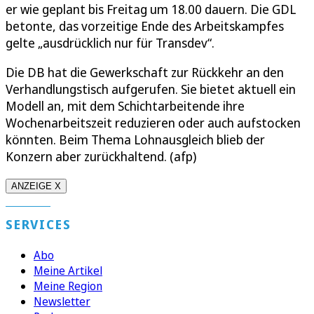
er wie geplant bis Freitag um 18.00 dauern. Die GDL
betonte, das vorzeitige Ende des Arbeitskampfes
gelte „ausdrücklich nur für Transdev“.
Die DB hat die Gewerkschaft zur Rückkehr an den
Verhandlungstisch aufgerufen. Sie bietet aktuell ein
Modell an, mit dem Schichtarbeitende ihre
Wochenarbeitszeit reduzieren oder auch aufstocken
könnten. Beim Thema Lohnausgleich blieb der
Konzern aber zurückhaltend. (afp)
ANZEIGE X
SERVICES
Abo
Meine Artikel
Meine Region
Newsletter