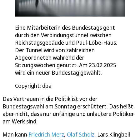
Eine Mitarbeiterin des Bundestags geht
durch den Verbindungstunnel zwischen
Reichstagsgebäude und Paul-Löbe-Haus.
Der Tunnel wird von zahlreichen
Abgeordneten während der
Sitzungswochen genutzt. Am 23.02.2025
wird ein neuer Bundestag gewählt.
Copyright: dpa
Das Vertrauen in die Politik ist vor der
Bundestagswahl am Sonntag erschüttert. Das heißt
aber nicht, dass nur unfähige und unlautere Politiker
am Werk sind.
Man kann
Friedrich Merz
,
Olaf Scholz
, Lars Klingbeil