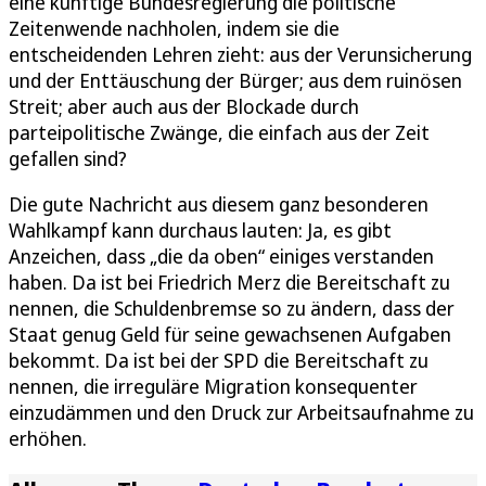
eine künftige Bundesregierung die politische
Zeitenwende nachholen, indem sie die
entscheidenden Lehren zieht: aus der Verunsicherung
und der Enttäuschung der Bürger; aus dem ruinösen
Streit; aber auch aus der Blockade durch
parteipolitische Zwänge, die einfach aus der Zeit
gefallen sind?
Die gute Nachricht aus diesem ganz besonderen
Wahlkampf kann durchaus lauten: Ja, es gibt
Anzeichen, dass „die da oben“ einiges verstanden
haben. Da ist bei Friedrich Merz die Bereitschaft zu
nennen, die Schuldenbremse so zu ändern, dass der
Staat genug Geld für seine gewachsenen Aufgaben
bekommt. Da ist bei der SPD die Bereitschaft zu
nennen, die irreguläre Migration konsequenter
einzudämmen und den Druck zur Arbeitsaufnahme zu
erhöhen.