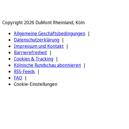
Copyright 2026 DuMont Rheinland, Köln
Allgemeine Geschäftsbedingungen
Datenschutzerklärung
Impressum und Kontakt
Barrierefreiheit
Cookies & Tracking
Kölnische Rundschau abonnieren
RSS-Feeds
FAQ
Cookie-Einstellungen