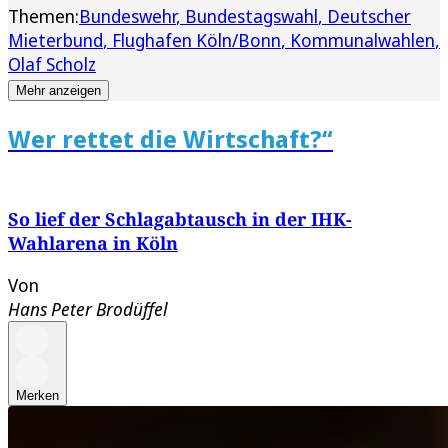
Themen:
Bundeswehr
Bundestagswahl
Deutscher
Mieterbund
Flughafen Köln/Bonn
Kommunalwahlen
Olaf Scholz
Mehr anzeigen
Wer rettet die Wirtschaft?“
So lief der Schlagabtausch in der IHK-
Wahlarena in Köln
Von
Hans Peter Brodüffel
Merken