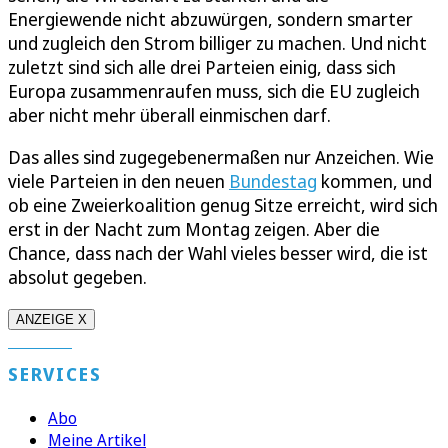
Energiewende nicht abzuwürgen, sondern smarter
und zugleich den Strom billiger zu machen. Und nicht
zuletzt sind sich alle drei Parteien einig, dass sich
Europa zusammenraufen muss, sich die EU zugleich
aber nicht mehr überall einmischen darf.
Das alles sind zugegebenermaßen nur Anzeichen. Wie
viele Parteien in den neuen
Bundestag
kommen, und
ob eine Zweierkoalition genug Sitze erreicht, wird sich
erst in der Nacht zum Montag zeigen. Aber die
Chance, dass nach der Wahl vieles besser wird, die ist
absolut gegeben.
ANZEIGE X
SERVICES
Abo
Meine Artikel