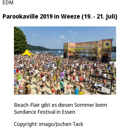
EDM
Parookaville 2019 in Weeze (19. - 21. Juli)
Beach-Flair gibt es diesen Sommer beim
Sundance Festival in Essen.
Copyright: imago/Jochen Tack