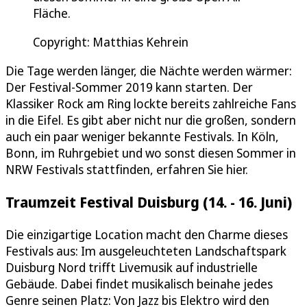
Fläche.
Copyright: Matthias Kehrein
Die Tage werden länger, die Nächte werden wärmer:
Der Festival-Sommer 2019 kann starten. Der
Klassiker Rock am Ring lockte bereits zahlreiche Fans
in die Eifel. Es gibt aber nicht nur die großen, sondern
auch ein paar weniger bekannte Festivals. In Köln,
Bonn, im Ruhrgebiet und wo sonst diesen Sommer in
NRW Festivals stattfinden, erfahren Sie hier.
Traumzeit Festival Duisburg (14. - 16. Juni)
Die einzigartige Location macht den Charme dieses
Festivals aus: Im ausgeleuchteten Landschaftspark
Duisburg Nord trifft Livemusik auf industrielle
Gebäude. Dabei findet musikalisch beinahe jedes
Genre seinen Platz: Von Jazz bis Elektro wird den