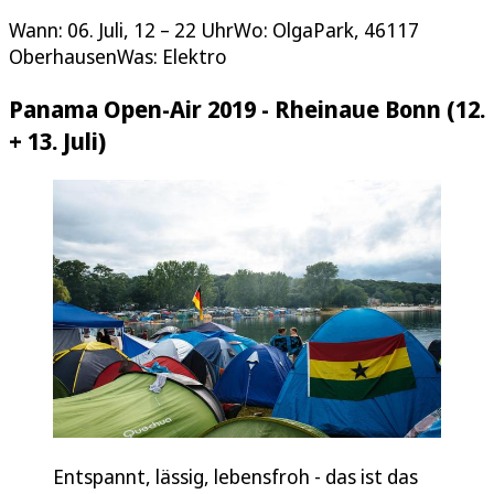
Wann: 06. Juli, 12 – 22 UhrWo: OlgaPark, 46117
OberhausenWas: Elektro
Panama Open-Air 2019 - Rheinaue Bonn (12.
+ 13. Juli)
Entspannt, lässig, lebensfroh - das ist das