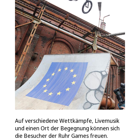
Auf verschiedene Wettkämpfe, Livemusik
und einen Ort der Begegnung können sich
die Besucher der Ruhr Games freuen.