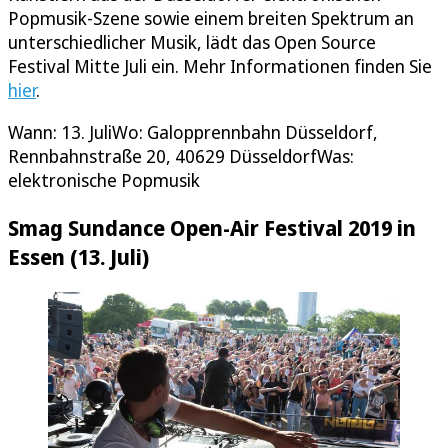
Popmusik-Szene sowie einem breiten Spektrum an
unterschiedlicher Musik, lädt das Open Source
Festival Mitte Juli ein. Mehr Informationen finden Sie
hier
.
Wann: 13. JuliWo: Galopprennbahn Düsseldorf,
Rennbahnstraße 20, 40629 DüsseldorfWas:
elektronische Popmusik
Smag Sundance Open-Air Festival 2019 in
Essen (13. Juli)