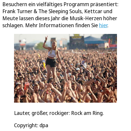
Besuchern ein vielfältiges Programm präsentiert:
Frank Turner & The Sleeping Souls, Kettcar und
Meute lassen dieses Jahr die Musik-Herzen höher
schlagen. Mehr Informationen finden Sie
hier
.
Lauter, größer, rockiger: Rock am Ring.
Copyright: dpa