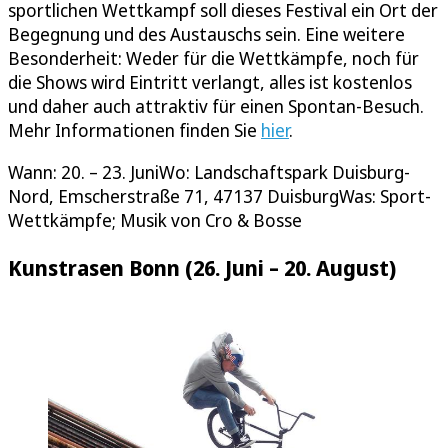
sportlichen Wettkampf soll dieses Festival ein Ort der
Begegnung und des Austauschs sein. Eine weitere
Besonderheit: Weder für die Wettkämpfe, noch für
die Shows wird Eintritt verlangt, alles ist kostenlos
und daher auch attraktiv für einen Spontan-Besuch.
Mehr Informationen finden Sie
hier
.
Wann: 20. – 23. JuniWo: Landschaftspark Duisburg-
Nord, Emscherstraße 71, 47137 DuisburgWas: Sport-
Wettkämpfe; Musik von Cro & Bosse
Kunstrasen Bonn (26. Juni – 20. August)