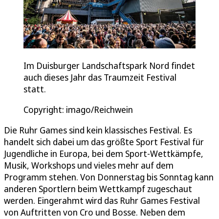
Im Duisburger Landschaftspark Nord findet
auch dieses Jahr das Traumzeit Festival
statt.
Copyright: imago/Reichwein
Die Ruhr Games sind kein klassisches Festival. Es
handelt sich dabei um das größte Sport Festival für
Jugendliche in Europa, bei dem Sport-Wettkämpfe,
Musik, Workshops und vieles mehr auf dem
Programm stehen. Von Donnerstag bis Sonntag kann
anderen Sportlern beim Wettkampf zugeschaut
werden. Eingerahmt wird das Ruhr Games Festival
von Auftritten von Cro und Bosse. Neben dem