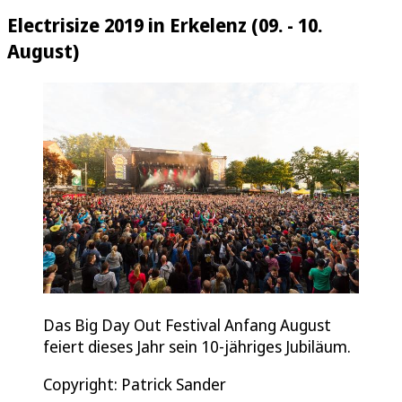
Electrisize 2019 in Erkelenz (09. - 10.
August)
Das Big Day Out Festival Anfang August
feiert dieses Jahr sein 10-jähriges Jubiläum.
Copyright: Patrick Sander