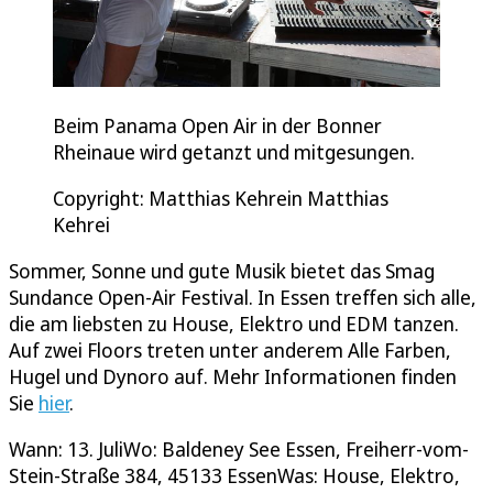
Beim Panama Open Air in der Bonner
Rheinaue wird getanzt und mitgesungen.
Copyright: Matthias Kehrein Matthias
Kehrei
Sommer, Sonne und gute Musik bietet das Smag
Sundance Open-Air Festival. In Essen treffen sich alle,
die am liebsten zu House, Elektro und EDM tanzen.
Auf zwei Floors treten unter anderem Alle Farben,
Hugel und Dynoro auf. Mehr Informationen finden
Sie
hier
.
Wann: 13. JuliWo: Baldeney See Essen, Freiherr-vom-
Stein-Straße 384, 45133 EssenWas: House, Elektro,