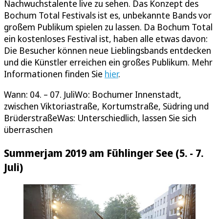
Nachwuchstalente live zu sehen. Das Konzept des
Bochum Total Festivals ist es, unbekannte Bands vor
großem Publikum spielen zu lassen. Da Bochum Total
ein kostenloses Festival ist, haben alle etwas davon:
Die Besucher können neue Lieblingsbands entdecken
und die Künstler erreichen ein großes Publikum. Mehr
Informationen finden Sie
hier
.
Wann: 04. – 07. JuliWo: Bochumer Innenstadt,
zwischen Viktoriastraße, Kortumstraße, Südring und
BrüderstraßeWas: Unterschiedlich, lassen Sie sich
überraschen
Summerjam 2019 am Fühlinger See (5. - 7.
Juli)