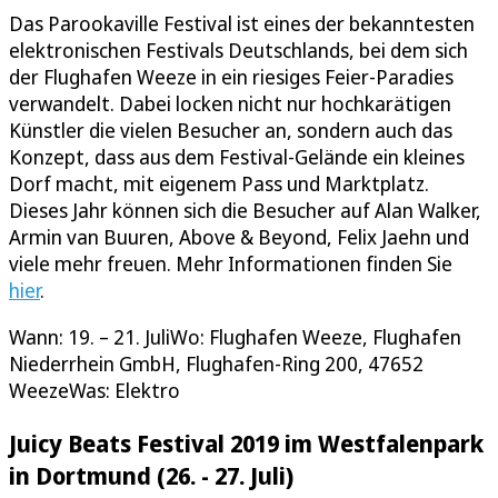
Das Parookaville Festival ist eines der bekanntesten
elektronischen Festivals Deutschlands, bei dem sich
der Flughafen Weeze in ein riesiges Feier-Paradies
verwandelt. Dabei locken nicht nur hochkarätigen
Künstler die vielen Besucher an, sondern auch das
Konzept, dass aus dem Festival-Gelände ein kleines
Dorf macht, mit eigenem Pass und Marktplatz.
Dieses Jahr können sich die Besucher auf Alan Walker,
Armin van Buuren, Above & Beyond, Felix Jaehn und
viele mehr freuen. Mehr Informationen finden Sie
hier
.
Wann: 19. – 21. JuliWo: Flughafen Weeze, Flughafen
Niederrhein GmbH, Flughafen-Ring 200, 47652
WeezeWas: Elektro
Juicy Beats Festival 2019 im Westfalenpark
in Dortmund (26. - 27. Juli)