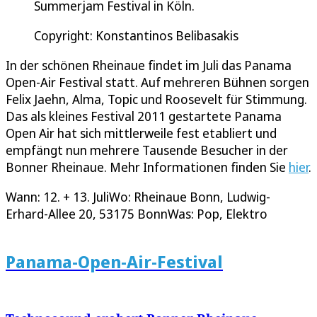
Summerjam Festival in Köln.
Copyright: Konstantinos Belibasakis
In der schönen Rheinaue findet im Juli das Panama
Open-Air Festival statt. Auf mehreren Bühnen sorgen
Felix Jaehn, Alma, Topic und Roosevelt für Stimmung.
Das als kleines Festival 2011 gestartete Panama
Open Air hat sich mittlerweile fest etabliert und
empfängt nun mehrere Tausende Besucher in der
Bonner Rheinaue. Mehr Informationen finden Sie
hier
.
Wann: 12. + 13. JuliWo: Rheinaue Bonn, Ludwig-
Erhard-Allee 20, 53175 BonnWas: Pop, Elektro
Panama-Open-Air-Festival