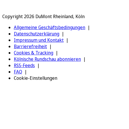
Copyright 2026 DuMont Rheinland, Köln
Allgemeine Geschäftsbedingungen
Datenschutzerklärung
Impressum und Kontakt
Barrierefreiheit
Cookies & Tracking
Kölnische Rundschau abonnieren
RSS-Feeds
FAQ
Cookie-Einstellungen