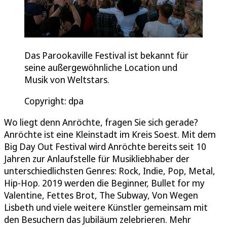
Das Parookaville Festival ist bekannt für
seine außergewöhnliche Location und
Musik von Weltstars.
Copyright: dpa
Wo liegt denn Anröchte, fragen Sie sich gerade?
Anröchte ist eine Kleinstadt im Kreis Soest. Mit dem
Big Day Out Festival wird Anröchte bereits seit 10
Jahren zur Anlaufstelle für Musikliebhaber der
unterschiedlichsten Genres: Rock, Indie, Pop, Metal,
Hip-Hop. 2019 werden die Beginner, Bullet for my
Valentine, Fettes Brot, The Subway, Von Wegen
Lisbeth und viele weitere Künstler gemeinsam mit
den Besuchern das Jubiläum zelebrieren. Mehr