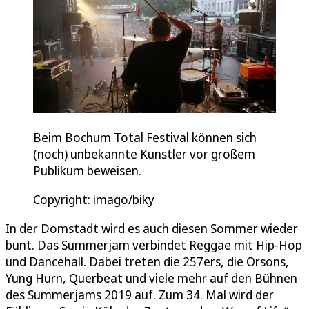
Beim Bochum Total Festival können sich
(noch) unbekannte Künstler vor großem
Publikum beweisen.
Copyright: imago/biky
In der Domstadt wird es auch diesen Sommer wieder
bunt. Das Summerjam verbindet Reggae mit Hip-Hop
und Dancehall. Dabei treten die 257ers, die Orsons,
Yung Hurn, Querbeat und viele mehr auf den Bühnen
des Summerjams 2019 auf. Zum 34. Mal wird der