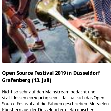
Open Source Festival 2019 in Düsseldorf
Grafenberg (13. Juli)
Nicht so sehr auf den Mainstream bedacht und
stattdessen einzigartig sein – das hat sich das Open
Source Festival auf die Fahnen geschrieben. Mit vielen
Künstlern aus der Düsseldorfer elektronischen