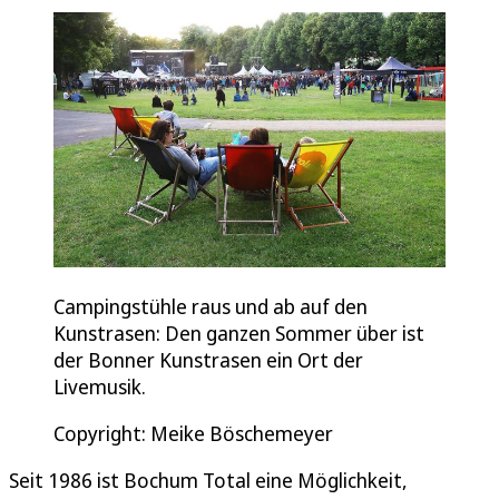
Campingstühle raus und ab auf den
Kunstrasen: Den ganzen Sommer über ist
der Bonner Kunstrasen ein Ort der
Livemusik.
Copyright: Meike Böschemeyer
Seit 1986 ist Bochum Total eine Möglichkeit,