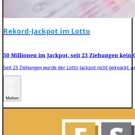
Rekord-Jackpot im Lotto
50 Millionen im Jackpot, seit 23 Ziehungen kein
Seit 23 Ziehungen wurde der Lotto-Jackpot nicht geknackt.
Merken