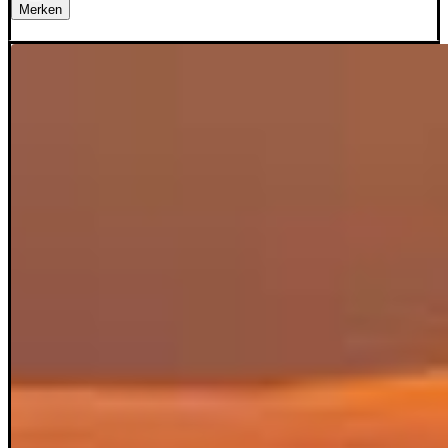
Merken