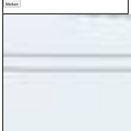
Merken