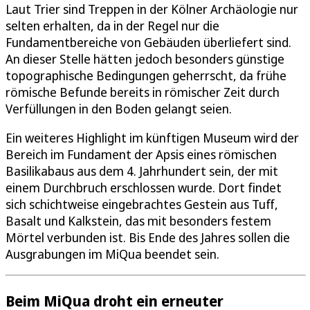
Laut Trier sind Treppen in der Kölner Archäologie nur
selten erhalten, da in der Regel nur die
Fundamentbereiche von Gebäuden überliefert sind.
An dieser Stelle hätten jedoch besonders günstige
topographische Bedingungen geherrscht, da frühe
römische Befunde bereits in römischer Zeit durch
Verfüllungen in den Boden gelangt seien.
Ein weiteres Highlight im künftigen Museum wird der
Bereich im Fundament der Apsis eines römischen
Basilikabaus aus dem 4. Jahrhundert sein, der mit
einem Durchbruch erschlossen wurde. Dort findet
sich schichtweise eingebrachtes Gestein aus Tuff,
Basalt und Kalkstein, das mit besonders festem
Mörtel verbunden ist. Bis Ende des Jahres sollen die
Ausgrabungen im MiQua beendet sein.
Beim MiQua droht ein erneuter