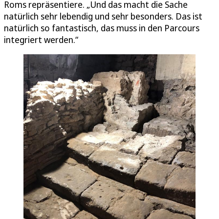
Roms repräsentiere. „Und das macht die Sache
natürlich sehr lebendig und sehr besonders. Das ist
natürlich so fantastisch, das muss in den Parcours
integriert werden.“