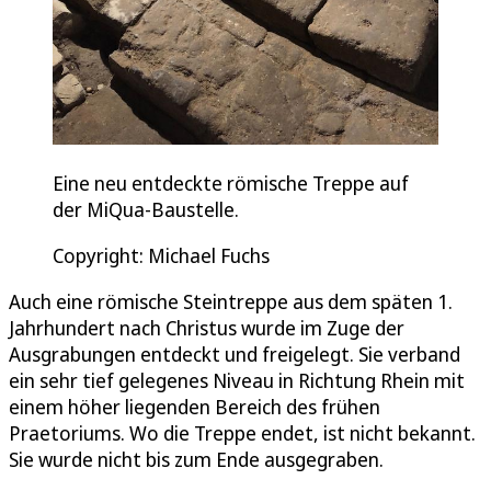
Eine neu entdeckte römische Treppe auf
der MiQua-Baustelle.
Copyright: Michael Fuchs
Auch eine römische Steintreppe aus dem späten 1.
Jahrhundert nach Christus wurde im Zuge der
Ausgrabungen entdeckt und freigelegt. Sie verband
ein sehr tief gelegenes Niveau in Richtung Rhein mit
einem höher liegenden Bereich des frühen
Praetoriums. Wo die Treppe endet, ist nicht bekannt.
Sie wurde nicht bis zum Ende ausgegraben.