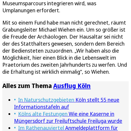
Museumsparcours integrieren wird, was
Umplanungen erfordert.
Mit so einem Fund habe man nicht gerechnet, räumt
Grabungsleiter Michael Wiehen ein. Um so größer ist
die Freude der Archäologen. Der Hausaltar sei nicht
der des Statthalters gewesen, sondern dem Bereich
der Bediensteten zuzuordnen. „Wir haben also die
Möglichkeit, hier einen Blick in die Lebenswelt im
Praetorium des zweiten Jahrhunderts zu werfen. Und
die Erhaltung ist wirklich einmalig“, so Wiehen.
Alles zum Thema
Ausflug Köln
In Naturschutzgebieten
Köln stellt 55 neue
Informationstafeln auf
Kölns alte Festungen
Wie eine Kaserne in
Müngersdorf zur Freiluftschule Freiluga wurde
Im Rathenauviertel
Anmeldeplattform für