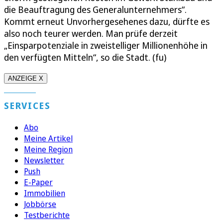
die Beauftragung des Generalunternehmers“.
Kommt erneut Unvorhergesehenes dazu, dürfte es
also noch teurer werden. Man prüfe derzeit
„Einsparpotenziale in zweistelliger Millionenhöhe in
den verfügten Mitteln“, so die Stadt. (fu)
ANZEIGE X
SERVICES
Abo
Meine Artikel
Meine Region
Newsletter
Push
E-Paper
Immobilien
Jobbörse
Testberichte