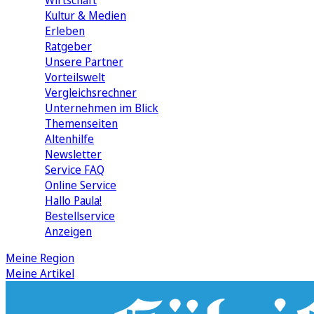
Wirtschaft
Kultur & Medien
Erleben
Ratgeber
Unsere Partner
Vorteilswelt
Vergleichsrechner
Unternehmen im Blick
Themenseiten
Altenhilfe
Newsletter
Service FAQ
Online Service
Hallo Paula!
Bestellservice
Anzeigen
Meine Region
Meine Artikel