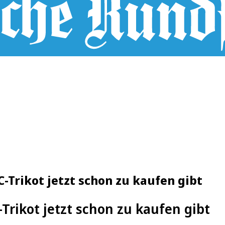
C-Trikot jetzt schon zu kaufen gibt
Trikot jetzt schon zu kaufen gibt