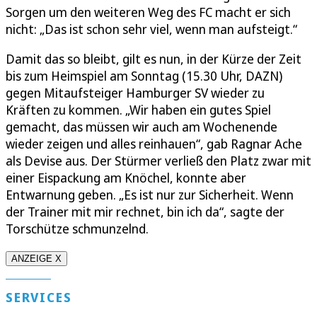
Sorgen um den weiteren Weg des FC macht er sich
nicht: „Das ist schon sehr viel, wenn man aufsteigt.“
Damit das so bleibt, gilt es nun, in der Kürze der Zeit
bis zum Heimspiel am Sonntag (15.30 Uhr, DAZN)
gegen Mitaufsteiger Hamburger SV wieder zu
Kräften zu kommen. „Wir haben ein gutes Spiel
gemacht, das müssen wir auch am Wochenende
wieder zeigen und alles reinhauen“, gab Ragnar Ache
als Devise aus. Der Stürmer verließ den Platz zwar mit
einer Eispackung am Knöchel, konnte aber
Entwarnung geben. „Es ist nur zur Sicherheit. Wenn
der Trainer mit mir rechnet, bin ich da“, sagte der
Torschütze schmunzelnd.
ANZEIGE X
SERVICES