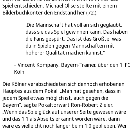
Spiel entschieden, Michael Olise stellte mit einem
Bilderbuchkonter den Endstand her (72.).
Die Mannschaft hat voll an sich geglaubt,
dass sie das Spiel gewinnen kann. Das haben
die Fans gespürt. Das ist das Größte, was
du in Spielen gegen Mannschaften mit
höherer Qualität machen kannst.
Vincent Kompany, Bayern-Trainer, über den 1. F
Köln
Die Kölner verabschiedeten sich dennoch erhobenen
Hauptes aus dem Pokal. „Man hat gesehen, dass in
jedem Spiel etwas möglich ist, auch gegen die
Bayern“, sagte Pokaltorwart Ron-Robert Zieler.
„Wenn das Spielglück auf unserer Seite gewesen wäre
und das 1:1 als Abseits erkannt worden wäre, dann
wäre es vielleicht noch länger beim 1:0 geblieben. Wer