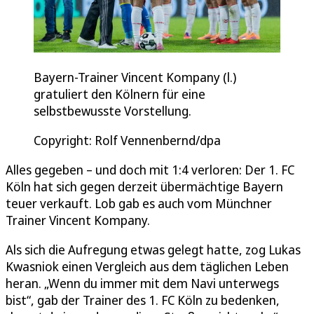
Bayern-Trainer Vincent Kompany (l.)
gratuliert den Kölnern für eine
selbstbewusste Vorstellung.
Copyright: Rolf Vennenbernd/dpa
Alles gegeben – und doch mit 1:4 verloren: Der 1. FC
Köln hat sich gegen derzeit übermächtige Bayern
teuer verkauft. Lob gab es auch vom Münchner
Trainer Vincent Kompany.
Als sich die Aufregung etwas gelegt hatte, zog Lukas
Kwasniok einen Vergleich aus dem täglichen Leben
heran. „Wenn du immer mit dem Navi unterwegs
bist“, gab der Trainer des 1. FC Köln zu bedenken,