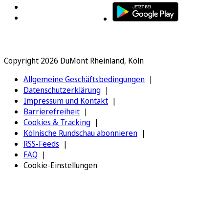
Copyright 2026 DuMont Rheinland, Köln
Allgemeine Geschäftsbedingungen
Datenschutzerklärung
Impressum und Kontakt
Barrierefreiheit
Cookies & Tracking
Kölnische Rundschau abonnieren
RSS-Feeds
FAQ
Cookie-Einstellungen