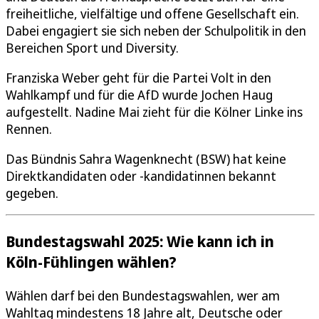
freiheitliche, vielfältige und offene Gesellschaft ein.
Dabei engagiert sie sich neben der Schulpolitik in den
Bereichen Sport und Diversity.
Franziska Weber geht für die Partei Volt in den
Wahlkampf und für die AfD wurde Jochen Haug
aufgestellt. Nadine Mai zieht für die Kölner Linke ins
Rennen.
Das Bündnis Sahra Wagenknecht (BSW) hat keine
Direktkandidaten oder -kandidatinnen bekannt
gegeben.
Bundestagswahl 2025: Wie kann ich in
Köln-Fühlingen wählen?
Wählen darf bei den Bundestagswahlen, wer am
Wahltag mindestens 18 Jahre alt, Deutsche oder