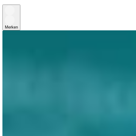
Merken