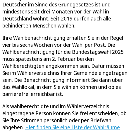
Deutscher im Sinne des Grundgesetzes ist und
mindestens seit drei Monaten vor der Wahl in
Deutschland wohnt. Seit 2019 dürfen auch alle
behinderten Menschen wählen.
Ihre Wahlbenachrichtigung erhalten Sie in der Regel
vier bis sechs Wochen vor der Wahl per Post. Die
Wahlbenachrichtigung für die Bundestagswahl 2025
muss spätestens am 2. Februar bei den
Wahlberechtigten angekommen sein. Dafür müssen
Sie im Wählerverzeichnis Ihrer Gemeinde eingetragen
sein. Die Benachrichtigung informiert Sie dann über
das Wahllokal, in dem Sie wählen können und ob es
barrierefrei erreichbar ist.
Als wahlberechtigte und im Wählerverzeichnis
eingetragene Person können Sie frei entscheiden, ob
Sie Ihre Stimmen persönlich oder per Briefwahl
abgeben.
Hier finden Sie eine Liste der Wahlräume