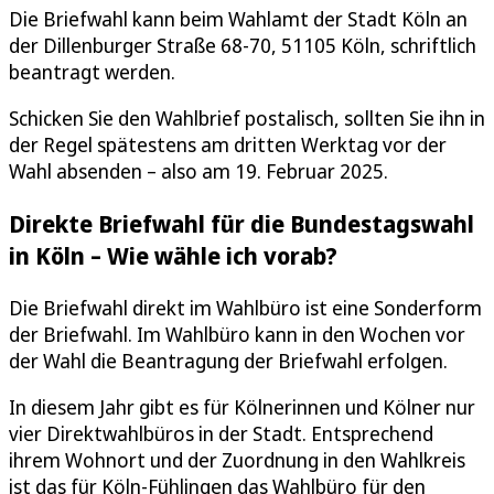
Die Briefwahl kann beim Wahlamt der Stadt Köln an
der Dillenburger Straße 68-70, 51105 Köln, schriftlich
beantragt werden.
Schicken Sie den Wahlbrief postalisch, sollten Sie ihn in
der Regel spätestens am dritten Werktag vor der
Wahl absenden – also am 19. Februar 2025.
Direkte Briefwahl für die Bundestagswahl
in Köln – Wie wähle ich vorab?
Die Briefwahl direkt im Wahlbüro ist eine Sonderform
der Briefwahl. Im Wahlbüro kann in den Wochen vor
der Wahl die Beantragung der Briefwahl erfolgen.
In diesem Jahr gibt es für Kölnerinnen und Kölner nur
vier Direktwahlbüros in der Stadt. Entsprechend
ihrem Wohnort und der Zuordnung in den Wahlkreis
ist das für Köln-Fühlingen das Wahlbüro für den