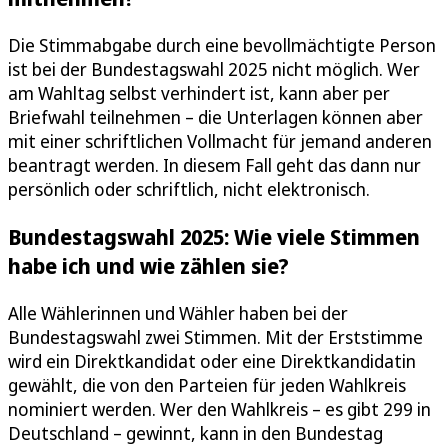
Die Stimmabgabe durch eine bevollmächtigte Person
ist bei der Bundestagswahl 2025 nicht möglich. Wer
am Wahltag selbst verhindert ist, kann aber per
Briefwahl teilnehmen – die Unterlagen können aber
mit einer schriftlichen Vollmacht für jemand anderen
beantragt werden. In diesem Fall geht das dann nur
persönlich oder schriftlich, nicht elektronisch.
Bundestagswahl 2025: Wie viele Stimmen
habe ich und wie zählen sie?
Alle Wählerinnen und Wähler haben bei der
Bundestagswahl zwei Stimmen. Mit der Erststimme
wird ein Direktkandidat oder eine Direktkandidatin
gewählt, die von den Parteien für jeden Wahlkreis
nominiert werden. Wer den Wahlkreis – es gibt 299 in
Deutschland – gewinnt, kann in den Bundestag