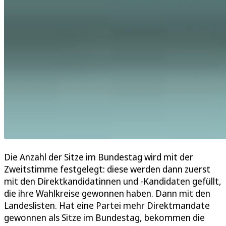
Die Anzahl der Sitze im Bundestag wird mit der
Zweitstimme festgelegt: diese werden dann zuerst
mit den Direktkandidatinnen und -Kandidaten gefüllt,
die ihre Wahlkreise gewonnen haben. Dann mit den
Landeslisten. Hat eine Partei mehr Direktmandate
gewonnen als Sitze im Bundestag, bekommen die