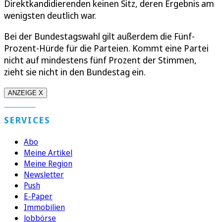
Direktkandidierenden keinen Sitz, deren Ergebnis am
wenigsten deutlich war.
Bei der Bundestagswahl gilt außerdem die Fünf-
Prozent-Hürde für die Parteien. Kommt eine Partei
nicht auf mindestens fünf Prozent der Stimmen,
zieht sie nicht in den Bundestag ein.
ANZEIGE X
SERVICES
Abo
Meine Artikel
Meine Region
Newsletter
Push
E-Paper
Immobilien
Jobbörse