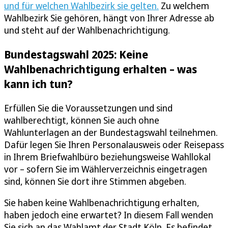
und für welchen Wahlbezirk sie gelten.
Zu welchem
Wahlbezirk Sie gehören, hängt von Ihrer Adresse ab
und steht auf der Wahlbenachrichtigung.
Bundestagswahl 2025: Keine
Wahlbenachrichtigung erhalten – was
kann ich tun?
Erfüllen Sie die Voraussetzungen und sind
wahlberechtigt, können Sie auch ohne
Wahlunterlagen an der Bundestagswahl teilnehmen.
Dafür legen Sie Ihren Personalausweis oder Reisepass
in Ihrem Briefwahlbüro beziehungsweise Wahllokal
vor – sofern Sie im Wählerverzeichnis eingetragen
sind, können Sie dort ihre Stimmen abgeben.
Sie haben keine Wahlbenachrichtigung erhalten,
haben jedoch eine erwartet? In diesem Fall wenden
Sie sich an das Wahlamt der Stadt Köln. Es befindet