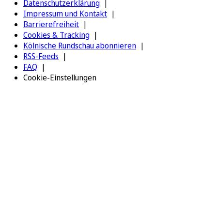
Datenschutzerklärung
Impressum und Kontakt
Barrierefreiheit
Cookies & Tracking
Kölnische Rundschau abonnieren
RSS-Feeds
FAQ
Cookie-Einstellungen