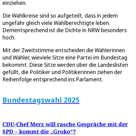
einziehen.
Die Wahlkreise sind so aufgeteilt, dass in jedem
ungefähr gleich viele Wahlberechtigte leben.
Dementsprechend ist die Dichte in NRW besonders
hoch.
Mit der Zweitstimme entscheiden die Wählerinnen
und Wähler, wieviele Sitze eine Partei im Bundestag
bekommt. Diese Sitze werden über die Landeslisten
gefüllt, die Politiker und Politikerinnen ziehen der
Reihenfolge entsprechend ins Parlament.
Bundestagswahl 2025
CDU-Chef Merz will rasche Gespräche mit der
SPD – kommt die „Groko“?