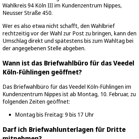
Wahlkreis 94 Köln III im Kundenzentrum Nippes,
Neusser Straße 450.
Wer es also etwa nicht schafft, den Wahlbrief
rechtzeitig vor der Wahl zur Post zu bringen, kann den
Umschlag direkt und spätestens bis zum Wahltag bei
der angegebenen Stelle abgeben.
Wann ist das Briefwahlbüro für das Veedel
Köln-Fühlingen geöffnet?
Das Briefwahlbüro für das Veedel Köln-Fühlingen im
Kundenzentrum Nippes ist ab Montag, 10. Februar, zu
folgenden Zeiten geöffnet:
Montag bis Freitag: 9 bis 17 Uhr
Darf ich Briefwahlunterlagen für Dritte
mitnehmen?