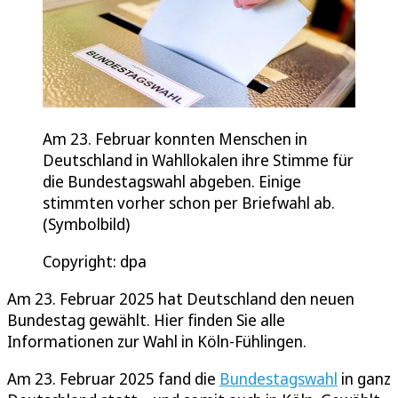
Am 23. Februar konnten Menschen in
Deutschland in Wahllokalen ihre Stimme für
die Bundestagswahl abgeben. Einige
stimmten vorher schon per Briefwahl ab.
(Symbolbild)
Copyright: dpa
Am 23. Februar 2025 hat Deutschland den neuen
Bundestag gewählt. Hier finden Sie alle
Informationen zur Wahl in Köln-Fühlingen.
Am 23. Februar 2025 fand die
Bundestagswahl
in ganz