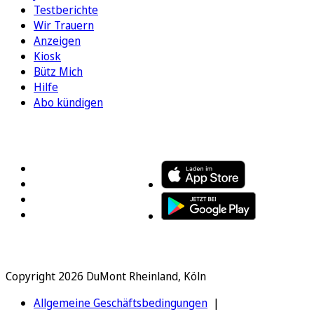
Testberichte
Wir Trauern
Anzeigen
Kiosk
Bütz Mich
Hilfe
Abo kündigen
FOLGEN SIE UNS
ENTDECKEN SIE UNSERE APP
Copyright 2026 DuMont Rheinland, Köln
Allgemeine Geschäftsbedingungen