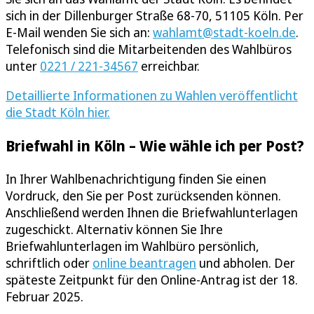
sich in der Dillenburger Straße 68-70, 51105 Köln. Per
E-Mail wenden Sie sich an:
wahlamt@stadt-koeln.de
.
Telefonisch sind die Mitarbeitenden des Wahlbüros
unter
0221 / 221-34567
erreichbar.
Detaillierte Informationen zu Wahlen veröffentlicht
die Stadt Köln hier.
Briefwahl in Köln – Wie wähle ich per Post?
In Ihrer Wahlbenachrichtigung finden Sie einen
Vordruck, den Sie per Post zurücksenden können.
Anschließend werden Ihnen die Briefwahlunterlagen
zugeschickt. Alternativ können Sie Ihre
Briefwahlunterlagen im Wahlbüro persönlich,
schriftlich oder
online beantragen
und abholen. Der
späteste Zeitpunkt für den Online-Antrag ist der 18.
Februar 2025.