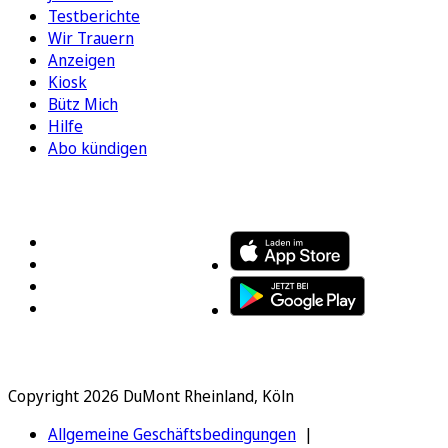
Testberichte
Wir Trauern
Anzeigen
Kiosk
Bütz Mich
Hilfe
Abo kündigen
FOLGEN SIE UNS
ENTDECKEN SIE UNSERE APP
Copyright 2026 DuMont Rheinland, Köln
Allgemeine Geschäftsbedingungen