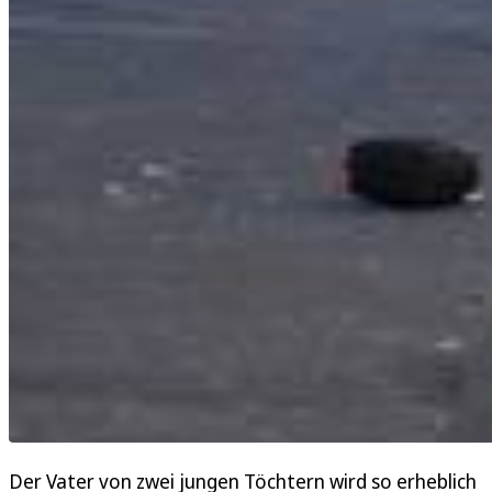
Der Vater von zwei jungen Töchtern wird so erheblich