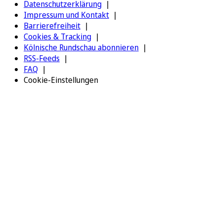
Datenschutzerklärung
Impressum und Kontakt
Barrierefreiheit
Cookies & Tracking
Kölnische Rundschau abonnieren
RSS-Feeds
FAQ
Cookie-Einstellungen