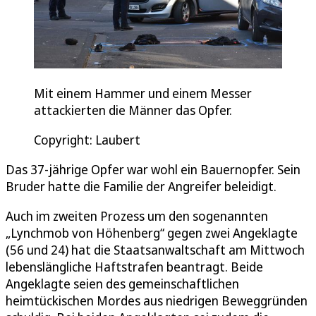
Mit einem Hammer und einem Messer
attackierten die Männer das Opfer.
Copyright: Laubert
Das 37-jährige Opfer war wohl ein Bauernopfer. Sein
Bruder hatte die Familie der Angreifer beleidigt.
Auch im zweiten Prozess um den sogenannten
„Lynchmob von Höhenberg“ gegen zwei Angeklagte
(56 und 24) hat die Staatsanwaltschaft am Mittwoch
lebenslängliche Haftstrafen beantragt. Beide
Angeklagte seien des gemeinschaftlichen
heimtückischen Mordes aus niedrigen Beweggründen