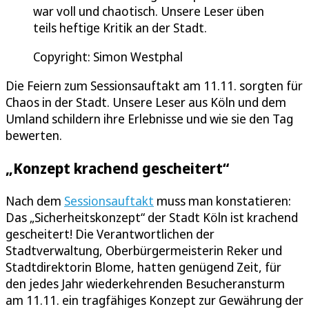
war voll und chaotisch. Unsere Leser üben
teils heftige Kritik an der Stadt.
Copyright: Simon Westphal
Die Feiern zum Sessionsauftakt am 11.11. sorgten für
Chaos in der Stadt. Unsere Leser aus Köln und dem
Umland schildern ihre Erlebnisse und wie sie den Tag
bewerten.
„Konzept krachend gescheitert“
Nach dem
Sessionsauftakt
muss man konstatieren:
Das „Sicherheitskonzept“ der Stadt Köln ist krachend
gescheitert! Die Verantwortlichen der
Stadtverwaltung, Oberbürgermeisterin Reker und
Stadtdirektorin Blome, hatten genügend Zeit, für
den jedes Jahr wiederkehrenden Besucheransturm
am 11.11. ein tragfähiges Konzept zur Gewährung der