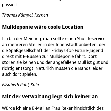
passiert.
Thomas Kümpel, Kerpen
Mülldeponie wäre coole Location
Ich bin der Meinung, man sollte einen Shuttleservice
an mehreren Stellen in der Innenstadt anbieten, der
die Spaßgesellschaft der Fridays-for-Future-Jugend
direkt mit E-Bussen zur Mülldeponie fährt. Dort
stören sie keinen und der angefallene Müll ist gut und
richtig entsorgt. Natürlich müssen die Bands leider
auch dort spielen.
Elisabeth Pohl, Köln
Mit der Verwaltung legt sich keiner an
Würde ich eine E-Mail an Frau Reker hinsichtlich des