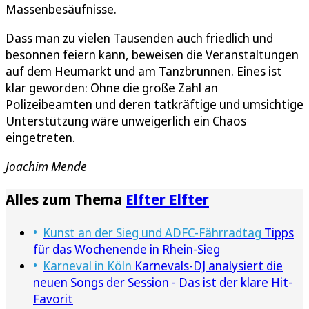
Massenbesäufnisse.
Dass man zu vielen Tausenden auch friedlich und
besonnen feiern kann, beweisen die Veranstaltungen
auf dem Heumarkt und am Tanzbrunnen. Eines ist
klar geworden: Ohne die große Zahl an
Polizeibeamten und deren tatkräftige und umsichtige
Unterstützung wäre unweigerlich ein Chaos
eingetreten.
Joachim Mende
Alles zum Thema
Elfter Elfter
Kunst an der Sieg und ADFC-Fährradtag
Tipps
für das Wochenende in Rhein-Sieg
Karneval in Köln
Karnevals-DJ analysiert die
neuen Songs der Session - Das ist der klare Hit-
Favorit