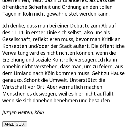
öffentliche Sicherheit und Ordnung an den tollen
Tagen in Köln nicht gewährleistet werden kann.
Ich denke, dass man bei einer Debatte zum Ablauf
des 11.11. in erster Linie sich selbst, also uns als
Gesellschaft, reflektieren muss, bevor man Kritik an
Konzepten und/oder der Stadt äußert. Die öffentliche
Verwaltung wird es nicht richten können, wenn die
Erziehung und soziale Kontrolle versagen. Ich kann
ohnehin nicht verstehen, dass man, um zu feiern, aus
dem Umland nach Köln kommen muss. Geht zu Hause
genauso. Schont die Umwelt. Unterstützt die
Wirtschaft vor Ort. Aber vermutlich machen
Menschen es deswegen, weil es hier nicht auffällt
wenn sie sich daneben benehmen und besaufen
Jürgen Helten, Köln
ANZEIGE X