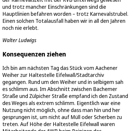
und trotz mancher Einschränkungen sind die
Hauptlinien befahren worden – trotz Karnevalstrubel.
Einen solchen Totalausfall haben wir in all den Jahren
noch nie erlebt.
Walter Ludwigs
Konsequenzen ziehen
Ich bin am nächsten Tag das Stück vom Aachener
Weiher zur Haltestelle Eifelwall/Stadtarchiv
gegangen. Rund um den Weiher und in selbigem sah
es schlimm aus. Im Abschnitt zwischen Bachemer
Straße und Zülpicher Straße empfand ich den Zustand
des Weges als extrem schlimm. Eigentlich war eine
Nutzung nicht möglich, ohne dass man hin und her
gesprungen ist, um nicht auf Müll oder Scherben zu
treten. Auf Höhe der Haltestelle Eifelwall waren
Mitarbeitende der AWB beim Reinigen des