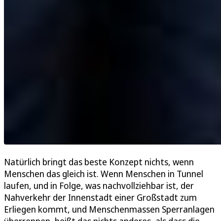
Natürlich bringt das beste Konzept nichts, wenn
Menschen das gleich ist. Wenn Menschen in Tunnel
laufen, und in Folge, was nachvollziehbar ist, der
Nahverkehr der Innenstadt einer Großstadt zum
Erliegen kommt, und Menschenmassen Sperranlagen
überrennen, heißt das nichts anderes, als dass die