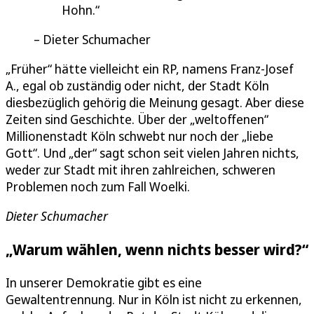
Hohn.
Dieter Schumacher
„Früher“ hätte vielleicht ein RP, namens Franz-Josef
A., egal ob zuständig oder nicht, der Stadt Köln
diesbezüglich gehörig die Meinung gesagt. Aber diese
Zeiten sind Geschichte. Über der „weltoffenen“
Millionenstadt Köln schwebt nur noch der „liebe
Gott“. Und „der“ sagt schon seit vielen Jahren nichts,
weder zur Stadt mit ihren zahlreichen, schweren
Problemen noch zum Fall Woelki.
Dieter Schumacher
„Warum wählen, wenn nichts besser wird?“
In unserer Demokratie gibt es eine
Gewaltentrennung. Nur in Köln ist nicht zu erkennen,