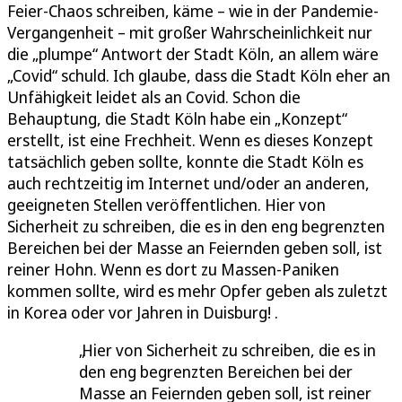
Feier-Chaos schreiben, käme – wie in der Pandemie-
Vergangenheit – mit großer Wahrscheinlichkeit nur
die „plumpe“ Antwort der Stadt Köln, an allem wäre
„Covid“ schuld. Ich glaube, dass die Stadt Köln eher an
Unfähigkeit leidet als an Covid. Schon die
Behauptung, die Stadt Köln habe ein „Konzept“
erstellt, ist eine Frechheit. Wenn es dieses Konzept
tatsächlich geben sollte, konnte die Stadt Köln es
auch rechtzeitig im Internet und/oder an anderen,
geeigneten Stellen veröffentlichen. Hier von
Sicherheit zu schreiben, die es in den eng begrenzten
Bereichen bei der Masse an Feiernden geben soll, ist
reiner Hohn. Wenn es dort zu Massen-Paniken
kommen sollte, wird es mehr Opfer geben als zuletzt
in Korea oder vor Jahren in Duisburg! .
Hier von Sicherheit zu schreiben, die es in
den eng begrenzten Bereichen bei der
Masse an Feiernden geben soll, ist reiner