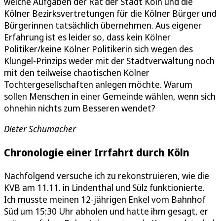
welche Aufgaben der Rat der Stadt Köln und die
Kölner Bezirksvertretungen für die Kölner Bürger und
Bürgerinnen tatsächlich übernehmen. Aus eigener
Erfahrung ist es leider so, dass kein Kölner
Politiker/keine Kölner Politikerin sich wegen des
Klüngel-Prinzips weder mit der Stadtverwaltung noch
mit den teilweise chaotischen Kölner
Tochtergesellschaften anlegen möchte. Warum
sollen Menschen in einer Gemeinde wählen, wenn sich
ohnehin nichts zum Besseren wendet?
Dieter Schumacher
Chronologie einer Irrfahrt durch Köln
Nachfolgend versuche ich zu rekonstruieren, wie die
KVB am 11.11. in Lindenthal und Sülz funktionierte.
Ich musste meinen 12-jährigen Enkel vom Bahnhof
Süd um 15:30 Uhr abholen und hatte ihm gesagt, er