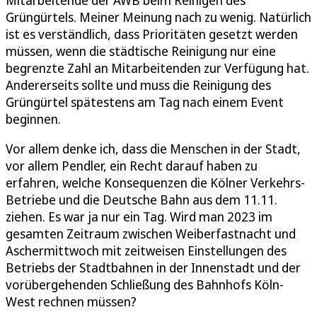
Grüngürtels. Meiner Meinung nach zu wenig. Natürlich
ist es verständlich, dass Prioritäten gesetzt werden
müssen, wenn die städtische Reinigung nur eine
begrenzte Zahl an Mitarbeitenden zur Verfügung hat.
Andererseits sollte und muss die Reinigung des
Grüngürtel spätestens am Tag nach einem Event
beginnen.
Vor allem denke ich, dass die Menschen in der Stadt,
vor allem Pendler, ein Recht darauf haben zu
erfahren, welche Konsequenzen die Kölner Verkehrs-
Betriebe und die Deutsche Bahn aus dem 11.11.
ziehen. Es war ja nur ein Tag. Wird man 2023 im
gesamten Zeitraum zwischen Weiberfastnacht und
Aschermittwoch mit zeitweisen Einstellungen des
Betriebs der Stadtbahnen in der Innenstadt und der
vorübergehenden Schließung des Bahnhofs Köln-
West rechnen müssen?