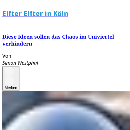
Elfter Elfter in Köln
Diese Ideen sollen das Chaos im Univiertel
verhindern
Von
Simon Westphal
Merken