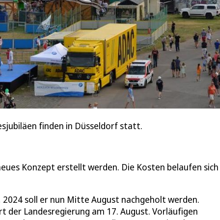
jubiläen finden in Düsseldorf statt.
eues Konzept erstellt werden. Die Kosten belaufen sich
2024 soll er nun Mitte August nachgeholt werden.
 der Landesregierung am 17. August. Vorläufigen