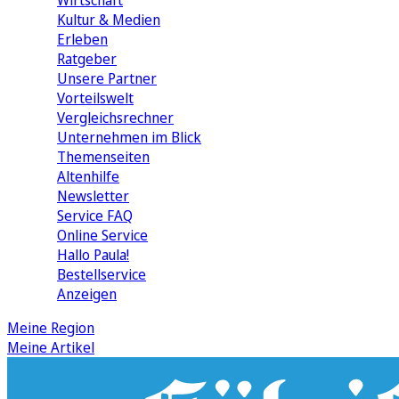
Wirtschaft
Kultur & Medien
Erleben
Ratgeber
Unsere Partner
Vorteilswelt
Vergleichsrechner
Unternehmen im Blick
Themenseiten
Altenhilfe
Newsletter
Service FAQ
Online Service
Hallo Paula!
Bestellservice
Anzeigen
Meine Region
Meine Artikel