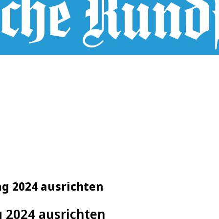
ag 2024 ausrichten
g 2024 ausrichten