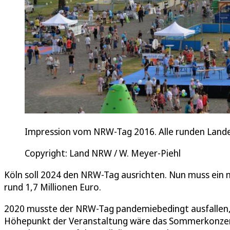
Impression vom NRW-Tag 2016. Alle runden Landes
Copyright: Land NRW / W. Meyer-Piehl
Köln soll 2024 den NRW-Tag ausrichten. Nun muss ein n
rund 1,7 Millionen Euro.
2020 musste der NRW-Tag pandemiebedingt ausfallen, 
Höhepunkt der Veranstaltung wäre das Sommerkonzert