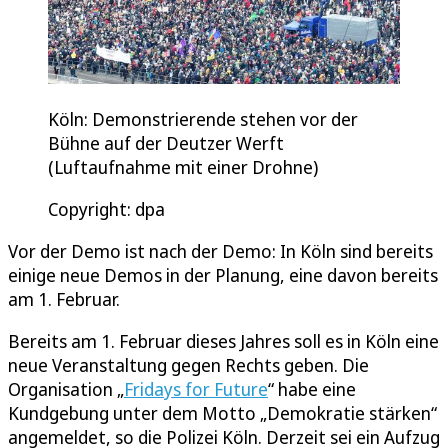
Köln: Demonstrierende stehen vor der
Bühne auf der Deutzer Werft
(Luftaufnahme mit einer Drohne)
Copyright: dpa
Vor der Demo ist nach der Demo: In Köln sind bereits
einige neue Demos in der Planung, eine davon bereits
am 1. Februar.
Bereits am 1. Februar dieses Jahres soll es in Köln eine
neue Veranstaltung gegen Rechts geben. Die
Organisation „
Fridays for Future
“ habe eine
Kundgebung unter dem Motto „Demokratie stärken“
angemeldet, so die Polizei Köln. Derzeit sei ein Aufzug