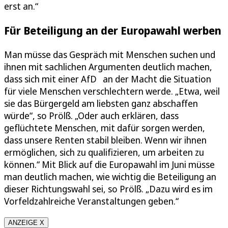
erst an.“
Für Beteiligung an der Europawahl werben
Man müsse das Gespräch mit Menschen suchen und
ihnen mit sachlichen Argumenten deutlich machen,
dass sich mit einer AfD an der Macht die Situation
für viele Menschen verschlechtern werde. „Etwa, weil
sie das Bürgergeld am liebsten ganz abschaffen
würde“, so Prölß. „Oder auch erklären, dass
geflüchtete Menschen, mit dafür sorgen werden,
dass unsere Renten stabil bleiben. Wenn wir ihnen
ermöglichen, sich zu qualifizieren, um arbeiten zu
können.“ Mit Blick auf die Europawahl im Juni müsse
man deutlich machen, wie wichtig die Beteiligung an
dieser Richtungswahl sei, so Prölß. „Dazu wird es im
Vorfeldzahlreiche Veranstaltungen geben.“
ANZEIGE X