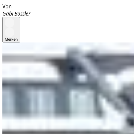
Von
Gabi Bossler
Merken