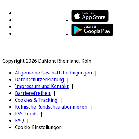
Copyright 2026 DuMont Rheinland, Köln
Allgemeine Geschäftsbedingungen
Datenschutzerklärung
Impressum und Kontakt
Barrierefreiheit
Cookies & Tracking
Kölnische Rundschau abonnieren
RSS-Feeds
FAQ
Cookie-Einstellungen