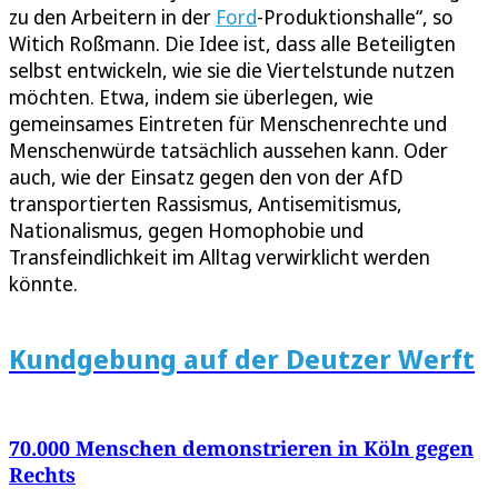
zu den Arbeitern in der
Ford
-Produktionshalle“, so
Witich Roßmann. Die Idee ist, dass alle Beteiligten
selbst entwickeln, wie sie die Viertelstunde nutzen
möchten. Etwa, indem sie überlegen, wie
gemeinsames Eintreten für Menschenrechte und
Menschenwürde tatsächlich aussehen kann. Oder
auch, wie der Einsatz gegen den von der AfD
transportierten Rassismus, Antisemitismus,
Nationalismus, gegen Homophobie und
Transfeindlichkeit im Alltag verwirklicht werden
könnte.
Kundgebung auf der Deutzer Werft
70.000 Menschen demonstrieren in Köln gegen
Rechts