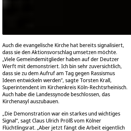
Auch die evangelische Kirche hat bereits signalisiert,
dass sie den Aktionsvorschlag umsetzen möchte.
„Viele Gemeindemitglieder haben auf der Deutzer
Werft mit demonstriert. Ich bin sehr zuversichtlich,
dass sie zu dem Aufruf am Tag gegen Rassismus
Ideen entwickeln werden“, sagte Torsten Krall,
Superintendent im Kirchenkreis Köln-Rechtsrheinisch.
Auch habe die Landessynode beschlossen, das
Kirchenasyl auszubauen.
„Die Demonstration war ein starkes und wichtiges
Signal“, sagt Claus Ulrich Prölß vom Kölner
Flüchtlingsrat. „Aber jetzt fängt die Arbeit eigentlich