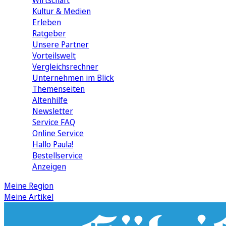
Wirtschaft
Kultur & Medien
Erleben
Ratgeber
Unsere Partner
Vorteilswelt
Vergleichsrechner
Unternehmen im Blick
Themenseiten
Altenhilfe
Newsletter
Service FAQ
Online Service
Hallo Paula!
Bestellservice
Anzeigen
Meine Region
Meine Artikel