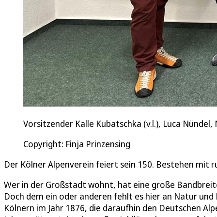
Vorsitzender Kalle Kubatschka (v.l.), Luca Nündel
Copyright: Finja Prinzensing
Der Kölner Alpenverein feiert sein 150. Bestehen mit 
Wer in der Großstadt wohnt, hat eine große Bandbreit
Doch dem ein oder anderen fehlt es hier an Natur und 
Kölnern im Jahr 1876, die daraufhin den Deutschen Alp