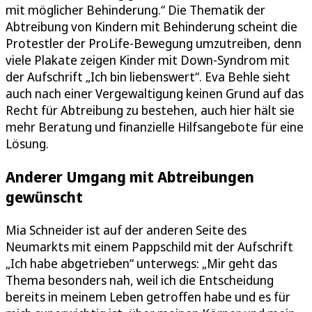
mit möglicher Behinderung.“ Die Thematik der
Abtreibung von Kindern mit Behinderung scheint die
Protestler der ProLife-Bewegung umzutreiben, denn
viele Plakate zeigen Kinder mit Down-Syndrom mit
der Aufschrift „Ich bin liebenswert“. Eva Behle sieht
auch nach einer Vergewaltigung keinen Grund auf das
Recht für Abtreibung zu bestehen, auch hier hält sie
mehr Beratung und finanzielle Hilfsangebote für eine
Lösung.
Anderer Umgang mit Abtreibungen
gewünscht
Mia Schneider ist auf der anderen Seite des
Neumarkts mit einem Pappschild mit der Aufschrift
„Ich habe abgetrieben“ unterwegs: „Mir geht das
Thema besonders nah, weil ich die Entscheidung
bereits in meinem Leben getroffen habe und es für