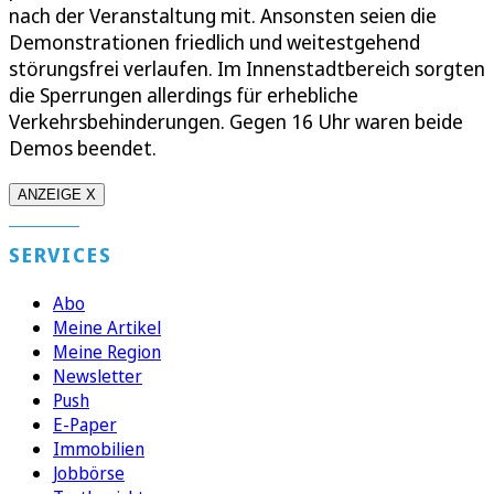
nach der Veranstaltung mit. Ansonsten seien die
Demonstrationen friedlich und weitestgehend
störungsfrei verlaufen. Im Innenstadtbereich sorgten
die Sperrungen allerdings für erhebliche
Verkehrsbehinderungen. Gegen 16 Uhr waren beide
Demos beendet.
ANZEIGE X
SERVICES
Abo
Meine Artikel
Meine Region
Newsletter
Push
E-Paper
Immobilien
Jobbörse