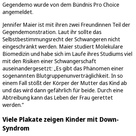
Gegendemo wurde von dem Bündnis Pro Choice
angemeldet.
Jennifer Maier ist mit ihren zwei Freundinnen Teil der
Gegendemonstration. Laut ihr sollte das
Selbstbestimmungsrecht der Schwangeren nicht
eingeschränkt werden. Maier studiert Molekulare
Biomedizin und habe sich im Laufe ihres Studiums viel
mit den Risiken einer Schwangerschaft
auseinandergesetzt: „Es gibt das Phänomen einer
sogenannten Blutgruppenunverträglichkeit. In so
einem Fall stößt der Körper der Mutter das Kind ab
und das wird dann gefährlich für beide. Durch eine
Abtreibung kann das Leben der Frau gerettet
werden.“
Viele Plakate zeigen Kinder mit Down-
Syndrom