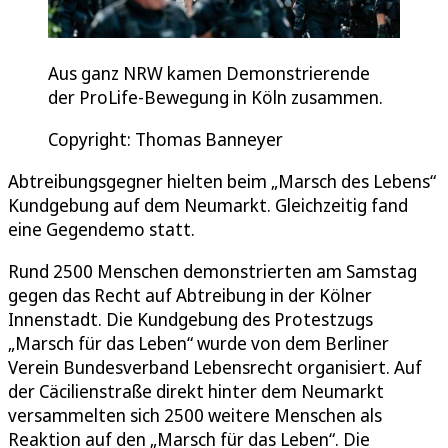
Aus ganz NRW kamen Demonstrierende
der ProLife-Bewegung in Köln zusammen.
Copyright: Thomas Banneyer
Abtreibungsgegner hielten beim „Marsch des Lebens“
Kundgebung auf dem Neumarkt. Gleichzeitig fand
eine Gegendemo statt.
Rund 2500 Menschen demonstrierten am Samstag
gegen das Recht auf Abtreibung in der Kölner
Innenstadt. Die Kundgebung des Protestzugs
„Marsch für das Leben“ wurde von dem Berliner
Verein Bundesverband Lebensrecht organisiert. Auf
der Cäcilienstraße direkt hinter dem Neumarkt
versammelten sich 2500 weitere Menschen als
Reaktion auf den „Marsch für das Leben“. Die