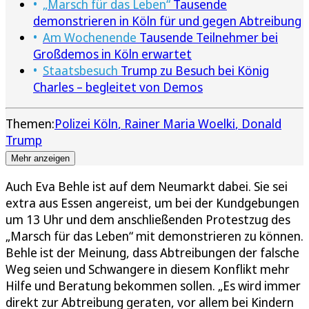
„Marsch für das Leben“
Tausende
demonstrieren in Köln für und gegen Abtreibung
Am Wochenende
Tausende Teilnehmer bei
Großdemos in Köln erwartet
Staatsbesuch
Trump zu Besuch bei König
Charles – begleitet von Demos
Themen:
Polizei Köln
Rainer Maria Woelki
Donald
Trump
Mehr anzeigen
Auch Eva Behle ist auf dem Neumarkt dabei. Sie sei
extra aus Essen angereist, um bei der Kundgebungen
um 13 Uhr und dem anschließenden Protestzug des
„Marsch für das Leben“ mit demonstrieren zu können.
Behle ist der Meinung, dass Abtreibungen der falsche
Weg seien und Schwangere in diesem Konflikt mehr
Hilfe und Beratung bekommen sollen. „Es wird immer
direkt zur Abtreibung geraten, vor allem bei Kindern