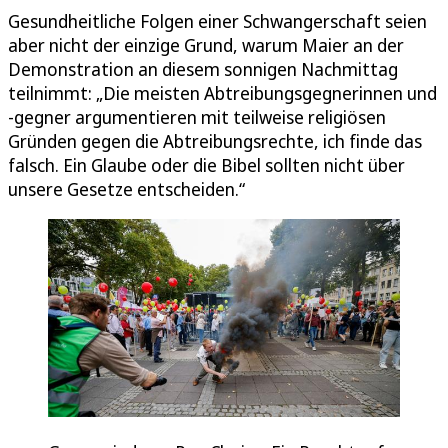
Gesundheitliche Folgen einer Schwangerschaft seien
aber nicht der einzige Grund, warum Maier an der
Demonstration an diesem sonnigen Nachmittag
teilnimmt: „Die meisten Abtreibungsgegnerinnen und
-gegner argumentieren mit teilweise religiösen
Gründen gegen die Abtreibungsrechte, ich finde das
falsch. Ein Glaube oder die Bibel sollten nicht über
unsere Gesetze entscheiden.“