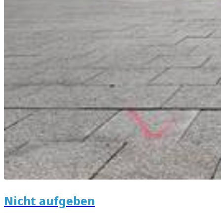
Nicht aufgeben