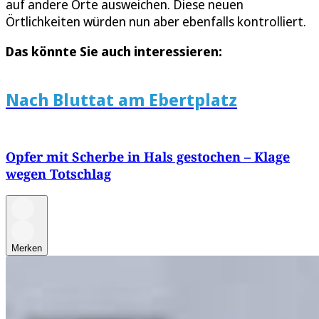
auf andere Orte ausweichen. Diese neuen
Örtlichkeiten würden nun aber ebenfalls kontrolliert.
Das könnte Sie auch interessieren:
Nach Bluttat am Ebertplatz
Opfer mit Scherbe in Hals gestochen – Klage
wegen Totschlag
Merken