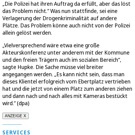
„Die Polizei hat ihren Auftrag da erfüllt, aber das löst
das Problem nicht.“ Was nun stattfinde, sei eine
Verlagerung der Drogenkriminalität auf andere
Plätze. Das Problem könne auch nicht von der Polizei
allein gelöst werden.
„Vielversprechend wäre etwa eine große
Akteurskonferenz unter anderem mit der Kommune
und den freien Trägern auch im sozialen Bereich“,
sagte Hupke. Die Sache müsse viel breiter
angegangen werden. „Es kann nicht sein, dass man
dieses Klientel erfolgreich vom Ebertplatz vertrieben
hat und die jetzt von einem Platz zum anderen ziehen
und dann nach und nach alles mit Kameras bestückt
wird.“ (dpa)
ANZEIGE X
SERVICES