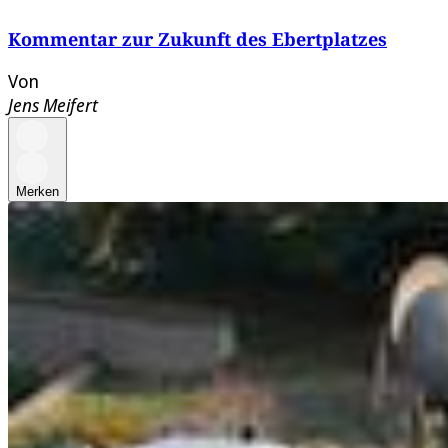
Kommentar zur Zukunft des Ebertplatzes
Von
Jens Meifert
Merken