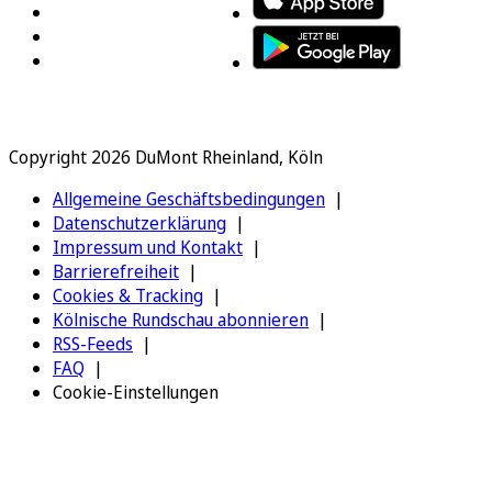
Copyright 2026 DuMont Rheinland, Köln
Allgemeine Geschäftsbedingungen
Datenschutzerklärung
Impressum und Kontakt
Barrierefreiheit
Cookies & Tracking
Kölnische Rundschau abonnieren
RSS-Feeds
FAQ
Cookie-Einstellungen