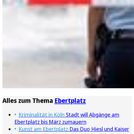
Alles zum Thema
Ebertplatz
Kriminalität in Köln
Stadt will Abgänge am
Ebertplatz bis März zumauern
Kunst am Ebertplatz
Das Duo Hiesl und Kaiser