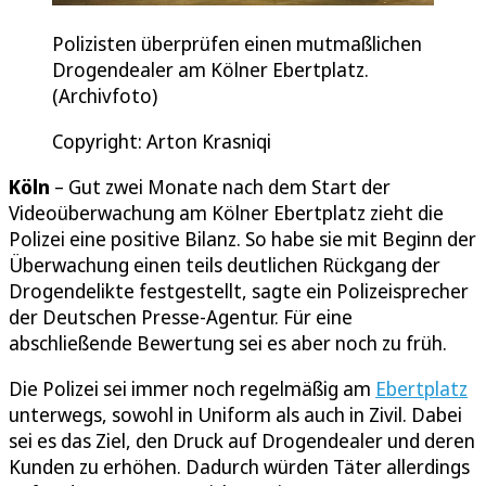
Polizisten überprüfen einen mutmaßlichen
Drogendealer am Kölner Ebertplatz.
(Archivfoto)
Copyright: Arton Krasniqi
Köln
– Gut zwei Monate nach dem Start der
Videoüberwachung am Kölner Ebertplatz zieht die
Polizei eine positive Bilanz. So habe sie mit Beginn der
Überwachung einen teils deutlichen Rückgang der
Drogendelikte festgestellt, sagte ein Polizeisprecher
der Deutschen Presse-Agentur. Für eine
abschließende Bewertung sei es aber noch zu früh.
Die Polizei sei immer noch regelmäßig am
Ebertplatz
unterwegs, sowohl in Uniform als auch in Zivil. Dabei
sei es das Ziel, den Druck auf Drogendealer und deren
Kunden zu erhöhen. Dadurch würden Täter allerdings