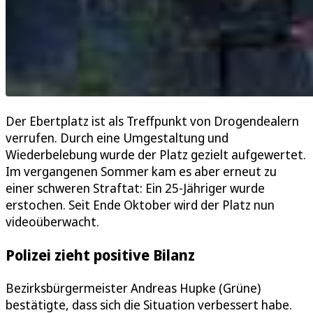
Der Ebertplatz ist als Treffpunkt von Drogendealern
verrufen. Durch eine Umgestaltung und
Wiederbelebung wurde der Platz gezielt aufgewertet.
Im vergangenen Sommer kam es aber erneut zu
einer schweren Straftat: Ein 25-Jähriger wurde
erstochen. Seit Ende Oktober wird der Platz nun
videoüberwacht.
Polizei zieht positive Bilanz
Bezirksbürgermeister Andreas Hupke (Grüne)
bestätigte, dass sich die Situation verbessert habe.