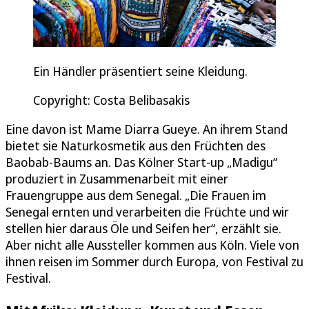
Ein Händler präsentiert seine Kleidung.
Copyright: Costa Belibasakis
Eine davon ist Mame Diarra Gueye. An ihrem Stand
bietet sie Naturkosmetik aus den Früchten des
Baobab-Baums an. Das Kölner Start-up „Madigu“
produziert in Zusammenarbeit mit einer
Frauengruppe aus dem Senegal. „Die Frauen im
Senegal ernten und verarbeiten die Früchte und wir
stellen hier daraus Öle und Seifen her“, erzählt sie.
Aber nicht alle Aussteller kommen aus Köln. Viele von
ihnen reisen im Sommer durch Europa, von Festival zu
Festival.