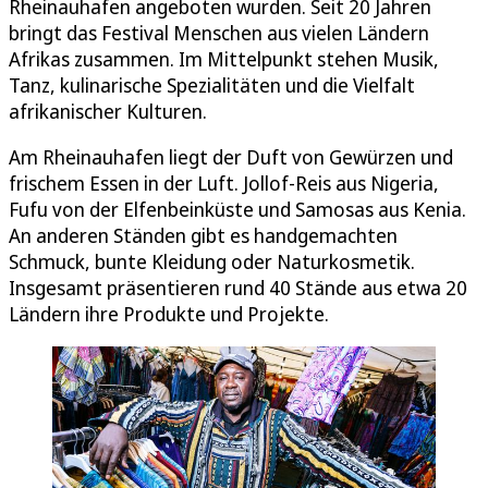
Rheinauhafen angeboten wurden. Seit 20 Jahren
bringt das Festival Menschen aus vielen Ländern
Afrikas zusammen. Im Mittelpunkt stehen Musik,
Tanz, kulinarische Spezialitäten und die Vielfalt
afrikanischer Kulturen.
Am Rheinauhafen liegt der Duft von Gewürzen und
frischem Essen in der Luft. Jollof-Reis aus Nigeria,
Fufu von der Elfenbeinküste und Samosas aus Kenia.
An anderen Ständen gibt es handgemachten
Schmuck, bunte Kleidung oder Naturkosmetik.
Insgesamt präsentieren rund 40 Stände aus etwa 20
Ländern ihre Produkte und Projekte.