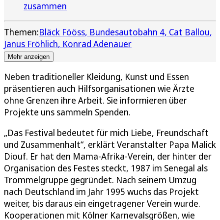
zusammen
Themen:
Bläck Fööss
Bundesautobahn 4
Cat Ballou
Janus Fröhlich
Konrad Adenauer
Mehr anzeigen
Neben traditioneller Kleidung, Kunst und Essen
präsentieren auch Hilfsorganisationen wie Ärzte
ohne Grenzen ihre Arbeit. Sie informieren über
Projekte uns sammeln Spenden.
„Das Festival bedeutet für mich Liebe, Freundschaft
und Zusammenhalt“, erklärt Veranstalter Papa Malick
Diouf. Er hat den Mama-Afrika-Verein, der hinter der
Organisation des Festes steckt, 1987 im Senegal als
Trommelgruppe gegründet. Nach seinem Umzug
nach Deutschland im Jahr 1995 wuchs das Projekt
weiter, bis daraus ein eingetragener Verein wurde.
Kooperationen mit Kölner Karnevalsgrößen, wie