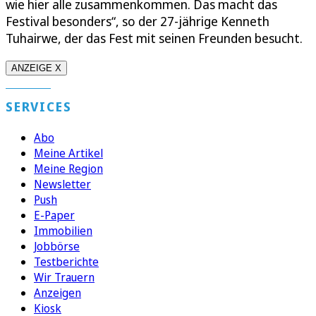
wie hier alle zusammenkommen. Das macht das
Festival besonders“, so der 27-jährige Kenneth
Tuhairwe, der das Fest mit seinen Freunden besucht.
ANZEIGE X
SERVICES
Abo
Meine Artikel
Meine Region
Newsletter
Push
E-Paper
Immobilien
Jobbörse
Testberichte
Wir Trauern
Anzeigen
Kiosk