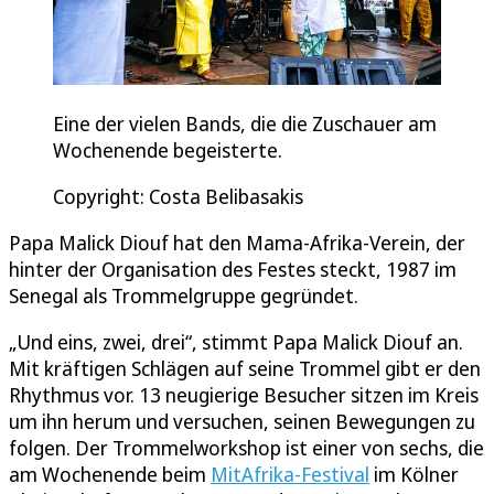
Eine der vielen Bands, die die Zuschauer am
Wochenende begeisterte.
Copyright: Costa Belibasakis
Papa Malick Diouf hat den Mama-Afrika-Verein, der
hinter der Organisation des Festes steckt, 1987 im
Senegal als Trommelgruppe gegründet.
„Und eins, zwei, drei“, stimmt Papa Malick Diouf an.
Mit kräftigen Schlägen auf seine Trommel gibt er den
Rhythmus vor. 13 neugierige Besucher sitzen im Kreis
um ihn herum und versuchen, seinen Bewegungen zu
folgen. Der Trommelworkshop ist einer von sechs, die
am Wochenende beim
MitAfrika-Festival
im Kölner