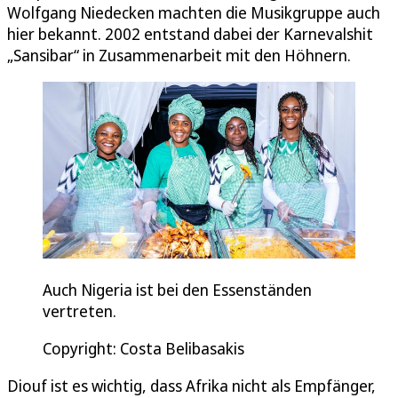
Wolfgang Niedecken machten die Musikgruppe auch
hier bekannt. 2002 entstand dabei der Karnevalshit
„Sansibar“ in Zusammenarbeit mit den Höhnern.
Auch Nigeria ist bei den Essenständen
vertreten.
Copyright: Costa Belibasakis
Diouf ist es wichtig, dass Afrika nicht als Empfänger,