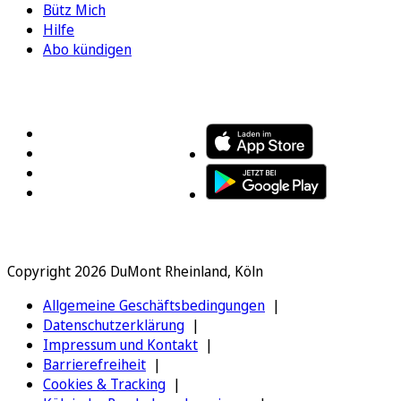
Bütz Mich
Hilfe
Abo kündigen
FOLGEN SIE UNS
ENTDECKEN SIE UNSERE APP
Copyright 2026 DuMont Rheinland, Köln
Allgemeine Geschäftsbedingungen
Datenschutzerklärung
Impressum und Kontakt
Barrierefreiheit
Cookies & Tracking