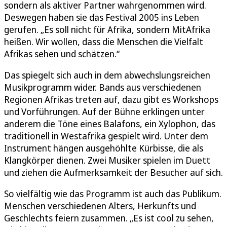
sondern als aktiver Partner wahrgenommen wird.
Deswegen haben sie das Festival 2005 ins Leben
gerufen. „Es soll nicht für Afrika, sondern MitAfrika
heißen. Wir wollen, dass die Menschen die Vielfalt
Afrikas sehen und schätzen.“
Das spiegelt sich auch in dem abwechslungsreichen
Musikprogramm wider. Bands aus verschiedenen
Regionen Afrikas treten auf, dazu gibt es Workshops
und Vorführungen. Auf der Bühne erklingen unter
anderem die Töne eines Balafons, ein Xylophon, das
traditionell in Westafrika gespielt wird. Unter dem
Instrument hängen ausgehöhlte Kürbisse, die als
Klangkörper dienen. Zwei Musiker spielen im Duett
und ziehen die Aufmerksamkeit der Besucher auf sich.
So vielfältig wie das Programm ist auch das Publikum.
Menschen verschiedenen Alters, Herkunfts und
Geschlechts feiern zusammen. „Es ist cool zu sehen,