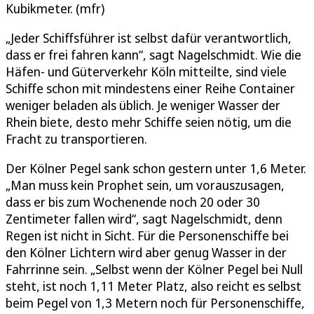
Kubikmeter. (mfr)
„Jeder Schiffsführer ist selbst dafür verantwortlich,
dass er frei fahren kann“, sagt Nagelschmidt. Wie die
Häfen- und Güterverkehr Köln mitteilte, sind viele
Schiffe schon mit mindestens einer Reihe Container
weniger beladen als üblich. Je weniger Wasser der
Rhein biete, desto mehr Schiffe seien nötig, um die
Fracht zu transportieren.
Der Kölner Pegel sank schon gestern unter 1,6 Meter.
„Man muss kein Prophet sein, um vorauszusagen,
dass er bis zum Wochenende noch 20 oder 30
Zentimeter fallen wird“, sagt Nagelschmidt, denn
Regen ist nicht in Sicht. Für die Personenschiffe bei
den Kölner Lichtern wird aber genug Wasser in der
Fahrrinne sein. „Selbst wenn der Kölner Pegel bei Null
steht, ist noch 1,11 Meter Platz, also reicht es selbst
beim Pegel von 1,3 Metern noch für Personenschiffe,