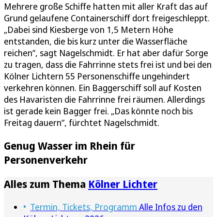
Mehrere große Schiffe hatten mit aller Kraft das auf
Grund gelaufene Containerschiff dort freigeschleppt.
„Dabei sind Kiesberge von 1,5 Metern Höhe
entstanden, die bis kurz unter die Wasserfläche
reichen“, sagt Nagelschmidt. Er hat aber dafür Sorge
zu tragen, dass die Fahrrinne stets frei ist und bei den
Kölner Lichtern 55 Personenschiffe ungehindert
verkehren können. Ein Baggerschiff soll auf Kosten
des Havaristen die Fahrrinne frei räumen. Allerdings
ist gerade kein Bagger frei. „Das könnte noch bis
Freitag dauern“, fürchtet Nagelschmidt.
Genug Wasser im Rhein für
Personenverkehr
Alles zum Thema
Kölner Lichter
Termin, Tickets, Programm
Alle Infos zu den