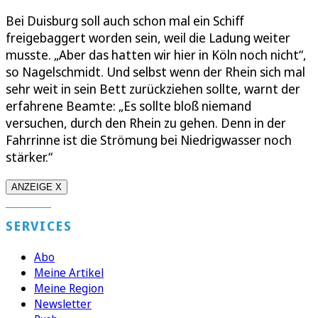
Bei Duisburg soll auch schon mal ein Schiff
freigebaggert worden sein, weil die Ladung weiter
musste. „Aber das hatten wir hier in Köln noch nicht“,
so Nagelschmidt. Und selbst wenn der Rhein sich mal
sehr weit in sein Bett zurückziehen sollte, warnt der
erfahrene Beamte: „Es sollte bloß niemand
versuchen, durch den Rhein zu gehen. Denn in der
Fahrrinne ist die Strömung bei Niedrigwasser noch
stärker.“
ANZEIGE X
SERVICES
Abo
Meine Artikel
Meine Region
Newsletter