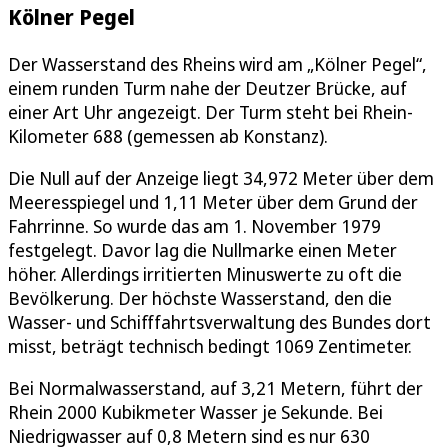
Kölner Pegel
Der Wasserstand des Rheins wird am „Kölner Pegel“,
einem runden Turm nahe der Deutzer Brücke, auf
einer Art Uhr angezeigt. Der Turm steht bei Rhein-
Kilometer 688 (gemessen ab Konstanz).
Die Null auf der Anzeige liegt 34,972 Meter über dem
Meeresspiegel und 1,11 Meter über dem Grund der
Fahrrinne. So wurde das am 1. November 1979
festgelegt. Davor lag die Nullmarke einen Meter
höher. Allerdings irritierten Minuswerte zu oft die
Bevölkerung. Der höchste Wasserstand, den die
Wasser- und Schifffahrtsverwaltung des Bundes dort
misst, beträgt technisch bedingt 1069 Zentimeter.
Bei Normalwasserstand, auf 3,21 Metern, führt der
Rhein 2000 Kubikmeter Wasser je Sekunde. Bei
Niedrigwasser auf 0,8 Metern sind es nur 630