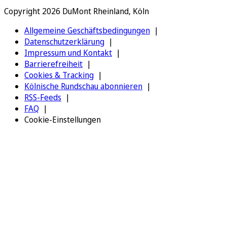
Copyright 2026 DuMont Rheinland, Köln
Allgemeine Geschäftsbedingungen
Datenschutzerklärung
Impressum und Kontakt
Barrierefreiheit
Cookies & Tracking
Kölnische Rundschau abonnieren
RSS-Feeds
FAQ
Cookie-Einstellungen