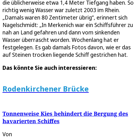
die üblicherweise etwa 1,4 Meter Tiefgang haben. So
richtig wenig Wasser war zuletzt 2003 im Rhein.
„Damals waren 80 Zentimeter übrig“, erinnert sich
Nagelschmidt: „In Merkenich war ein Schiffsführer zu
nah an Land gefahren und dann vom sinkenden
Wasser überrascht worden. Wochenlang hat er
festgelegen. Es gab damals Fotos davon, wie er das
auf Steinen trocken liegende Schiff gestrichen hat.
Das könnte Sie auch interessieren:
Rodenkirchener Brücke
Tonnenweise Kies behindert die Bergung des
havarierten Schiffes
Von