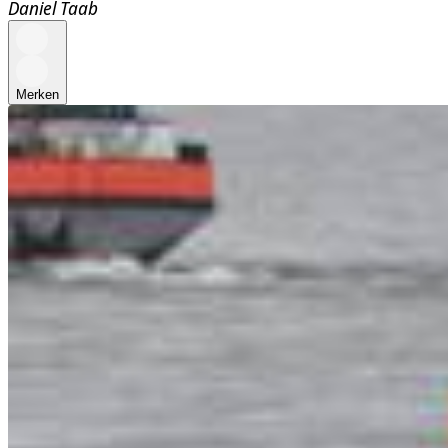
Daniel Taab
Merken