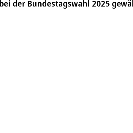
 bei der Bundestagswahl 2025 gewä