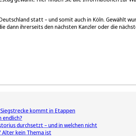
Deutschland statt – und somit auch in Köln. Gewählt wu
e dann ihrerseits den nächsten Kanzler oder die nächst
 Siegstrecke kommt in Etappen
 endlich?
torius durchsetzt – und in welchen nicht
 Alter kein Thema ist