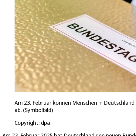
Am 23. Februar können Menschen in Deutschland i
ab. (Symbolbild)
Copyright: dpa
Am 23. Februar 2025 hat Deutschland den neuen Bundes