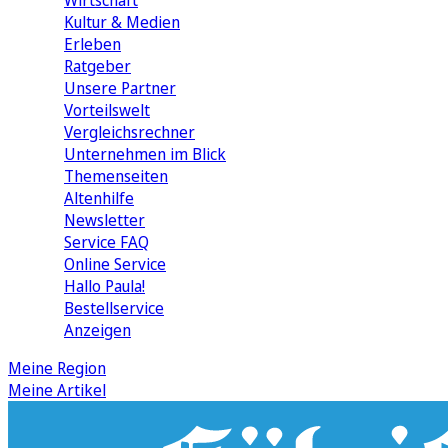
Wirtschaft
Kultur & Medien
Erleben
Ratgeber
Unsere Partner
Vorteilswelt
Vergleichsrechner
Unternehmen im Blick
Themenseiten
Altenhilfe
Newsletter
Service FAQ
Online Service
Hallo Paula!
Bestellservice
Anzeigen
Meine Region
Meine Artikel