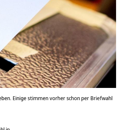
ben. Einige stimmen vorher schon per Briefwahl
hl in