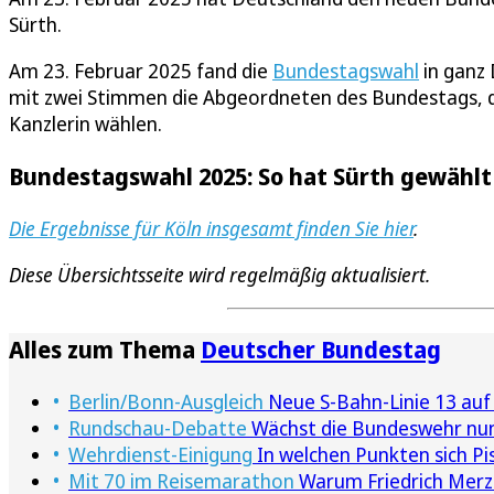
Sürth.
Am 23. Februar 2025 fand die
Bundestagswahl
in ganz 
mit zwei Stimmen die Abgeordneten des Bundestags, di
Kanzlerin wählen.
Bundestagswahl 2025: So hat Sürth gewählt
Die Ergebnisse für Köln insgesamt finden Sie hier
.
Diese Übersichtsseite wird regelmäßig aktualisiert.
Alles zum Thema
Deutscher Bundestag
Berlin/Bonn-Ausgleich
Neue S-Bahn-Linie 13 auf
Rundschau-Debatte
Wächst die Bundeswehr nun
Wehrdienst-Einigung
In welchen Punkten sich Pis
Mit 70 im Reisemarathon
Warum Friedrich Merz'