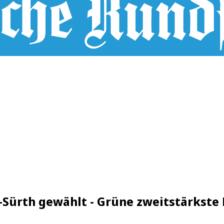
-Sürth gewählt - Grüne zweitstärkste 