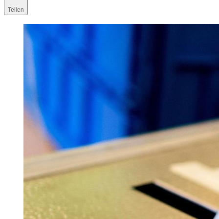
Teilen