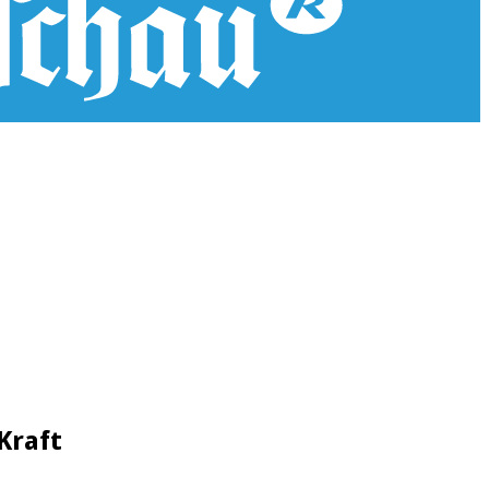
Kraft