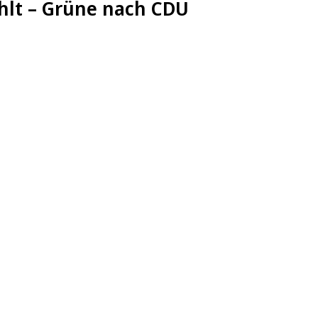
hlt – Grüne nach CDU