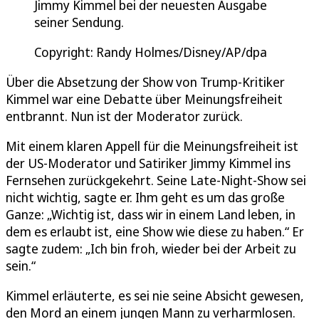
Jimmy Kimmel bei der neuesten Ausgabe
seiner Sendung.
Copyright: Randy Holmes/Disney/AP/dpa
Über die Absetzung der Show von Trump-Kritiker
Kimmel war eine Debatte über Meinungsfreiheit
entbrannt. Nun ist der Moderator zurück.
Mit einem klaren Appell für die Meinungsfreiheit ist
der US-Moderator und Satiriker Jimmy Kimmel ins
Fernsehen zurückgekehrt. Seine Late-Night-Show sei
nicht wichtig, sagte er. Ihm geht es um das große
Ganze: „Wichtig ist, dass wir in einem Land leben, in
dem es erlaubt ist, eine Show wie diese zu haben.“ Er
sagte zudem: „Ich bin froh, wieder bei der Arbeit zu
sein.“
Kimmel erläuterte, es sei nie seine Absicht gewesen,
den Mord an einem jungen Mann zu verharmlosen.