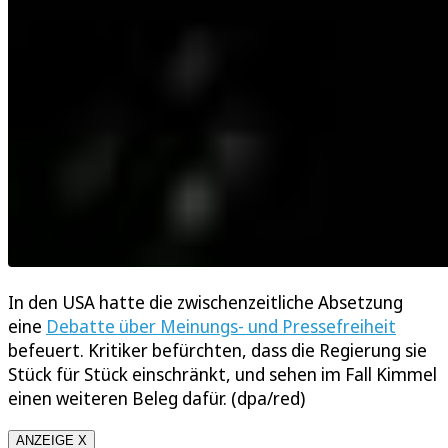
In den USA hatte die zwischenzeitliche Absetzung
eine
Debatte über Meinungs- und Pressefreiheit
befeuert. Kritiker befürchten, dass die Regierung sie
Stück für Stück einschränkt, und sehen im Fall Kimmel
einen weiteren Beleg dafür. (dpa/red)
ANZEIGE X