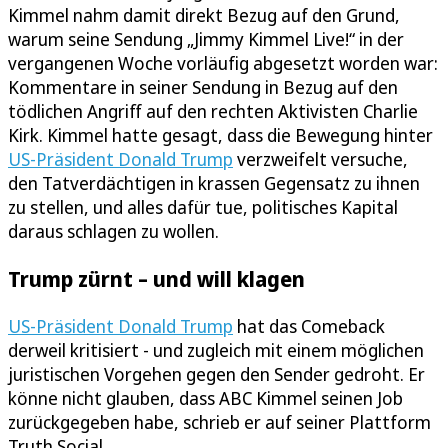
Kimmel nahm damit direkt Bezug auf den Grund,
warum seine Sendung „Jimmy Kimmel Live!“ in der
vergangenen Woche vorläufig abgesetzt worden war:
Kommentare in seiner Sendung in Bezug auf den
tödlichen Angriff auf den rechten Aktivisten Charlie
Kirk. Kimmel hatte gesagt, dass die Bewegung hinter
US-Präsident Donald Trump
verzweifelt versuche,
den Tatverdächtigen in krassen Gegensatz zu ihnen
zu stellen, und alles dafür tue, politisches Kapital
daraus schlagen zu wollen.
Trump zürnt – und will klagen
US-Präsident Donald Trump
hat das Comeback
derweil kritisiert - und zugleich mit einem möglichen
juristischen Vorgehen gegen den Sender gedroht. Er
könne nicht glauben, dass ABC Kimmel seinen Job
zurückgegeben habe, schrieb er auf seiner Plattform
Truth Social.