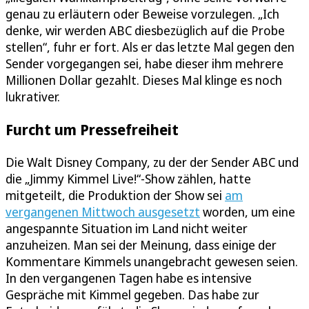
genau zu erläutern oder Beweise vorzulegen. „Ich
denke, wir werden ABC diesbezüglich auf die Probe
stellen“, fuhr er fort. Als er das letzte Mal gegen den
Sender vorgegangen sei, habe dieser ihm mehrere
Millionen Dollar gezahlt. Dieses Mal klinge es noch
lukrativer.
Furcht um Pressefreiheit
Die Walt Disney Company, zu der der Sender ABC und
die „Jimmy Kimmel Live!“-Show zählen, hatte
mitgeteilt, die Produktion der Show sei
am
vergangenen Mittwoch ausgesetzt
worden, um eine
angespannte Situation im Land nicht weiter
anzuheizen. Man sei der Meinung, dass einige der
Kommentare Kimmels unangebracht gewesen seien.
In den vergangenen Tagen habe es intensive
Gespräche mit Kimmel gegeben. Das habe zur