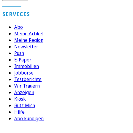
SERVICES
Abo
Meine Artikel
Meine Region
Newsletter
Push
E-Paper
Immobilien
Jobbörse
Testberichte
Wir Trauern
Anzeigen
Kiosk
Bütz Mich
Hilfe
Abo kündigen