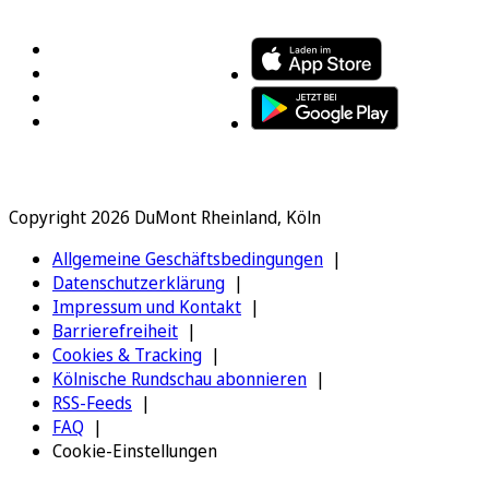
FOLGEN SIE UNS
ENTDECKEN SIE UNSERE APP
Copyright 2026 DuMont Rheinland, Köln
Allgemeine Geschäftsbedingungen
Datenschutzerklärung
Impressum und Kontakt
Barrierefreiheit
Cookies & Tracking
Kölnische Rundschau abonnieren
RSS-Feeds
FAQ
Cookie-Einstellungen