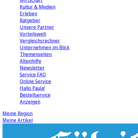
Wirtschaft
Kultur & Medien
Erleben
Ratgeber
Unsere Partner
Vorteilswelt
Vergleichsrechner
Unternehmen im Blick
Themenseiten
Altenhilfe
Newsletter
Service FAQ
Online Service
Hallo Paula!
Bestellservice
Anzeigen
Meine Region
Meine Artikel