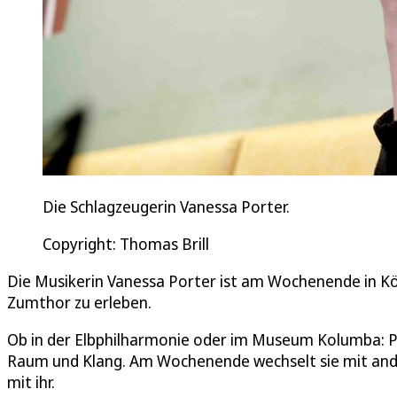
Die Schlagzeugerin Vanessa Porter.
Copyright: Thomas Brill
Die Musikerin Vanessa Porter ist am Wochenende in Köln
Zumthor zu erleben.
Ob in der Elbphilharmonie oder im Museum Kolumba: Pe
Raum und Klang. Am Wochenende wechselt sie mit and
mit ihr.