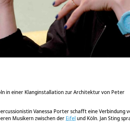
 in einer Klanginstallation zur Architektur von Peter
rcussionistin Vanessa Porter schafft eine Verbindung 
eren Musikern zwischen der
Eifel
und Köln. Jan Sting spr