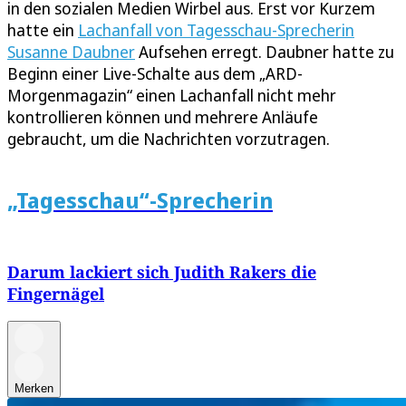
in den sozialen Medien Wirbel aus. Erst vor Kurzem
hatte ein
Lachanfall von Tagesschau-Sprecherin
Susanne Daubner
Aufsehen erregt. Daubner hatte zu
Beginn einer Live-Schalte aus dem „ARD-
Morgenmagazin“ einen Lachanfall nicht mehr
kontrollieren können und mehrere Anläufe
gebraucht, um die Nachrichten vorzutragen.
„Tagesschau“-Sprecherin
Darum lackiert sich Judith Rakers die
Fingernägel
Merken