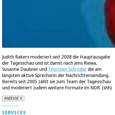
Judith Rakers moderiert seit 2008 die Hauptausgabe
der Tagesschau und ist damit nach Jens Riewa,
Susanne Daubner und
Thorsten Schröder
die am
längsten aktive Sprecherin der Nachrichtensendung.
Bereits seit 2005 zählt sie zum Team der Tagesschau
und moderiert zudem weitere Formate im NDR. (shh)
ANZEIGE X
SERVICES