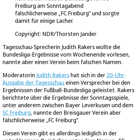
Freiburg am Sonntagabend
fälschlicherweise „FC Freiburg“ und sorgte
damit für einige Lacher.
Copyright: NDR/Thorsten Jander
Tagesschau-Sprecherin Judith Rakers wollte die
Bundesliga-Ergebnisse vom Wochenende vorlesen,
nannte aber einen Verein beim falschen Namen.
Moderatorin
Judith Rakers
hat sich in der
20-Uhr-
Ausgabe der Tagesschau
einen Versprecher bei den
Ergebnissen der Fußball-Bundesliga geleistet. Rakers
berichtete über die Ergebnisse der Sonntagsspiele,
unter anderem zwischen Bayer Leverkusen und dem
SC Freiburg
, nannte den Breisgauer Verein aber
fälschlicherweise „FC Freiburg“.
Diesen Verein gibt es allerdings lediglich in der