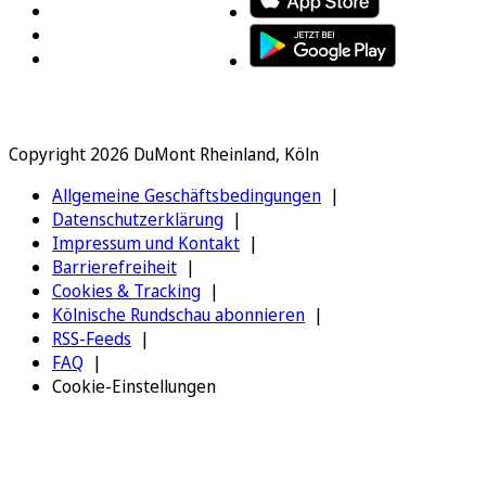
Copyright 2026 DuMont Rheinland, Köln
Allgemeine Geschäftsbedingungen
Datenschutzerklärung
Impressum und Kontakt
Barrierefreiheit
Cookies & Tracking
Kölnische Rundschau abonnieren
RSS-Feeds
FAQ
Cookie-Einstellungen