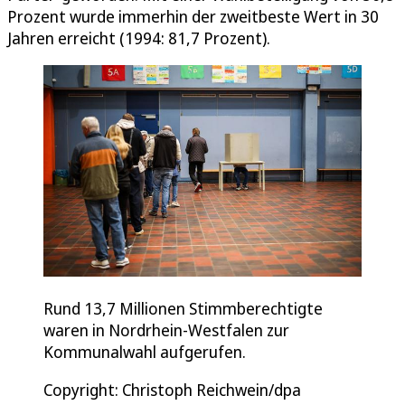
Prozent wurde immerhin der zweitbeste Wert in 30
Jahren erreicht (1994: 81,7 Prozent).
Rund 13,7 Millionen Stimmberechtigte
waren in Nordrhein-Westfalen zur
Kommunalwahl aufgerufen.
Copyright: Christoph Reichwein/dpa