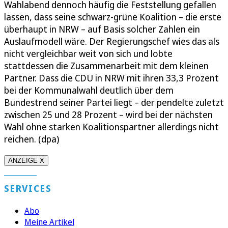
Wahlabend dennoch häufig die Feststellung gefallen
lassen, dass seine schwarz-grüne Koalition – die erste
überhaupt in NRW – auf Basis solcher Zahlen ein
Auslaufmodell wäre. Der Regierungschef wies das als
nicht vergleichbar weit von sich und lobte
stattdessen die Zusammenarbeit mit dem kleinen
Partner. Dass die CDU in NRW mit ihren 33,3 Prozent
bei der Kommunalwahl deutlich über dem
Bundestrend seiner Partei liegt – der pendelte zuletzt
zwischen 25 und 28 Prozent – wird bei der nächsten
Wahl ohne starken Koalitionspartner allerdings nicht
reichen. (dpa)
ANZEIGE X
SERVICES
Abo
Meine Artikel