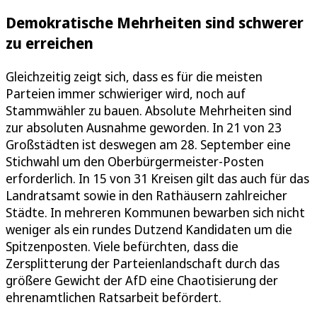
Demokratische Mehrheiten sind schwerer
zu erreichen
Gleichzeitig zeigt sich, dass es für die meisten
Parteien immer schwieriger wird, noch auf
Stammwähler zu bauen. Absolute Mehrheiten sind
zur absoluten Ausnahme geworden. In 21 von 23
Großstädten ist deswegen am 28. September eine
Stichwahl um den Oberbürgermeister-Posten
erforderlich. In 15 von 31 Kreisen gilt das auch für das
Landratsamt sowie in den Rathäusern zahlreicher
Städte. In mehreren Kommunen bewarben sich nicht
weniger als ein rundes Dutzend Kandidaten um die
Spitzenposten. Viele befürchten, dass die
Zersplitterung der Parteienlandschaft durch das
größere Gewicht der AfD eine Chaotisierung der
ehrenamtlichen Ratsarbeit befördert.