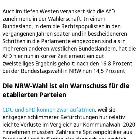
Auch im tiefen Westen verankert sich die AfD
zunehmend in der Wählerschaft. In einem
Bundesland, in dem die Rechtspopulisten in den
vergangenen Jahren später und in bescheideneren
Schritten in die Parlamente eingezogen sind als in
mehreren anderen westlichen Bundesländern, hat die
AfD hier nun in kurzer Zeit erneut ein gut
zweistelliges Ergebnis geholt: nach den 16,8 Prozent
bei der Bundestagswahl in NRW nun 14,5 Prozent.
Die NRW-Wahl ist ein Warnschuss für die
etablierten Parteien
CDU und SPD können zwar aufatmen
, weil sie
entgegen schlimmerer Befürchtungen nur relativ
leichte Verluste im Vergleich zur Kommunalwahl 2020
hinnehmen mussten. Zahlreiche Spitzenpolitiker aus