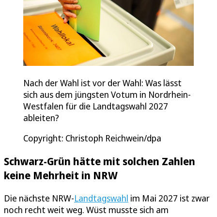
Nach der Wahl ist vor der Wahl: Was lässt
sich aus dem jüngsten Votum in Nordrhein-
Westfalen für die Landtagswahl 2027
ableiten?
Copyright: Christoph Reichwein/dpa
Schwarz-Grün hätte mit solchen Zahlen
keine Mehrheit in NRW
Die nächste NRW-
Landtagswahl
im Mai 2027 ist zwar
noch recht weit weg. Wüst musste sich am