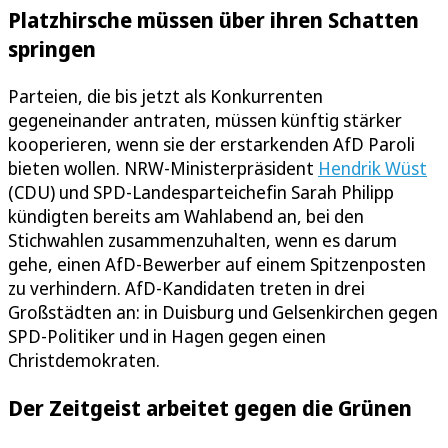
Platzhirsche müssen über ihren Schatten
springen
Parteien, die bis jetzt als Konkurrenten
gegeneinander antraten, müssen künftig stärker
kooperieren, wenn sie der erstarkenden AfD Paroli
bieten wollen. NRW-Ministerpräsident
Hendrik Wüst
(CDU) und SPD-Landesparteichefin Sarah Philipp
kündigten bereits am Wahlabend an, bei den
Stichwahlen zusammenzuhalten, wenn es darum
gehe, einen AfD-Bewerber auf einem Spitzenposten
zu verhindern. AfD-Kandidaten treten in drei
Großstädten an: in Duisburg und Gelsenkirchen gegen
SPD-Politiker und in Hagen gegen einen
Christdemokraten.
Der Zeitgeist arbeitet gegen die Grünen