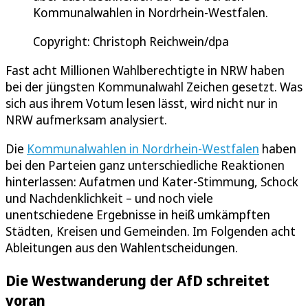
Kommunalwahlen in Nordrhein-Westfalen.
Copyright: Christoph Reichwein/dpa
Fast acht Millionen Wahlberechtigte in NRW haben
bei der jüngsten Kommunalwahl Zeichen gesetzt. Was
sich aus ihrem Votum lesen lässt, wird nicht nur in
NRW aufmerksam analysiert.
Die
Kommunalwahlen in Nordrhein-Westfalen
haben
bei den Parteien ganz unterschiedliche Reaktionen
hinterlassen: Aufatmen und Kater-Stimmung, Schock
und Nachdenklichkeit – und noch viele
unentschiedene Ergebnisse in heiß umkämpften
Städten, Kreisen und Gemeinden. Im Folgenden acht
Ableitungen aus den Wahlentscheidungen.
Die Westwanderung der AfD schreitet
voran