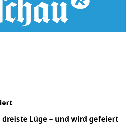
iert
dreiste Lüge – und wird gefeiert