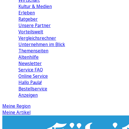
Wirtschaft
Kultur & Medien
Erleben
Ratgeber
Unsere Partner
Vorteilswelt
Vergleichsrechner
Unternehmen im Blick
Themenseiten
Altenhilfe
Newsletter
Service FAQ
Online Service
Hallo Paula!
Bestellservice
Anzeigen
Meine Region
Meine Artikel