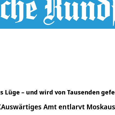
 Lüge – und wird von Tausenden gefe
X
Auswärtiges Amt entlarvt Moskaus 