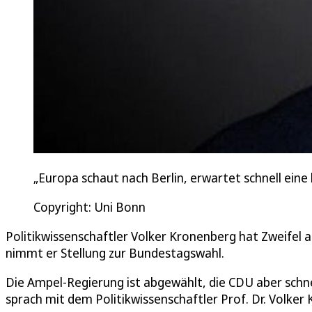
„Europa schaut nach Berlin, erwartet schnell eine
Copyright: Uni Bonn
Politikwissenschaftler Volker Kronenberg hat Zweifel 
nimmt er Stellung zur Bundestagswahl.
Die Ampel-Regierung ist abgewählt, die CDU aber schne
sprach mit dem Politikwissenschaftler Prof. Dr. Volke