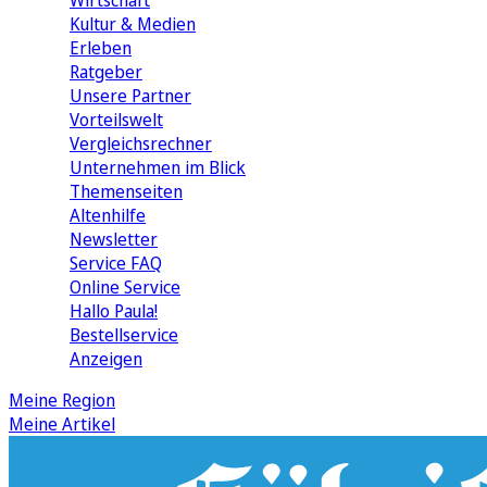
Wirtschaft
Kultur & Medien
Erleben
Ratgeber
Unsere Partner
Vorteilswelt
Vergleichsrechner
Unternehmen im Blick
Themenseiten
Altenhilfe
Newsletter
Service FAQ
Online Service
Hallo Paula!
Bestellservice
Anzeigen
Meine Region
Meine Artikel