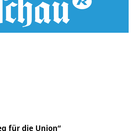
eg für die Union“