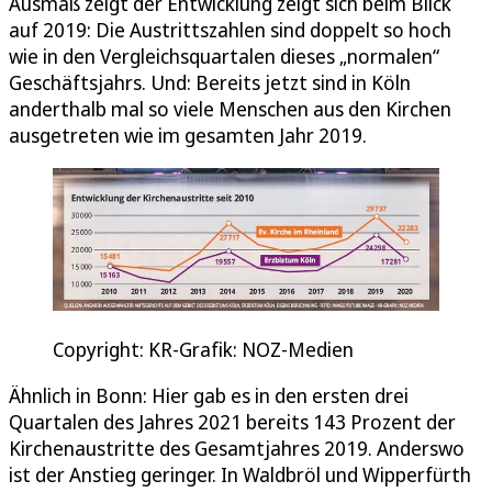
Ausmaß zeigt der Entwicklung zeigt sich beim Blick
auf 2019: Die Austrittszahlen sind doppelt so hoch
wie in den Vergleichsquartalen dieses „normalen“
Geschäftsjahrs. Und: Bereits jetzt sind in Köln
anderthalb mal so viele Menschen aus den Kirchen
ausgetreten wie im gesamten Jahr 2019.
Copyright: KR-Grafik: NOZ-Medien
Ähnlich in Bonn: Hier gab es in den ersten drei
Quartalen des Jahres 2021 bereits 143 Prozent der
Kirchenaustritte des Gesamtjahres 2019. Anderswo
ist der Anstieg geringer. In Waldbröl und Wipperfürth