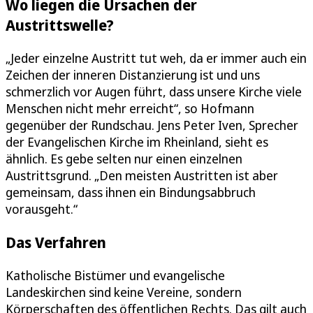
Wo liegen die Ursachen der
Austrittswelle?
„Jeder einzelne Austritt tut weh, da er immer auch ein
Zeichen der inneren Distanzierung ist und uns
schmerzlich vor Augen führt, dass unsere Kirche viele
Menschen nicht mehr erreicht“, so Hofmann
gegenüber der Rundschau. Jens Peter Iven, Sprecher
der Evangelischen Kirche im Rheinland, sieht es
ähnlich. Es gebe selten nur einen einzelnen
Austrittsgrund. „Den meisten Austritten ist aber
gemeinsam, dass ihnen ein Bindungsabbruch
vorausgeht.“
Das Verfahren
Katholische Bistümer und evangelische
Landeskirchen sind keine Vereine, sondern
Körperschaften des öffentlichen Rechts. Das gilt auch