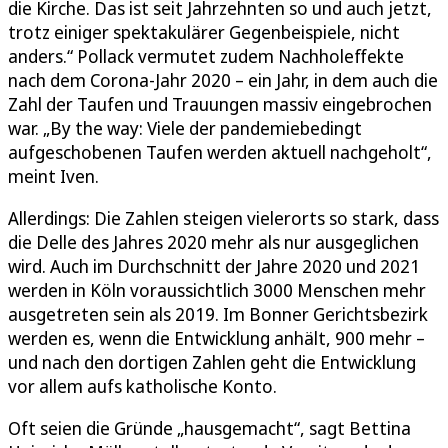
die Kirche. Das ist seit Jahrzehnten so und auch jetzt,
trotz einiger spektakulärer Gegenbeispiele, nicht
anders.“ Pollack vermutet zudem Nachholeffekte
nach dem Corona-Jahr 2020 – ein Jahr, in dem auch die
Zahl der Taufen und Trauungen massiv eingebrochen
war. „By the way: Viele der pandemiebedingt
aufgeschobenen Taufen werden aktuell nachgeholt“,
meint Iven.
Allerdings: Die Zahlen steigen vielerorts so stark, dass
die Delle des Jahres 2020 mehr als nur ausgeglichen
wird. Auch im Durchschnitt der Jahre 2020 und 2021
werden in Köln voraussichtlich 3000 Menschen mehr
ausgetreten sein als 2019. Im Bonner Gerichtsbezirk
werden es, wenn die Entwicklung anhält, 900 mehr –
und nach den dortigen Zahlen geht die Entwicklung
vor allem aufs katholische Konto.
Oft seien die Gründe „hausgemacht“, sagt Bettina