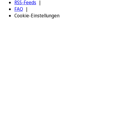
RSS-Feeds
FAQ
Cookie-Einstellungen