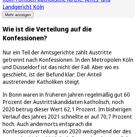
Landgericht Köln
Mehr anzeigen
Wie ist die Verteilung auf die
Konfessionen?
Nur ein Teil der Amtsgerichte zählt Austritte
getrennt nach Konfessionen. In den Metropolen Köln
und Düsseldorf ist das nicht der Fall. Aber wo es
geschieht, ist der Befund klar: Der Anteil
austretender Katholiken steigt.
In Bonn waren in früheren Jahren regelmäßig gut 60
Prozent der Austrittskandidaten katholisch, noch
2020 betrug dieser Wert 62,1 Prozent. Im bisherigen
Verlauf des Jahres 2021 schnellte er auf 70,7 Prozent
hoch. Auch andernorts entsprach die
Konfessionsverteilung von 2020 weitgehend der des