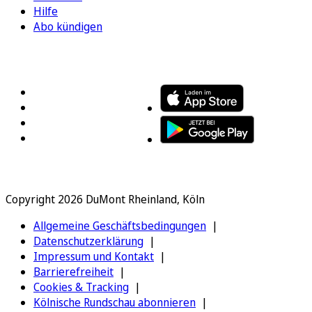
Hilfe
Abo kündigen
FOLGEN SIE UNS
ENTDECKEN SIE UNSERE APP
Copyright 2026 DuMont Rheinland, Köln
Allgemeine Geschäftsbedingungen
Datenschutzerklärung
Impressum und Kontakt
Barrierefreiheit
Cookies & Tracking
Kölnische Rundschau abonnieren