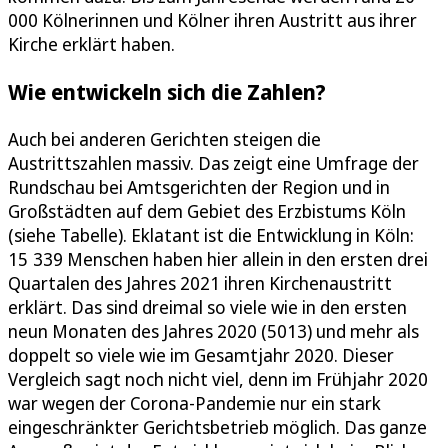
000 Kölnerinnen und Kölner ihren Austritt aus ihrer
Kirche erklärt haben.
Wie entwickeln sich die Zahlen?
Auch bei anderen Gerichten steigen die
Austrittszahlen massiv. Das zeigt eine Umfrage der
Rundschau bei Amtsgerichten der Region und in
Großstädten auf dem Gebiet des Erzbistums Köln
(siehe Tabelle). Eklatant ist die Entwicklung in Köln:
15 339 Menschen haben hier allein in den ersten drei
Quartalen des Jahres 2021 ihren Kirchenaustritt
erklärt. Das sind dreimal so viele wie in den ersten
neun Monaten des Jahres 2020 (5013) und mehr als
doppelt so viele wie im Gesamtjahr 2020. Dieser
Vergleich sagt noch nicht viel, denn im Frühjahr 2020
war wegen der Corona-Pandemie nur ein stark
eingeschränkter Gerichtsbetrieb möglich. Das ganze