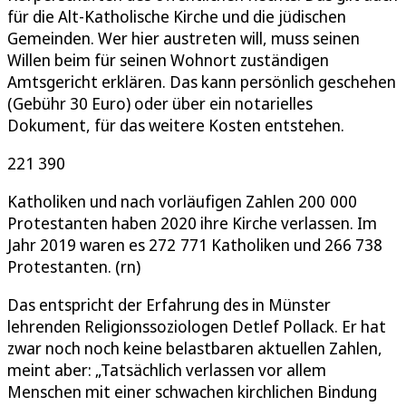
für die Alt-Katholische Kirche und die jüdischen
Gemeinden. Wer hier austreten will, muss seinen
Willen beim für seinen Wohnort zuständigen
Amtsgericht erklären. Das kann persönlich geschehen
(Gebühr 30 Euro) oder über ein notarielles
Dokument, für das weitere Kosten entstehen.
221 390
Katholiken und nach vorläufigen Zahlen 200 000
Protestanten haben 2020 ihre Kirche verlassen. Im
Jahr 2019 waren es 272 771 Katholiken und 266 738
Protestanten. (rn)
Das entspricht der Erfahrung des in Münster
lehrenden Religionssoziologen Detlef Pollack. Er hat
zwar noch noch keine belastbaren aktuellen Zahlen,
meint aber: „Tatsächlich verlassen vor allem
Menschen mit einer schwachen kirchlichen Bindung