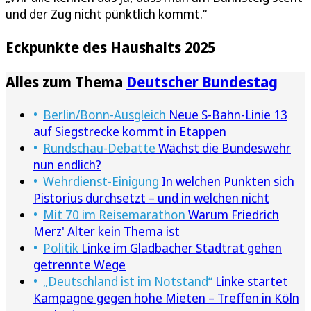
und der Zug nicht pünktlich kommt.“
Eckpunkte des Haushalts 2025
Alles zum Thema
Deutscher Bundestag
Berlin/Bonn-Ausgleich
Neue S-Bahn-Linie 13
auf Siegstrecke kommt in Etappen
Rundschau-Debatte
Wächst die Bundeswehr
nun endlich?
Wehrdienst-Einigung
In welchen Punkten sich
Pistorius durchsetzt – und in welchen nicht
Mit 70 im Reisemarathon
Warum Friedrich
Merz' Alter kein Thema ist
Politik
Linke im Gladbacher Stadtrat gehen
getrennte Wege
„Deutschland ist im Notstand“
Linke startet
Kampagne gegen hohe Mieten – Treffen in Köln