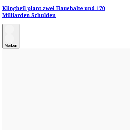
Klingbeil plant zwei Haushalte und 170
Milliarden Schulden
Merken