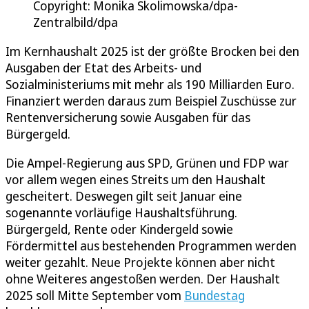
Copyright: Monika Skolimowska/dpa-
Zentralbild/dpa
Im Kernhaushalt 2025 ist der größte Brocken bei den
Ausgaben der Etat des Arbeits- und
Sozialministeriums mit mehr als 190 Milliarden Euro.
Finanziert werden daraus zum Beispiel Zuschüsse zur
Rentenversicherung sowie Ausgaben für das
Bürgergeld.
Die Ampel-Regierung aus SPD, Grünen und FDP war
vor allem wegen eines Streits um den Haushalt
gescheitert. Deswegen gilt seit Januar eine
sogenannte vorläufige Haushaltsführung.
Bürgergeld, Rente oder Kindergeld sowie
Fördermittel aus bestehenden Programmen werden
weiter gezahlt. Neue Projekte können aber nicht
ohne Weiteres angestoßen werden. Der Haushalt
2025 soll Mitte September vom
Bundestag