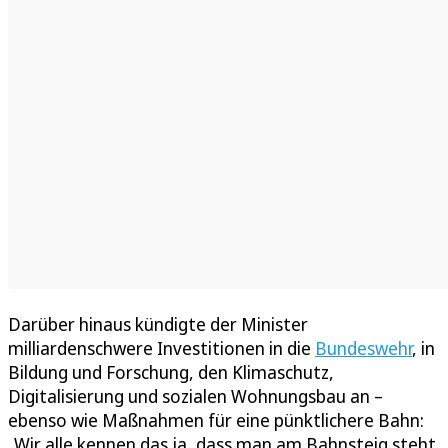
Darüber hinaus kündigte der Minister
milliardenschwere Investitionen in die
Bundeswehr
, in
Bildung und Forschung, den Klimaschutz,
Digitalisierung und sozialen Wohnungsbau an –
ebenso wie Maßnahmen für eine pünktlichere Bahn:
„Wir alle kennen das ja, dass man am Bahnsteig steht