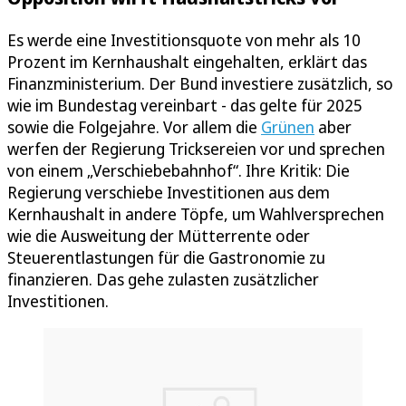
Es werde eine Investitionsquote von mehr als 10
Prozent im Kernhaushalt eingehalten, erklärt das
Finanzministerium. Der Bund investiere zusätzlich, so
wie im Bundestag vereinbart - das gelte für 2025
sowie die Folgejahre. Vor allem die
Grünen
aber
werfen der Regierung Tricksereien vor und sprechen
von einem „Verschiebebahnhof“. Ihre Kritik: Die
Regierung verschiebe Investitionen aus dem
Kernhaushalt in andere Töpfe, um Wahlversprechen
wie die Ausweitung der Mütterrente oder
Steuerentlastungen für die Gastronomie zu
finanzieren. Das gehe zulasten zusätzlicher
Investitionen.