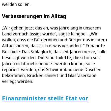
werden sollen.
Verbesserungen im Alltag
„Wir gehen jetzt das an, was jahrelang in unserem
Land vernachlässigt wurde“, sagte Klingbeil. „Wir
wollen, dass die Bürgerinnen und Bürger das in ihrem
Alltag spüren, dass sich etwas verändert.“ Er nannte
Beispiele: Das Schlagloch, das seit Jahren nerve, solle
beseitigt werden. Die Schultoilette, die schon seit
Jahren nicht mehr benutzt werden könne, solle
repariert werden, das Schwimmbad neue Duschen
bekommen, Brücken saniert und Glasfaserkabel
verlegt werden.
Finanzminister stellt Etat vor