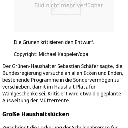
Die Grünen kritisieren den Entwurf.
Copyright: Michael Kappeler/dpa
Der Grünen-Haushälter Sebastian Schäfer sagte, die
Bundesregierung versuche an allen Ecken und Enden,
bestehende Programme in die Sondervermögen zu
verschieben, damit im Haushalt Platz für
Wahlgeschenke sei. Kritisiert wird etwa die geplante
Ausweitung der Mütterrente.
Große Haushaltslücken
Zwar bringt die Lockerung der Schuldenbremse für