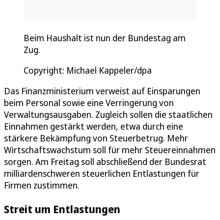
Beim Haushalt ist nun der Bundestag am
Zug.
Copyright: Michael Kappeler/dpa
Das Finanzministerium verweist auf Einsparungen
beim Personal sowie eine Verringerung von
Verwaltungsausgaben. Zugleich sollen die staatlichen
Einnahmen gestärkt werden, etwa durch eine
stärkere Bekämpfung von Steuerbetrug. Mehr
Wirtschaftswachstum soll für mehr Steuereinnahmen
sorgen. Am Freitag soll abschließend der Bundesrat
milliardenschweren steuerlichen Entlastungen für
Firmen zustimmen.
Streit um Entlastungen