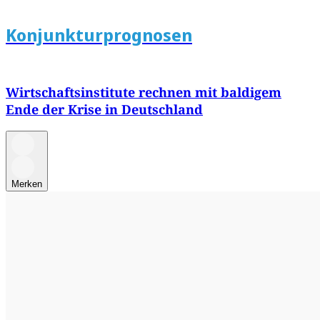
Konjunkturprognosen
Wirtschaftsinstitute rechnen mit baldigem
Ende der Krise in Deutschland
Merken