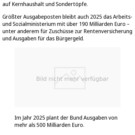
auf Kernhaushalt und Sondertöpfe.
Größter Ausgabeposten bleibt auch 2025 das Arbeits-
und Sozialministerium mit über 190 Milliarden Euro –
unter anderem für Zuschüsse zur Rentenversicherung
und Ausgaben für das Bürgergeld.
Im Jahr 2025 plant der Bund Ausgaben von
mehr als 500 Milliarden Euro.