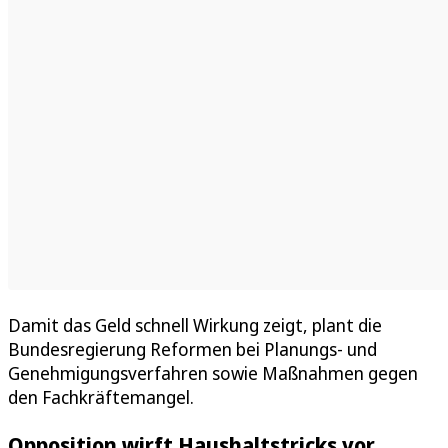
Damit das Geld schnell Wirkung zeigt, plant die
Bundesregierung Reformen bei Planungs- und
Genehmigungsverfahren sowie Maßnahmen gegen
den Fachkräftemangel.
Opposition wirft Haushaltstricks vor