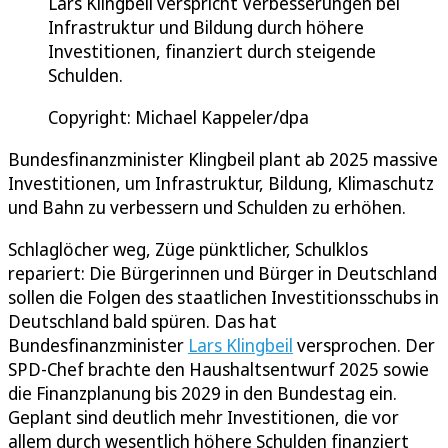
Lars Klingbeil verspricht Verbesserungen bei
Infrastruktur und Bildung durch höhere
Investitionen, finanziert durch steigende
Schulden.
Copyright: Michael Kappeler/dpa
Bundesfinanzminister Klingbeil plant ab 2025 massive
Investitionen, um Infrastruktur, Bildung, Klimaschutz
und Bahn zu verbessern und Schulden zu erhöhen.
Schlaglöcher weg, Züge pünktlicher, Schulklos
repariert: Die Bürgerinnen und Bürger in Deutschland
sollen die Folgen des staatlichen Investitionsschubs in
Deutschland bald spüren. Das hat
Bundesfinanzminister
Lars Klingbeil
versprochen. Der
SPD-Chef brachte den Haushaltsentwurf 2025 sowie
die Finanzplanung bis 2029 in den Bundestag ein.
Geplant sind deutlich mehr Investitionen, die vor
allem durch wesentlich höhere Schulden finanziert