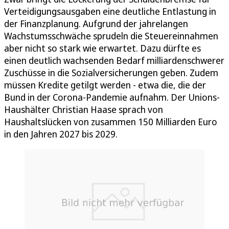
Verteidigungsausgaben eine deutliche Entlastung in
der Finanzplanung. Aufgrund der jahrelangen
Wachstumsschwäche sprudeln die Steuereinnahmen
aber nicht so stark wie erwartet. Dazu dürfte es
einen deutlich wachsenden Bedarf milliardenschwerer
Zuschüsse in die Sozialversicherungen geben. Zudem
müssen Kredite getilgt werden - etwa die, die der
Bund in der Corona-Pandemie aufnahm. Der Unions-
Haushälter Christian Haase sprach von
Haushaltslücken von zusammen 150 Milliarden Euro
in den Jahren 2027 bis 2029.