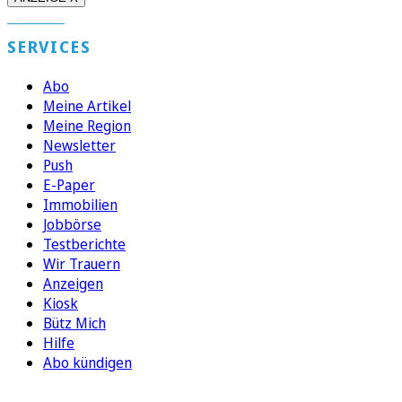
SERVICES
Abo
Meine Artikel
Meine Region
Newsletter
Push
E-Paper
Immobilien
Jobbörse
Testberichte
Wir Trauern
Anzeigen
Kiosk
Bütz Mich
Hilfe
Abo kündigen