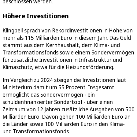
beschlossen werden.
Höhere Investitionen
Klingbeil sprach von Rekordinvestitionen in Höhe von
mehr als 115 Milliarden Euro in diesem Jahr. Das Geld
stammt aus dem Kernhaushalt, dem Klima- und
Transformationsfonds sowie einem Sondervermögen
für zusätzliche Investitionen in Infrastruktur und
Klimaschutz, etwa für die Heizungsförderung.
Im Vergleich zu 2024 steigen die Investitionen laut
Ministerium damit um 55 Prozent. Insgesamt
ermöglicht das Sondervermögen - ein
schuldenfinanzierter Sondertopf - über einen
Zeitraum von 12 Jahren zusätzliche Ausgaben von 500
Milliarden Euro. Davon gehen 100 Milliarden Euro an
die Länder sowie 100 Milliarden Euro in den Klima-
und Transformationsfonds.