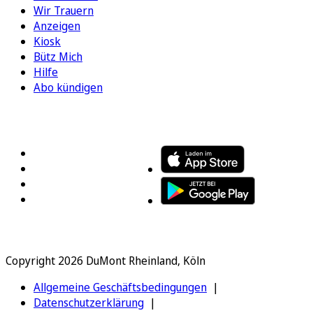
Wir Trauern
Anzeigen
Kiosk
Bütz Mich
Hilfe
Abo kündigen
FOLGEN SIE UNS
ENTDECKEN SIE UNSERE APP
Copyright 2026 DuMont Rheinland, Köln
Allgemeine Geschäftsbedingungen
Datenschutzerklärung