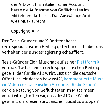
der AfD wirbt. Ein italienischer Account
hatte die Aufnahme von Geflüchteten im
Mittelmeer kritisiert. Das Auswärtige Amt
wies Musk zurecht.
Copyright: AFP
Der Tesla-Gründer und X-Besitzer hatte
rechtspopulistischen Beitrag geteilt und sich über das
Verhalten der Bundesregierung echauffiert.
Tesla-Gründer Elon Musk hat auf seiner
Plattform X
,
vormals Twitter, einen rechtspopulistischen Beitrag
geteilt, der für die AfD wirbt. „Ist sich die deutsche
Öffentlichkeit dessen bewusst?“,
kommentierte Musk
ein Video des italienischen Accounts „RadioGenoa“,
der die Rettung von Geflüchteten im Mittelmeer
verurteilte. „Hoffen wir, dass die AfD die Wahlen
gewinnt, um diesen europäischen Suizid zu stoppen“,