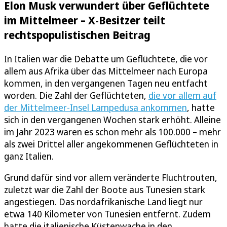
Elon Musk verwundert über Geflüchtete
im Mittelmeer – X-Besitzer teilt
rechtspopulistischen Beitrag
In Italien war die Debatte um Geflüchtete, die vor
allem aus Afrika über das Mittelmeer nach Europa
kommen, in den vergangenen Tagen neu entfacht
worden. Die Zahl der Geflüchteten,
die vor allem auf
der Mittelmeer-Insel Lampedusa ankommen
, hatte
sich in den vergangenen Wochen stark erhöht. Alleine
im Jahr 2023 waren es schon mehr als 100.000 – mehr
als zwei Drittel aller angekommenen Geflüchteten in
ganz Italien.
Grund dafür sind vor allem veränderte Fluchtrouten,
zuletzt war die Zahl der Boote aus Tunesien stark
angestiegen. Das nordafrikanische Land liegt nur
etwa 140 Kilometer von Tunesien entfernt. Zudem
hatte die italienische Küstenwache in den