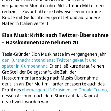
vergangenen Monaten ihre Aktivität im Mittelmeer
reduziert. Zuvor hatte sie teilweise seeuntüchtige
Boote mit Geflüchteten gerettet und auf andere
Häfen in Italien verteilt.
Elon Musk: Kritik nach Twitter-Übernahme
– Hasskommentare nehmen zu
Tesla-Gründer Elon Musk hatte im vergangenen Jahr
den Kurznachrichtendienst Twitter gekauft und
später in X umbenannt.
Er entließ kurz darauf einen
Großteil der Belegschaft, die Zahl der
Hasskommentare stieg nach Musks Übernahme
deutlich an. Der Multimilliardär entsperrte auch das
Profil des
ehemaligen US-Präsidenten Donald Trump
,
dessen Account nach dem Sturm auf das Kapitol
deaktiviert worden war.