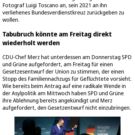
Fotograf Luigi Toscano an, sein 2021 an ihn
verliehenes Bundesverdienstkreuz zurückgeben zu
wollen.
Tabubruch könnte am Freitag direkt
wiederholt werden
CDU-Chef Merz hat unterdessen am Donnerstag SPD
und Grüne aufgefordert, am Freitag für einen
Gesetzesentwurf der Union zu stimmen, der einen
Stopp des Familiennachzugs für Geflüchtete vorsieht.
Wie bereits beim Antrag auf eine radikale Wende in
der Asylpolitik am Mittwoch haben SPD und Grüne
ihre Ablehnung bereits angekündigt und Merz
aufgefordert, den Gesetzentwurf nicht einzubringen.