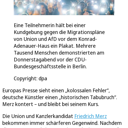
Eine Teilnehmerin hält bei einer
Kundgebung gegen die Migrationspläne
von Union und AfD vor dem Konrad-
Adenauer-Haus ein Plakat. Mehrere
Tausend Menschen demonstrierten am
Donnerstagabend vor der CDU-
Bundesgeschäftsstelle in Berlin.
Copyright: dpa
Europas Presse sieht einen „kolossalen Fehler“,
deutsche Künstler einen „historischen Tabubruch“.
Merz kontert – und bleibt bei seinem Kurs.
Die Union und Kanzlerkandidat
Friedrich Merz
bekommen immer schärferen Gegenwind. Nachdem