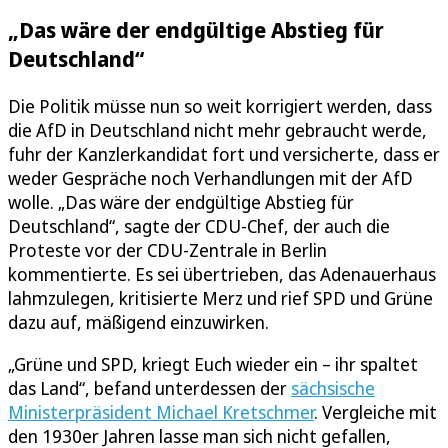
„Das wäre der endgültige Abstieg für
Deutschland“
Die Politik müsse nun so weit korrigiert werden, dass
die AfD in Deutschland nicht mehr gebraucht werde,
fuhr der Kanzlerkandidat fort und versicherte, dass er
weder Gespräche noch Verhandlungen mit der AfD
wolle. „Das wäre der endgültige Abstieg für
Deutschland“, sagte der CDU-Chef, der auch die
Proteste vor der CDU-Zentrale in Berlin
kommentierte. Es sei übertrieben, das Adenauerhaus
lahmzulegen, kritisierte Merz und rief SPD und Grüne
dazu auf, mäßigend einzuwirken.
„Grüne und SPD, kriegt Euch wieder ein – ihr spaltet
das Land“, befand unterdessen der
sächsische
Ministerpräsident Michael Kretschmer
. Vergleiche mit
den 1930er Jahren lasse man sich nicht gefallen,