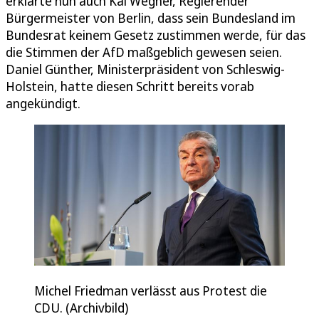
erklärte nun auch Kai Wegner, Regierender
Bürgermeister von Berlin, dass sein Bundesland im
Bundesrat keinem Gesetz zustimmen werde, für das
die Stimmen der AfD maßgeblich gewesen seien.
Daniel Günther, Ministerpräsident von Schleswig-
Holstein, hatte diesen Schritt bereits vorab
angekündigt.
Michel Friedman verlässt aus Protest die
CDU. (Archivbild)