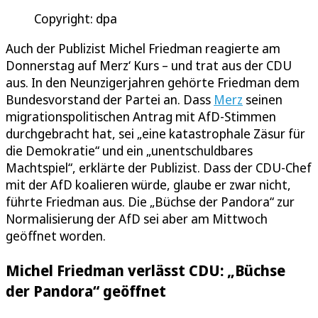
Copyright: dpa
Auch der Publizist Michel Friedman reagierte am
Donnerstag auf Merz‘ Kurs – und trat aus der CDU
aus. In den Neunzigerjahren gehörte Friedman dem
Bundesvorstand der Partei an. Dass
Merz
seinen
migrationspolitischen Antrag mit AfD-Stimmen
durchgebracht hat, sei „eine katastrophale Zäsur für
die Demokratie“ und ein „unentschuldbares
Machtspiel“, erklärte der Publizist. Dass der CDU-Chef
mit der AfD koalieren würde, glaube er zwar nicht,
führte Friedman aus. Die „Büchse der Pandora“ zur
Normalisierung der AfD sei aber am Mittwoch
geöffnet worden.
Michel Friedman verlässt CDU: „Büchse
der Pandora“ geöffnet