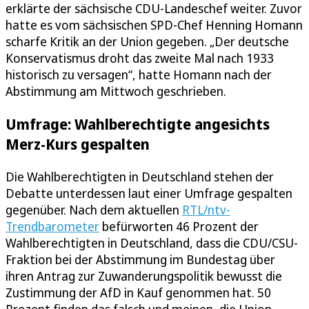
erklärte der sächsische CDU-Landeschef weiter. Zuvor
hatte es vom sächsischen SPD-Chef Henning Homann
scharfe Kritik an der Union gegeben. „Der deutsche
Konservatismus droht das zweite Mal nach 1933
historisch zu versagen“, hatte Homann nach der
Abstimmung am Mittwoch geschrieben.
Umfrage: Wahlberechtigte angesichts
Merz-Kurs gespalten
Die Wahlberechtigten in Deutschland stehen der
Debatte unterdessen laut einer Umfrage gespalten
gegenüber. Nach dem aktuellen
RTL/ntv-
Trendbarometer
befürworten 46 Prozent der
Wahlberechtigten in Deutschland, dass die CDU/CSU-
Fraktion bei der Abstimmung im Bundestag über
ihren Antrag zur Zuwanderungspolitik bewusst die
Zustimmung der AfD in Kauf genommen hat. 50