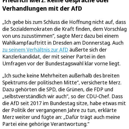
Verhandlungen mit der AfD
„Ich gebe bis zum Schluss die Hoffnung nicht auf, dass
die Sozialdemokraten die Kraft finden, dem Vorschlag
von uns zuzustimmen“, sagte Merz dazu bei einem
Wahlkampfauftritt in Dresden am Donnerstag. Auch
zu seinem Verhältnis zur AfD
äußerte sich der
Kanzlerkandidat, der mit seiner Partei in den
Umfragen vor der Bundestagswahl klar vorne liegt.
„Ich suche keine Mehrheiten außerhalb des breiten
Spektrums der politischen Mitte“, versicherte Merz.
Dazu gehörten die SPD, die Grünen, die FDP und
„selbstverständlich wir auch“, so der CDU-Chef. Dass
die AfD seit 2017 im Bundestag sitze, habe etwas mit
der Politik der vergangenen Jahre zu tun, erklärte
Merz weiter und fügte an: „Dafür trägt auch meine
Partei eine gehörige Verantwortung.“