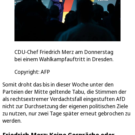
CDU-Chef Friedrich Merz am Donnerstag
bei einem Wahlkampfauftritt in Dresden.
Copyright: AFP
Somit droht das bis in dieser Woche unter den
Parteien der Mitte geltende Tabu, die Stimmen der
als rechtsextremer Verdachtsfall eingestuften AfD
nicht zur Durchsetzung der eigenen politischen Ziele
zu nutzen, nur zwei Tage später erneut gebrochen zu
werden.
Friedrich Merz: Keine Gespräche oder