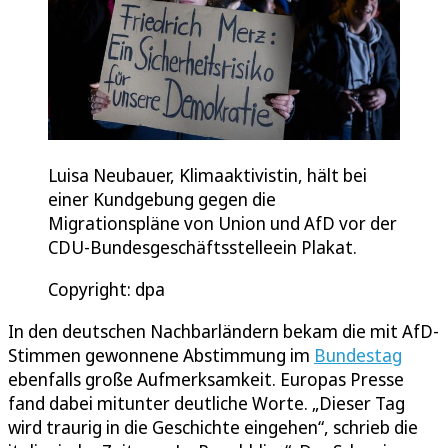
Luisa Neubauer, Klimaaktivistin, hält bei
einer Kundgebung gegen die
Migrationspläne von Union und AfD vor der
CDU-Bundesgeschäftsstelleein Plakat.
Copyright: dpa
In den deutschen Nachbarländern bekam die mit AfD-
Stimmen gewonnene Abstimmung im
Bundestag
ebenfalls große Aufmerksamkeit. Europas Presse
fand dabei mitunter deutliche Worte. „Dieser Tag
wird traurig in die Geschichte eingehen“, schrieb die