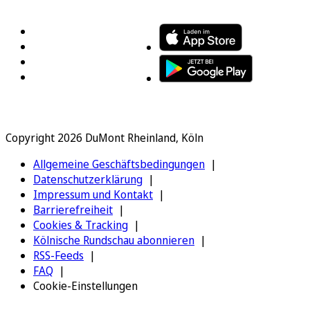
FOLGEN SIE UNS
ENTDECKEN SIE UNSERE APP
Copyright 2026 DuMont Rheinland, Köln
Allgemeine Geschäftsbedingungen
Datenschutzerklärung
Impressum und Kontakt
Barrierefreiheit
Cookies & Tracking
Kölnische Rundschau abonnieren
RSS-Feeds
FAQ
Cookie-Einstellungen