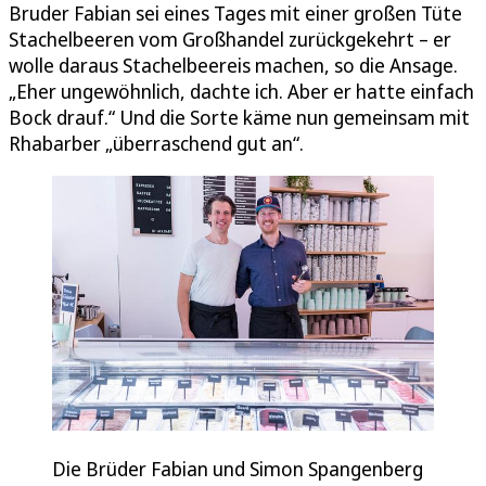
Bruder Fabian sei eines Tages mit einer großen Tüte
Stachelbeeren vom Großhandel zurückgekehrt – er
wolle daraus Stachelbeereis machen, so die Ansage.
„Eher ungewöhnlich, dachte ich. Aber er hatte einfach
Bock drauf.“ Und die Sorte käme nun gemeinsam mit
Rhabarber „überraschend gut an“.
Die Brüder Fabian und Simon Spangenberg