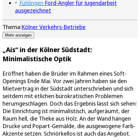
Fühlingen
Ford-Angler für Jugendarbeit
ausgezeichnet
Thema:
Kölner Verkehrs-Betriebe
Mehr anzeigen
„Ais“ in der Kölner Südstadt:
Minimalistische Optik
Eröffnet haben die Brüder im Rahmen eines Soft-
Openings Ende Mai. Vor zwei Jahren haben sie den
Mietvertrag in der Südstadt unterschrieben und sich
seitdem mit etlichen bürokratischen Problemen
herumgeschlagen. Doch das Ergebnis lässt sich sehen:
Die Einrichtung ist minimalistisch, aufgeräumt, der
Raum hell, die Theke aus Holz. An der Wand hängen
Drucke und Popart-Gemälde, die ausgewogene Farb-
Akzente setzen. Schnörkellos ist auch das Angebot.