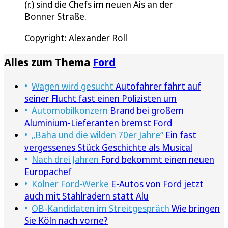
(r.) sind die Chefs im neuen Ais an der
Bonner Straße.
Copyright: Alexander Roll
Alles zum Thema
Ford
Wagen wird gesucht
Autofahrer fährt auf
seiner Flucht fast einen Polizisten um
Automobilkonzern
Brand bei großem
Aluminium-Lieferanten bremst Ford
„Baha und die wilden 70er Jahre“
Ein fast
vergessenes Stück Geschichte als Musical
Nach drei Jahren
Ford bekommt einen neuen
Europachef
Kölner Ford-Werke
E-Autos von Ford jetzt
auch mit Stahlrädern statt Alu
OB-Kandidaten im Streitgespräch
Wie bringen
Sie Köln nach vorne?