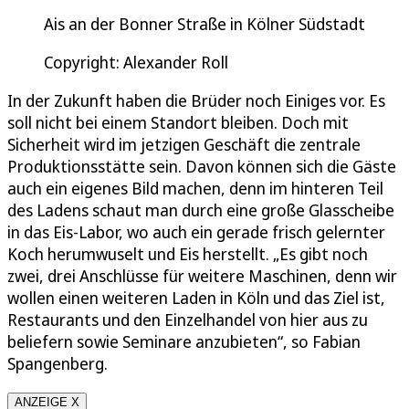
Ais an der Bonner Straße in Kölner Südstadt
Copyright: Alexander Roll
In der Zukunft haben die Brüder noch Einiges vor. Es
soll nicht bei einem Standort bleiben. Doch mit
Sicherheit wird im jetzigen Geschäft die zentrale
Produktionsstätte sein. Davon können sich die Gäste
auch ein eigenes Bild machen, denn im hinteren Teil
des Ladens schaut man durch eine große Glasscheibe
in das Eis-Labor, wo auch ein gerade frisch gelernter
Koch herumwuselt und Eis herstellt. „Es gibt noch
zwei, drei Anschlüsse für weitere Maschinen, denn wir
wollen einen weiteren Laden in Köln und das Ziel ist,
Restaurants und den Einzelhandel von hier aus zu
beliefern sowie Seminare anzubieten“, so Fabian
Spangenberg.
ANZEIGE X