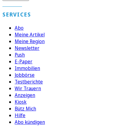
SERVICES
Abo
Meine Artikel
Meine Region
Newsletter
Push
E-Paper
Immobilien
Jobbörse
Testberichte
Wir Trauern
Anzeigen
Kiosk
Bütz Mich
Hilfe
Abo kündigen