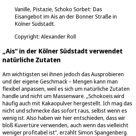
Vanille, Pistazie, Schoko Sorbet: Das
Eisangebot im Ais an der Bonner Straße in
Kölner Südstadt.
Copyright: Alexander Roll
„Ais“ in der Kölner Südstadt verwendet
natürliche Zutaten
Am wichtigsten sei ihnen jedoch das Ausprobieren
und der eigene Geschmack – Mengen kann man
flexibel anpassen, weil es sich um natürliche Zutaten
handle und nicht um Massenware. „Schokoeis wird
häufig auch mit Kakaopulver hergestellt. Ich mag das
nicht und schmecke das sofort raus, selbst wenn es
wenig ist. Also haben wir hier entschieden, dass wir
bloß Kuvertüre verwenden, auch wenn das vielleicht
weniger profitabel ist“, erzählt Simon Spangenberg.