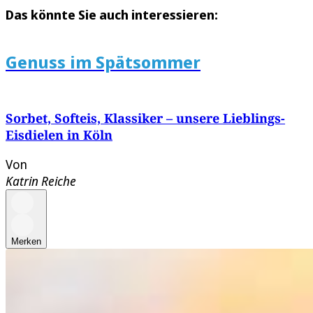
Das könnte Sie auch interessieren:
Genuss im Spätsommer
Sorbet, Softeis, Klassiker – unsere Lieblings-
Eisdielen in Köln
Von
Katrin Reiche
Merken