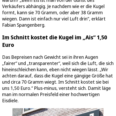
Verkäufers abhängig. Je nachdem wie er die Kugel
formt, kann sie 70 Gramm, oder aber 38 Gramm
wiegen. Dann ist einfach nur viel Luft drin“, erklärt
Fabian Spangenberg.
Im Schnitt kostet die Kugel im „Ais“ 1,50
Euro
Das Bepreisen nach Gewicht sei in ihren Augen
„fairer“ und „transparenter“, weil sich die Luft, die sich
hineinschleichen kann, eben nicht wiegen lässt. „Wir
achten darauf, dass die Kugel eine gängige Größe hat
und circa 70 Gramm wiegt. Im Schnitt kostet sie bei
uns 1,50 Euro.“ Plus-minus, versteht sich. Damit läge
man im normalen Preisfeld einer hochwertigen
Eisdiele.