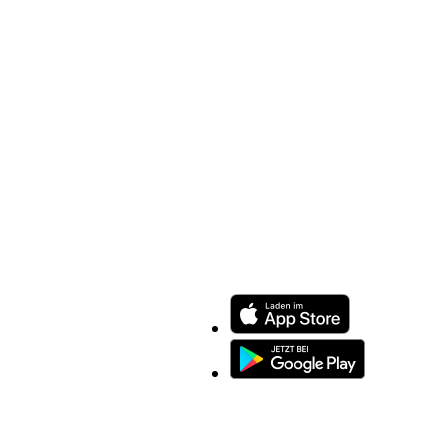
ENTDECKEN SIE UNSERE APP