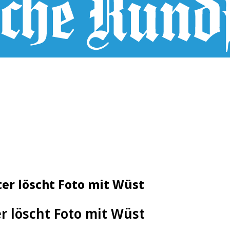
er löscht Foto mit Wüst
r löscht Foto mit Wüst