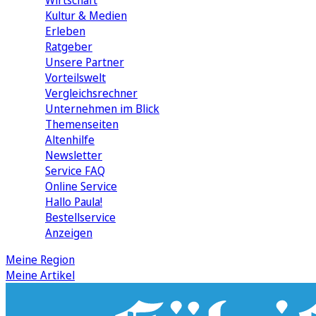
Wirtschaft
Kultur & Medien
Erleben
Ratgeber
Unsere Partner
Vorteilswelt
Vergleichsrechner
Unternehmen im Blick
Themenseiten
Altenhilfe
Newsletter
Service FAQ
Online Service
Hallo Paula!
Bestellservice
Anzeigen
Meine Region
Meine Artikel