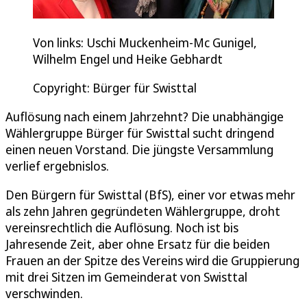
Von links: Uschi Muckenheim-Mc Gunigel,
Wilhelm Engel und Heike Gebhardt
Copyright: Bürger für Swisttal
Auflösung nach einem Jahrzehnt? Die unabhängige
Wählergruppe Bürger für Swisttal sucht dringend
einen neuen Vorstand. Die jüngste Versammlung
verlief ergebnislos.
Den Bürgern für Swisttal (BfS), einer vor etwas mehr
als zehn Jahren gegründeten Wählergruppe, droht
vereinsrechtlich die Auflösung. Noch ist bis
Jahresende Zeit, aber ohne Ersatz für die beiden
Frauen an der Spitze des Vereins wird die Gruppierung
mit drei Sitzen im Gemeinderat von Swisttal
verschwinden.