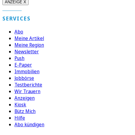
ANZEIGE X
SERVICES
Abo
Meine Artikel
Meine Region
Newsletter
Push
E-Paper
Immobilien
Jobbörse
Testberichte
Wir Trauern
Anzeigen
Kiosk
Bütz Mich
Hilfe
Abo kündigen