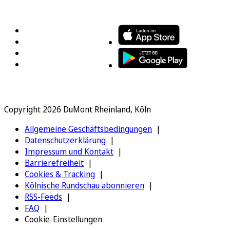
FOLGEN SIE UNS
ENTDECKEN SIE UNSERE APP
Copyright 2026 DuMont Rheinland, Köln
Allgemeine Geschäftsbedingungen
Datenschutzerklärung
Impressum und Kontakt
Barrierefreiheit
Cookies & Tracking
Kölnische Rundschau abonnieren
RSS-Feeds
FAQ
Cookie-Einstellungen