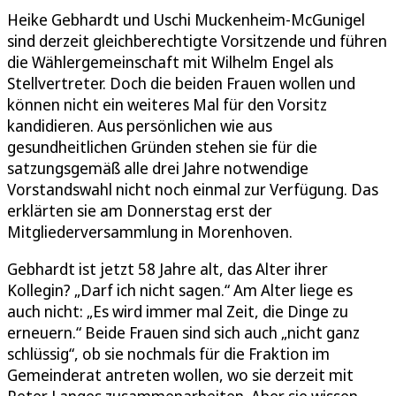
Heike Gebhardt und Uschi Muckenheim-McGunigel
sind derzeit gleichberechtigte Vorsitzende und führen
die Wählergemeinschaft mit Wilhelm Engel als
Stellvertreter. Doch die beiden Frauen wollen und
können nicht ein weiteres Mal für den Vorsitz
kandidieren. Aus persönlichen wie aus
gesundheitlichen Gründen stehen sie für die
satzungsgemäß alle drei Jahre notwendige
Vorstandswahl nicht noch einmal zur Verfügung. Das
erklärten sie am Donnerstag erst der
Mitgliederversammlung in Morenhoven.
Gebhardt ist jetzt 58 Jahre alt, das Alter ihrer
Kollegin? „Darf ich nicht sagen.“ Am Alter liege es
auch nicht: „Es wird immer mal Zeit, die Dinge zu
erneuern.“ Beide Frauen sind sich auch „nicht ganz
schlüssig“, ob sie nochmals für die Fraktion im
Gemeinderat antreten wollen, wo sie derzeit mit