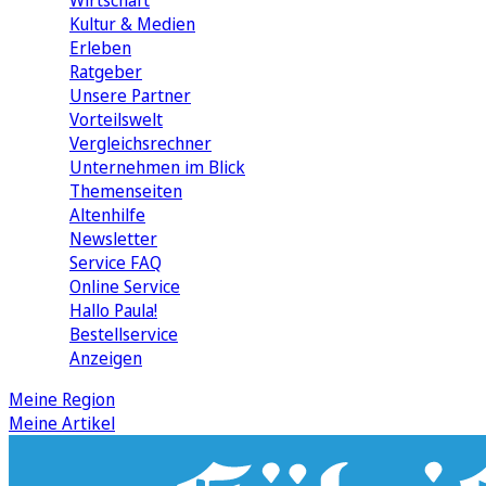
Wirtschaft
Kultur & Medien
Erleben
Ratgeber
Unsere Partner
Vorteilswelt
Vergleichsrechner
Unternehmen im Blick
Themenseiten
Altenhilfe
Newsletter
Service FAQ
Online Service
Hallo Paula!
Bestellservice
Anzeigen
Meine Region
Meine Artikel