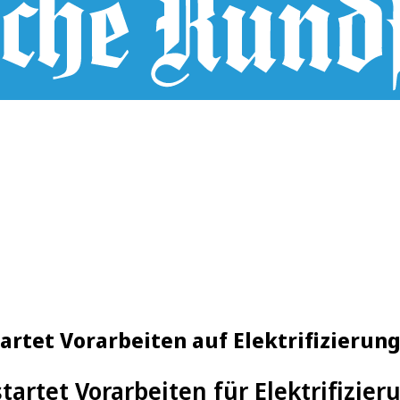
artet Vorarbeiten auf Elektrifizierun
artet Vorarbeiten für Elektrifizier