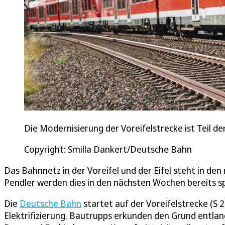
Die Modernisierung der Voreifelstrecke ist Teil d
Copyright: Smilla Dankert/Deutsche Bahn
Das Bahnnetz in der Voreifel und der Eifel steht in d
Pendler werden dies in den nächsten Wochen bereits s
Die
Deutsche Bahn
startet auf der Voreifelstrecke (S 
Elektrifizierung. Bautrupps erkunden den Grund entla