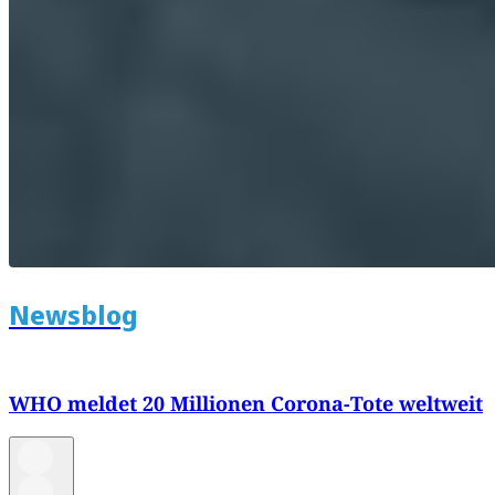
Newsblog
WHO meldet 20 Millionen Corona-Tote weltweit