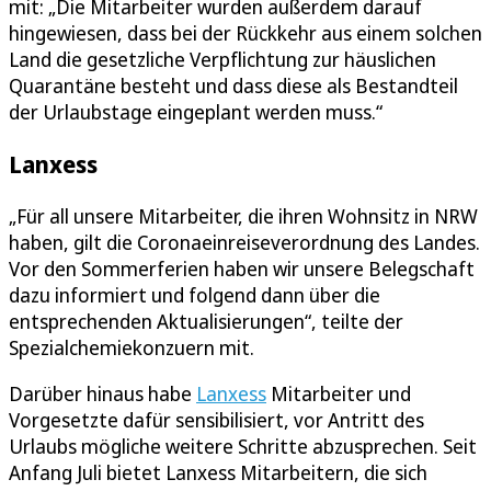
mit: „Die Mitarbeiter wurden außerdem darauf
hingewiesen, dass bei der Rückkehr aus einem solchen
Land die gesetzliche Verpflichtung zur häuslichen
Quarantäne besteht und dass diese als Bestandteil
der Urlaubstage eingeplant werden muss.“
Lanxess
„Für all unsere Mitarbeiter, die ihren Wohnsitz in NRW
haben, gilt die Coronaeinreiseverordnung des Landes.
Vor den Sommerferien haben wir unsere Belegschaft
dazu informiert und folgend dann über die
entsprechenden Aktualisierungen“, teilte der
Spezialchemiekonzuern mit.
Darüber hinaus habe
Lanxess
Mitarbeiter und
Vorgesetzte dafür sensibilisiert, vor Antritt des
Urlaubs mögliche weitere Schritte abzusprechen. Seit
Anfang Juli bietet Lanxess Mitarbeitern, die sich