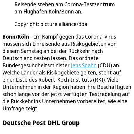
Reisende stehen am Corona-Testzentrum
am Flughafen Köln/Bonn an.
Copyright: picture alliance/dpa
Bonn/Köln
– Im Kampf gegen das Corona-Virus
müssen sich Einreisende aus Risikogebieten von
diesem Samstag an bei der Rückkehr nach
Deutschland testen lassen. Das ordnete
Bundesgesundheitsminister
Jens Spahn
(CDU) an.
Welche Länder als Risikogebiete gelten, steht auf
einer Liste des Robert-Koch-Instituts (RKI). Viele
Unternehmen in der Region haben ihre Beschäftigten
schon lange vor der jetzt verfügten Testregelung auf
die Rückkehr ins Unternehmen vorbereitet, wie eine
Umfrage zeigt.
Deutsche Post DHL Group