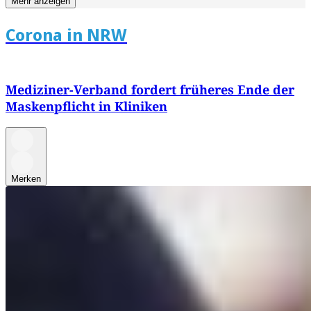
Mehr anzeigen
Corona in NRW
Mediziner-Verband fordert früheres Ende der
Maskenpflicht in Kliniken
Merken