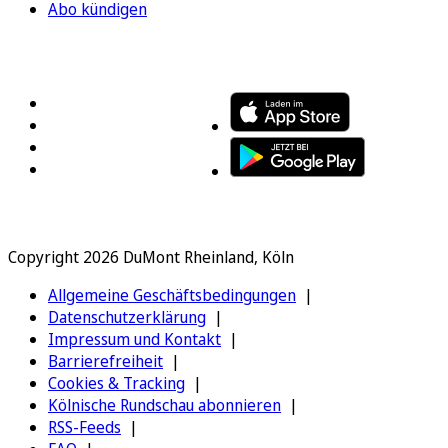
Abo kündigen
FOLGEN SIE UNS
ENTDECKEN SIE UNSERE APP
Copyright 2026 DuMont Rheinland, Köln
Allgemeine Geschäftsbedingungen
Datenschutzerklärung
Impressum und Kontakt
Barrierefreiheit
Cookies & Tracking
Kölnische Rundschau abonnieren
RSS-Feeds