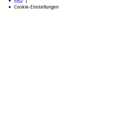
FAQ
Cookie-Einstellungen