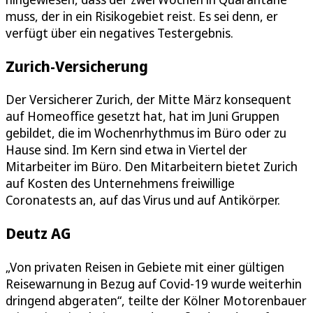
muss, der in ein Risikogebiet reist. Es sei denn, er
verfügt über ein negatives Testergebnis.
Zurich-Versicherung
Der Versicherer Zurich, der Mitte März konsequent
auf Homeoffice gesetzt hat, hat im Juni Gruppen
gebildet, die im Wochenrhythmus im Büro oder zu
Hause sind. Im Kern sind etwa in Viertel der
Mitarbeiter im Büro. Den Mitarbeitern bietet Zurich
auf Kosten des Unternehmens freiwillige
Coronatests an, auf das Virus und auf Antikörper.
Deutz AG
„Von privaten Reisen in Gebiete mit einer gültigen
Reisewarnung in Bezug auf Covid-19 wurde weiterhin
dringend abgeraten“, teilte der Kölner Motorenbauer