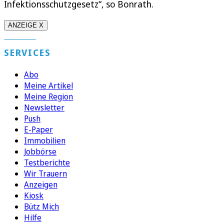
Infektionsschutzgesetz“, so Bonrath.
ANZEIGE X
SERVICES
Abo
Meine Artikel
Meine Region
Newsletter
Push
E-Paper
Immobilien
Jobbörse
Testberichte
Wir Trauern
Anzeigen
Kiosk
Bütz Mich
Hilfe