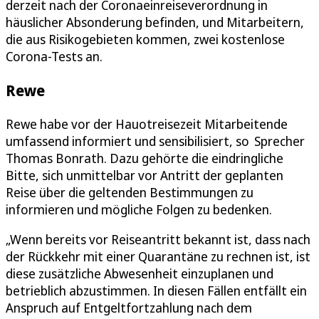
derzeit nach der Coronaeinreiseverordnung in
häuslicher Absonderung befinden, und Mitarbeitern,
die aus Risikogebieten kommen, zwei kostenlose
Corona-Tests an.
Rewe
Rewe habe vor der Hauotreisezeit Mitarbeitende
umfassend informiert und sensibilisiert, so Sprecher
Thomas Bonrath. Dazu gehörte die eindringliche
Bitte, sich unmittelbar vor Antritt der geplanten
Reise über die geltenden Bestimmungen zu
informieren und mögliche Folgen zu bedenken.
„Wenn bereits vor Reiseantritt bekannt ist, dass nach
der Rückkehr mit einer Quarantäne zu rechnen ist, ist
diese zusätzliche Abwesenheit einzuplanen und
betrieblich abzustimmen. In diesen Fällen entfällt ein
Anspruch auf Entgeltfortzahlung nach dem