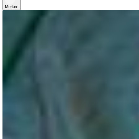
Merken