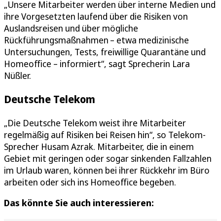
„Unsere Mitarbeiter werden über interne Medien und
ihre Vorgesetzten laufend über die Risiken von
Auslandsreisen und über mögliche
Rückführungsmaßnahmen – etwa medizinische
Untersuchungen, Tests, freiwillige Quarantäne und
Homeoffice – informiert“, sagt Sprecherin Lara
Nüßler.
Deutsche Telekom
„Die Deutsche Telekom weist ihre Mitarbeiter
regelmäßig auf Risiken bei Reisen hin“, so Telekom-
Sprecher Husam Azrak. Mitarbeiter, die in einem
Gebiet mit geringen oder sogar sinkenden Fallzahlen
im Urlaub waren, können bei ihrer Rückkehr im Büro
arbeiten oder sich ins Homeoffice begeben.
Das könnte Sie auch interessieren: