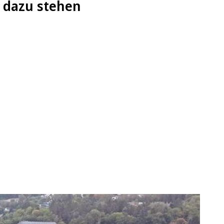
n dazu stehen