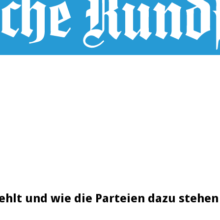
ehlt und wie die Parteien dazu stehen