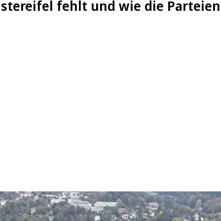
tereifel fehlt und wie die Parteie