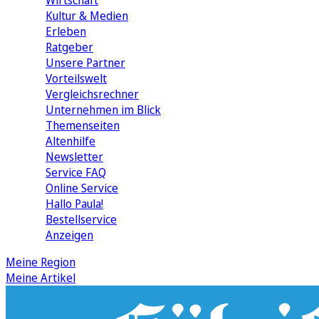
Wirtschaft
Kultur & Medien
Erleben
Ratgeber
Unsere Partner
Vorteilswelt
Vergleichsrechner
Unternehmen im Blick
Themenseiten
Altenhilfe
Newsletter
Service FAQ
Online Service
Hallo Paula!
Bestellservice
Anzeigen
Meine Region
Meine Artikel