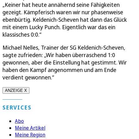
„Keiner hat heute annähernd seine Fähigkeiten
gezeigt. Kämpferisch waren wir nur phasenweise
ebenbürtig. Keldenich-Scheven hat dann das Glück
mit einem Lucky Punch. Eigentlich war das ein
klassisches 0:0.“
Michael Nelles, Trainer der SG Keldenich-Scheven,
sagte zufrieden: „Wir haben überraschend 1:0
gewonnen, aber die Einstellung hat gestimmt. Wir
haben den Kampf angenommen und am Ende
verdient gewonnen.“
ANZEIGE X
SERVICES
Abo
Meine Artikel
Meine Region