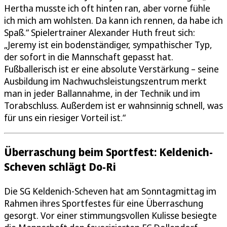
Hertha musste ich oft hinten ran, aber vorne fühle
ich mich am wohlsten. Da kann ich rennen, da habe ich
Spaß.“ Spielertrainer Alexander Huth freut sich:
„Jeremy ist ein bodenständiger, sympathischer Typ,
der sofort in die Mannschaft gepasst hat.
Fußballerisch ist er eine absolute Verstärkung – seine
Ausbildung im Nachwuchsleistungszentrum merkt
man in jeder Ballannahme, in der Technik und im
Torabschluss. Außerdem ist er wahnsinnig schnell, was
für uns ein riesiger Vorteil ist.“
Überraschung beim Sportfest: Keldenich-
Scheven schlägt Do-Ri
Die SG Keldenich-Scheven hat am Sonntagmittag im
Rahmen ihres Sportfestes für eine Überraschung
gesorgt. Vor einer stimmungsvollen Kulisse besiegte