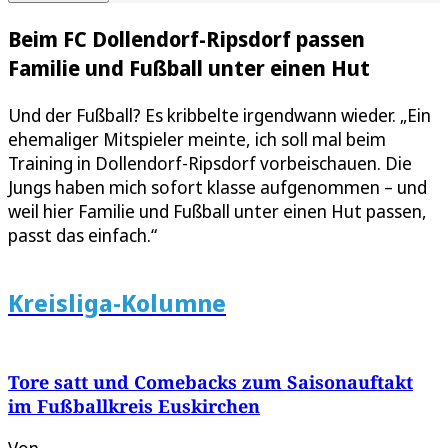
Beim FC Dollendorf-Ripsdorf passen
Familie und Fußball unter einen Hut
Und der Fußball? Es kribbelte irgendwann wieder. „Ein
ehemaliger Mitspieler meinte, ich soll mal beim
Training in Dollendorf-Ripsdorf vorbeischauen. Die
Jungs haben mich sofort klasse aufgenommen – und
weil hier Familie und Fußball unter einen Hut passen,
passt das einfach.“
Kreisliga-Kolumne
Tore satt und Comebacks zum Saisonauftakt
im Fußballkreis Euskirchen