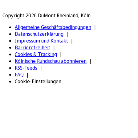
Copyright 2026 DuMont Rheinland, Köln
Allgemeine Geschäftsbedingungen
Datenschutzerklärung
Impressum und Kontakt
Barrierefreiheit
Cookies & Tracking
Kölnische Rundschau abonnieren
RSS-Feeds
FAQ
Cookie-Einstellungen