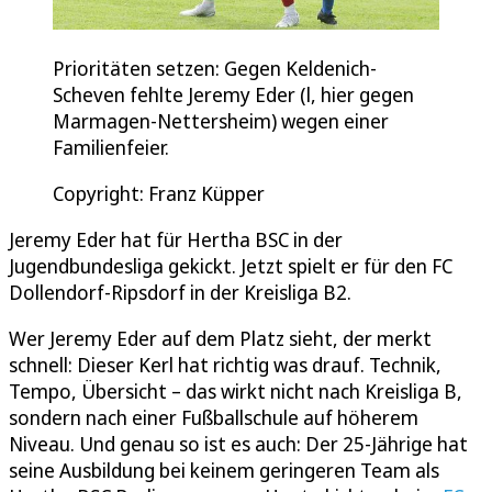
Prioritäten setzen: Gegen Keldenich-
Scheven fehlte Jeremy Eder (l, hier gegen
Marmagen-Nettersheim) wegen einer
Familienfeier.
Copyright: Franz Küpper
Jeremy Eder hat für Hertha BSC in der
Jugendbundesliga gekickt. Jetzt spielt er für den FC
Dollendorf-Ripsdorf in der Kreisliga B2.
Wer Jeremy Eder auf dem Platz sieht, der merkt
schnell: Dieser Kerl hat richtig was drauf. Technik,
Tempo, Übersicht – das wirkt nicht nach Kreisliga B,
sondern nach einer Fußballschule auf höherem
Niveau. Und genau so ist es auch: Der 25-Jährige hat
seine Ausbildung bei keinem geringeren Team als