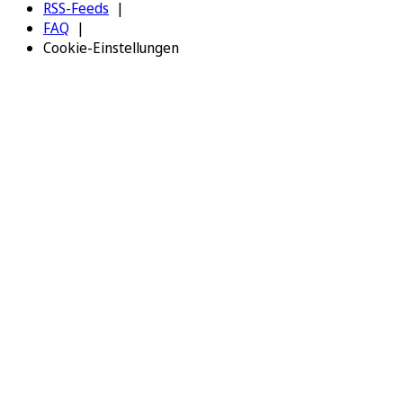
RSS-Feeds
FAQ
Cookie-Einstellungen