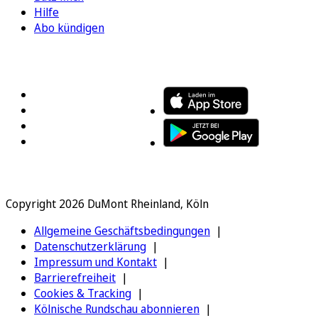
Hilfe
Abo kündigen
FOLGEN SIE UNS
ENTDECKEN SIE UNSERE APP
Copyright 2026 DuMont Rheinland, Köln
Allgemeine Geschäftsbedingungen
Datenschutzerklärung
Impressum und Kontakt
Barrierefreiheit
Cookies & Tracking
Kölnische Rundschau abonnieren