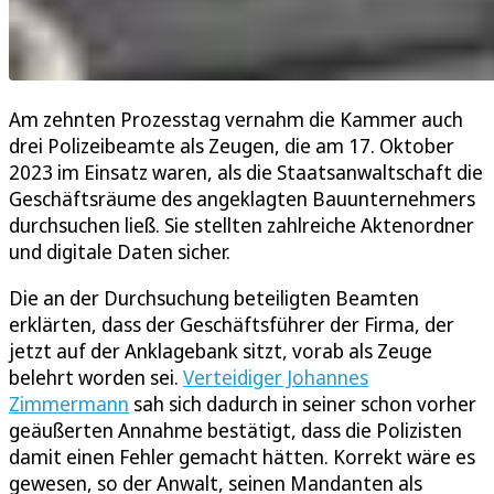
Am zehnten Prozesstag vernahm die Kammer auch
drei Polizeibeamte als Zeugen, die am 17. Oktober
2023 im Einsatz waren, als die Staatsanwaltschaft die
Geschäftsräume des angeklagten Bauunternehmers
durchsuchen ließ. Sie stellten zahlreiche Aktenordner
und digitale Daten sicher.
Die an der Durchsuchung beteiligten Beamten
erklärten, dass der Geschäftsführer der Firma, der
jetzt auf der Anklagebank sitzt, vorab als Zeuge
belehrt worden sei.
Verteidiger Johannes
Zimmermann
sah sich dadurch in seiner schon vorher
geäußerten Annahme bestätigt, dass die Polizisten
damit einen Fehler gemacht hätten. Korrekt wäre es
gewesen, so der Anwalt, seinen Mandanten als