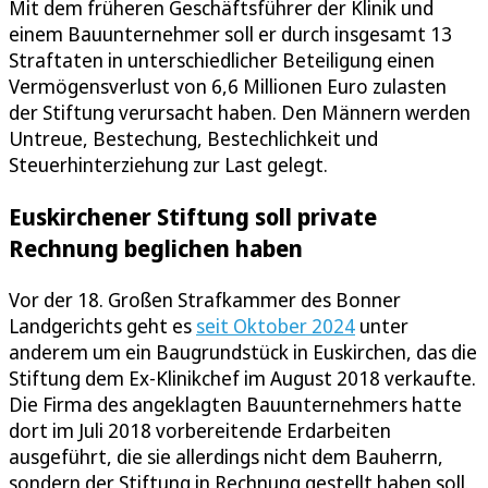
Mit dem früheren Geschäftsführer der Klinik und
einem Bauunternehmer soll er durch insgesamt 13
Straftaten in unterschiedlicher Beteiligung einen
Vermögensverlust von 6,6 Millionen Euro zulasten
der Stiftung verursacht haben. Den Männern werden
Untreue, Bestechung, Bestechlichkeit und
Steuerhinterziehung zur Last gelegt.
Euskirchener Stiftung soll private
Rechnung beglichen haben
Vor der 18. Großen Strafkammer des Bonner
Landgerichts geht es
seit Oktober 2024
unter
anderem um ein Baugrundstück in Euskirchen, das die
Stiftung dem Ex-Klinikchef im August 2018 verkaufte.
Die Firma des angeklagten Bauunternehmers hatte
dort im Juli 2018 vorbereitende Erdarbeiten
ausgeführt, die sie allerdings nicht dem Bauherrn,
sondern der Stiftung in Rechnung gestellt haben soll.