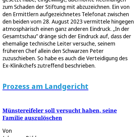
zum Schaden der Stiftung mit abzuzeichnen. Ein von
den Ermittlern aufgezeichnetes Telefonat zwischen
den beiden vom 28. August 2023 vermittele hingegen
atmosphärisch einen ganz anderen Eindruck. „In der
Gesamtschau“ dränge sich der Eindruck auf, dass der
ehemalige technische Leiter versuche, seinem
früheren Chef allein den Schwarzen Peter
zuzuschieben. So habe es auch die Verteidigung des
Ex-Klinikchefs zutreffend beschrieben.
Prozess am Landgericht
Münstereifeler soll versucht haben, seine
Familie auszulöschen
Von