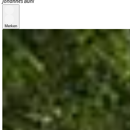
Johannes Bühl
Merken