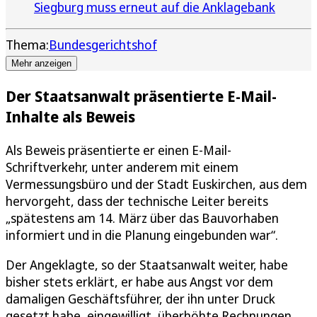
Siegburg muss erneut auf die Anklagebank
Thema:
Bundesgerichtshof
Mehr anzeigen
Der Staatsanwalt präsentierte E-Mail-
Inhalte als Beweis
Als Beweis präsentierte er einen E-Mail-
Schriftverkehr, unter anderem mit einem
Vermessungsbüro und der Stadt Euskirchen, aus dem
hervorgeht, dass der technische Leiter bereits
„spätestens am 14. März über das Bauvorhaben
informiert und in die Planung eingebunden war“.
Der Angeklagte, so der Staatsanwalt weiter, habe
bisher stets erklärt, er habe aus Angst vor dem
damaligen Geschäftsführer, der ihn unter Druck
gesetzt habe, eingewilligt, überhöhte Rechnungen