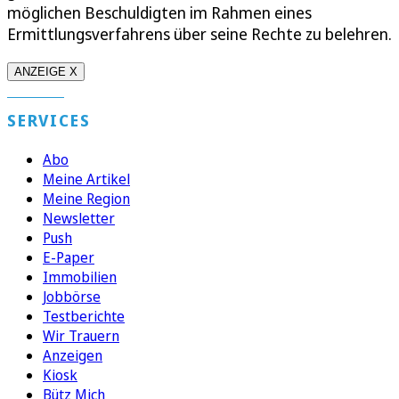
möglichen Beschuldigten im Rahmen eines
Ermittlungsverfahrens über seine Rechte zu belehren.
ANZEIGE X
SERVICES
Abo
Meine Artikel
Meine Region
Newsletter
Push
E-Paper
Immobilien
Jobbörse
Testberichte
Wir Trauern
Anzeigen
Kiosk
Bütz Mich