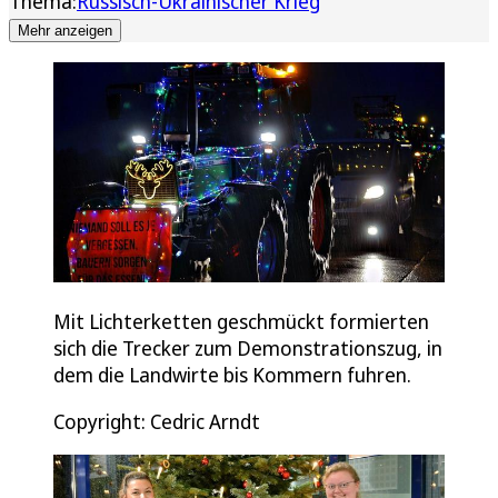
Thema:
Russisch-Ukrainischer Krieg
Mehr anzeigen
Mit Lichterketten geschmückt formierten
sich die Trecker zum Demonstrationszug, in
dem die Landwirte bis Kommern fuhren.
Copyright: Cedric Arndt