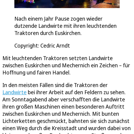
Nach einem Jahr Pause zogen wieder
dutzende Landwirte mit ihren leuchtenden
Traktoren durch Euskirchen.
Copyright: Cedric Arndt
Mit leuchtenden Traktoren setzten Landwirte
zwischen Euskirchen und Mechernich ein Zeichen – für
Hoffnung und fairen Handel.
In den meisten Fällen sind die Traktoren der
Landwirte
bei ihrer Arbeit auf den Feldern zu sehen.
Am Sonntagabend aber verschafften die Landwirte
ihren großen Maschinen einen besonderen Auftritt
zwischen Euskirchen und Mechernich. Mit bunten
Lichterketten geschmückt, bahnten sie sich zunächst
einen Weg durch die Kreisstadt und wurden dabei von