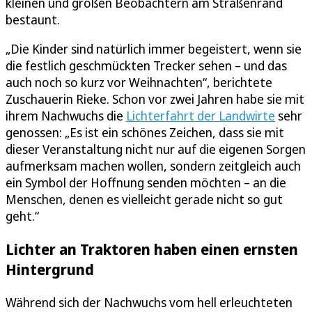
kleinen und großen Beobachtern am Straßenrand
bestaunt.
„Die Kinder sind natürlich immer begeistert, wenn sie
die festlich geschmückten Trecker sehen – und das
auch noch so kurz vor Weihnachten“, berichtete
Zuschauerin Rieke. Schon vor zwei Jahren habe sie mit
ihrem Nachwuchs die
Lichterfahrt der Landwirte
sehr
genossen: „Es ist ein schönes Zeichen, dass sie mit
dieser Veranstaltung nicht nur auf die eigenen Sorgen
aufmerksam machen wollen, sondern zeitgleich auch
ein Symbol der Hoffnung senden möchten – an die
Menschen, denen es vielleicht gerade nicht so gut
geht.“
Lichter an Traktoren haben einen ernsten
Hintergrund
Während sich der Nachwuchs vom hell erleuchteten