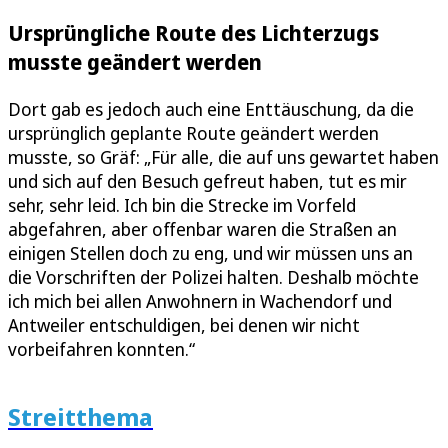
Ursprüngliche Route des Lichterzugs
musste geändert werden
Dort gab es jedoch auch eine Enttäuschung, da die
ursprünglich geplante Route geändert werden
musste, so Gräf: „Für alle, die auf uns gewartet haben
und sich auf den Besuch gefreut haben, tut es mir
sehr, sehr leid. Ich bin die Strecke im Vorfeld
abgefahren, aber offenbar waren die Straßen an
einigen Stellen doch zu eng, und wir müssen uns an
die Vorschriften der Polizei halten. Deshalb möchte
ich mich bei allen Anwohnern in Wachendorf und
Antweiler entschuldigen, bei denen wir nicht
vorbeifahren konnten.“
Streitthema