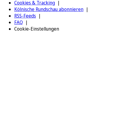
Cookies & Tracking
Kölnische Rundschau abonnieren
RSS-Feeds
FAQ
Cookie-Einstellungen