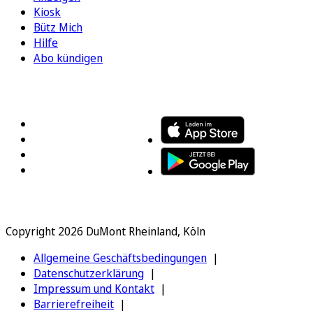
Kiosk
Bütz Mich
Hilfe
Abo kündigen
FOLGEN SIE UNS
ENTDECKEN SIE UNSERE APP
Copyright 2026 DuMont Rheinland, Köln
Allgemeine Geschäftsbedingungen
Datenschutzerklärung
Impressum und Kontakt
Barrierefreiheit