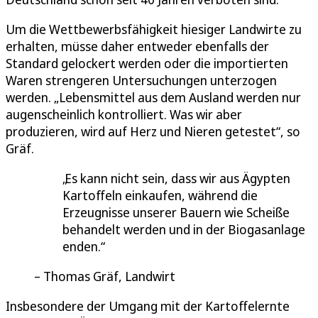
Um die Wettbewerbsfähigkeit hiesiger Landwirte zu
erhalten, müsse daher entweder ebenfalls der
Standard gelockert werden oder die importierten
Waren strengeren Untersuchungen unterzogen
werden. „Lebensmittel aus dem Ausland werden nur
augenscheinlich kontrolliert. Was wir aber
produzieren, wird auf Herz und Nieren getestet“, so
Gräf.
Es kann nicht sein, dass wir aus Ägypten
Kartoffeln einkaufen, während die
Erzeugnisse unserer Bauern wie Scheiße
behandelt werden und in der Biogasanlage
enden.
Thomas Gräf, Landwirt
Insbesondere der Umgang mit der Kartoffelernte