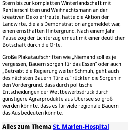
Stern bis zur kompletten Winterlandschaft mit
Rentierschlitten und Weihnachtsmann an der
kreativen Deko erfreute, hatte die Aktion der
Landwirte, die als Demonstration angemeldet war,
einen ernsthaften Hintergrund. Nach einem Jahr
Pause zog der Lichterzug erneut mit einer deutlichen
Botschaft durch die Orte.
Große Plakataufschriften wie „Niemand soll es je
vergessen, Bauern sorgen für das Essen“ oder auch
„Betreibt die Regierung weiter Schmuh, geht auch
des nächsten Bauern Türe zu“ rückten die Sorgen in
den Vordergrund, dass durch politische
Entscheidungen der Wettbewerbsdruck durch
günstigere Agrarprodukte aus Übersee so groß
werden könnte, dass es für viele regionale Bauern
das Aus bedeuten könnte.
Alles zum Thema
St. Marien-Hospital