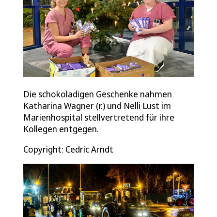
Die schokoladigen Geschenke nahmen
Katharina Wagner (r.) und Nelli Lust im
Marienhospital stellvertretend für ihre
Kollegen entgegen.
Copyright: Cedric Arndt