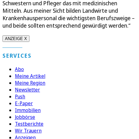
Schwestern und Pfleger das mit medizinischen
Mitteln. Aus meiner Sicht bilden Landwirte und
Krankenhauspersonal die wichtigsten Berufszweige –
und beide sollten entsprechend gewürdigt werden.“
ANZEIGE X
SERVICES
Abo
Meine Artikel
Meine Region
Newsletter
Push
E-Paper
Immobilien
Jobbörse
Testberichte
Wir Trauern
Anzeigen