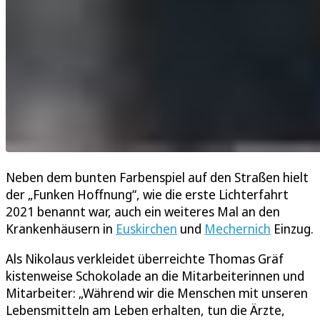
Neben dem bunten Farbenspiel auf den Straßen hielt
der „Funken Hoffnung“, wie die erste Lichterfahrt
2021 benannt war, auch ein weiteres Mal an den
Krankenhäusern in
Euskirchen
und
Mechernich
Einzug.
Als Nikolaus verkleidet überreichte Thomas Gräf
kistenweise Schokolade an die Mitarbeiterinnen und
Mitarbeiter: „Während wir die Menschen mit unseren
Lebensmitteln am Leben erhalten, tun die Ärzte,