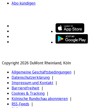
Abo kündigen
FOLGEN SIE UNS
ENTDECKEN SIE UNSERE APP
Copyright 2026 DuMont Rheinland, Köln
Allgemeine Geschäftsbedingungen
Datenschutzerklärung
Impressum und Kontakt
Barrierefreiheit
Cookies & Tracking
Kölnische Rundschau abonnieren
RSS-Feeds