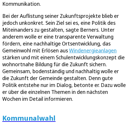
Kommunikation.
Bei der Auflistung seiner Zukunftsprojekte blieb er
jedoch unkonkret. Sein Ziel sei es, eine Politik des
Miteinanders zu gestalten, sagte Berners. Unter
anderem wolle er eine transparente Verwaltung
fördern, eine nachhaltige Ortsentwicklung, das
Gemeinwohl mit Erlösen aus
Windenergieanlagen
stärken und mit einem Schulentwicklungskonzept die
wohnortnahe Bildung für die Zukunft sichern.
Gemeinsam, bodenständig und nachhaltig wolle er
die Zukunft der Gemeinde gestalten. Denn gute
Politik entstehe nur im Dialog, betonte er. Dazu wolle
er über die einzelnen Themen in den nächsten
Wochen im Detail informieren.
Kommunalwahl