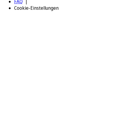
FAQ
Cookie-Einstellungen