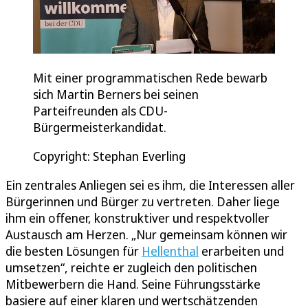
Mit einer programmatischen Rede bewarb
sich Martin Berners bei seinen
Parteifreunden als CDU-
Bürgermeisterkandidat.
Copyright: Stephan Everling
Ein zentrales Anliegen sei es ihm, die Interessen aller
Bürgerinnen und Bürger zu vertreten. Daher liege
ihm ein offener, konstruktiver und respektvoller
Austausch am Herzen. „Nur gemeinsam können wir
die besten Lösungen für
Hellenthal
erarbeiten und
umsetzen“, reichte er zugleich den politischen
Mitbewerbern die Hand. Seine Führungsstärke
basiere auf einer klaren und wertschätzenden