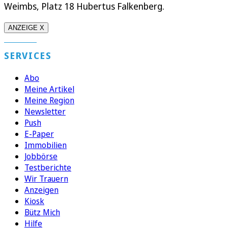
Weimbs, Platz 18 Hubertus Falkenberg.
ANZEIGE X
SERVICES
Abo
Meine Artikel
Meine Region
Newsletter
Push
E-Paper
Immobilien
Jobbörse
Testberichte
Wir Trauern
Anzeigen
Kiosk
Bütz Mich
Hilfe