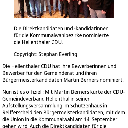
Die Direktkandidaten und -kandidatinnen
für die Kommunalwahlbezirke nominierte
die Hellenthaler CDU.
Copyright: Stephan Everling
Die Hellenthaler CDU hat ihre Bewerberinnen und
Bewerber für den Gemeinderat und ihren
Bürgermeisterkandidaten Martin Berners nominiert.
Nun ist es offiziell: Mit Martin Berners kürte der CDU-
Gemeindeverband Hellenthal in seiner
Aufstellungsversammlung im Schützenhaus in
Reifferscheid den Bürgermeisterkandidaten, mit dem
die Union in die Kommunalwahl am 14. September
gehen wird. Auch die Direktkandidaten für die