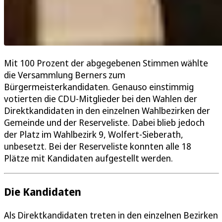
Mit 100 Prozent der abgegebenen Stimmen wählte
die Versammlung Berners zum
Bürgermeisterkandidaten. Genauso einstimmig
votierten die CDU-Mitglieder bei den Wahlen der
Direktkandidaten in den einzelnen Wahlbezirken der
Gemeinde und der Reserveliste. Dabei blieb jedoch
der Platz im Wahlbezirk 9, Wolfert-Sieberath,
unbesetzt. Bei der Reserveliste konnten alle 18
Plätze mit Kandidaten aufgestellt werden.
Die Kandidaten
Als Direktkandidaten treten in den einzelnen Bezirken