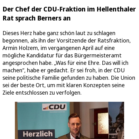
Der Chef der CDU-Fraktion im Hellenthaler
Rat sprach Berners an
Dieses Herz habe ganz schön laut zu schlagen
begonnen, als ihn der Vorsitzende der Ratsfraktion,
Armin Holzem, im vergangenen April auf eine
mögliche Kandidatur für das Bürgermeisteramt
angesprochen habe. „Was für eine Ehre. Das will ich
machen“, habe er gedacht. Er sei froh, in der CDU
seine politische Familie gefunden zu haben. Die Union
sei der beste Ort, um mit klaren Konzepten seine
Ziele entschlossen zu verfolgen.