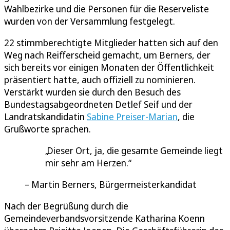
Wahlbezirke und die Personen für die Reserveliste
wurden von der Versammlung festgelegt.
22 stimmberechtigte Mitglieder hatten sich auf den
Weg nach Reifferscheid gemacht, um Berners, der
sich bereits vor einigen Monaten der Öffentlichkeit
präsentiert hatte, auch offiziell zu nominieren.
Verstärkt wurden sie durch den Besuch des
Bundestagsabgeordneten Detlef Seif und der
Landratskandidatin
Sabine Preiser-Marian
, die
Grußworte sprachen.
Dieser Ort, ja, die gesamte Gemeinde liegt
mir sehr am Herzen.
Martin Berners, Bürgermeisterkandidat
Nach der Begrüßung durch die
Gemeindeverbandsvorsitzende Katharina Koenn