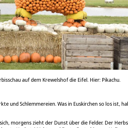
bisschau auf dem Krewelshof die Eifel. Hier: Pikachu.
rkte und Schlemmereien. Was in Euskirchen so los ist, h
ich, morgens zieht der Dunst über die Felder. Der Herbs