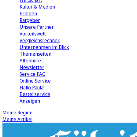
Wirtschaft
Kultur & Medien
Erleben
Ratgeber
Unsere Partner
Vorteilswelt
Vergleichsrechner
Unternehmen im Blick
Themenseiten
Altenhilfe
Newsletter
Service FAQ
Online Service
Hallo Paula!
Bestellservice
Anzeigen
Meine Region
Meine Artikel