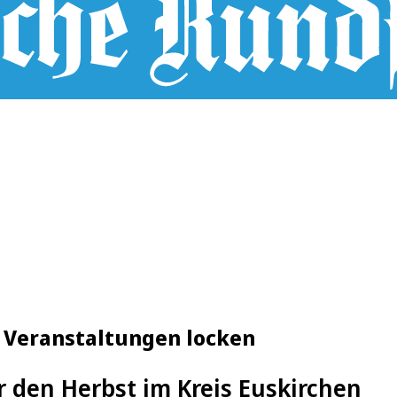
e Veranstaltungen locken
r den Herbst im Kreis Euskirchen