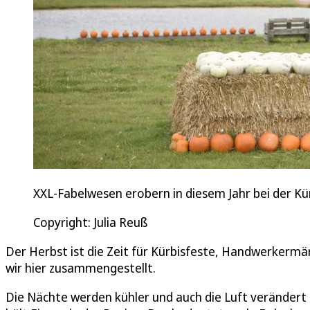
XXL-Fabelwesen erobern in diesem Jahr bei der Kür
Copyright: Julia Reuß
Der Herbst ist die Zeit für Kürbisfeste, Handwerkermä
wir hier zusammengestellt.
Die Nächte werden kühler und auch die Luft verändert s