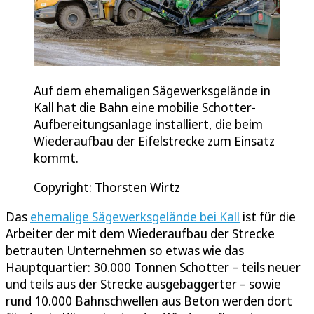
Auf dem ehemaligen Sägewerksgelände in
Kall hat die Bahn eine mobilie Schotter-
Aufbereitungsanlage installiert, die beim
Wiederaufbau der Eifelstrecke zum Einsatz
kommt.
Copyright: Thorsten Wirtz
Das
ehemalige Sägewerksgelände bei Kall
ist für die
Arbeiter der mit dem Wiederaufbau der Strecke
betrauten Unternehmen so etwas wie das
Hauptquartier: 30.000 Tonnen Schotter – teils neuer
und teils aus der Strecke ausgebaggerter – sowie
rund 10.000 Bahnschwellen aus Beton werden dort