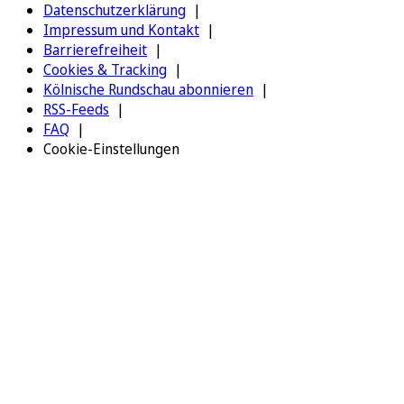
Datenschutzerklärung
Impressum und Kontakt
Barrierefreiheit
Cookies & Tracking
Kölnische Rundschau abonnieren
RSS-Feeds
FAQ
Cookie-Einstellungen