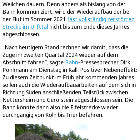
Weilchen dauern. Denn anders als bislang von der
Bahn kommuniziert, wird der Wiederaufbau der bei
der Flut im Sommer 2021
fast vollständig zerstörten
Strecke im Urfttal
nicht bis zum Ende dieses Jahres
abgeschlossen.
„Nach heutigem Stand rechnen wir damit, dass die
Züge im zweiten Quartal 2024 wieder auf dem
Abschnitt fahren“, sagte
Bahn
-Pressesprecher Dirk
Pohlmann am Dienstag in Kall. Positiver Nebeneffekt:
Zu diesem Zeitpunkt im Frühjahr kommenden Jahres
sollen auch die Wiederaufbauarbeiten auf dem sich in
Richtung Süden anschließenden Teilstück zwischen
Nettersheim und Gerolstein abgeschlossen sein. Die
Bahn könnte dann also die Eifelstrecke wieder
durchgängig von Köln bis Trier befahren.