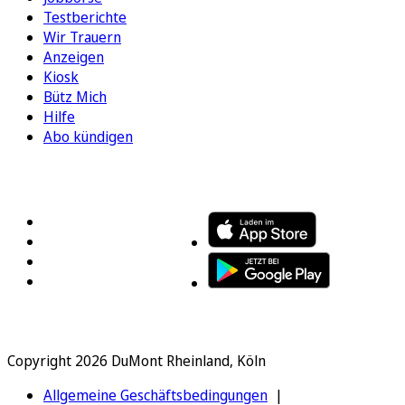
Testberichte
Wir Trauern
Anzeigen
Kiosk
Bütz Mich
Hilfe
Abo kündigen
FOLGEN SIE UNS
ENTDECKEN SIE UNSERE APP
Copyright 2026 DuMont Rheinland, Köln
Allgemeine Geschäftsbedingungen