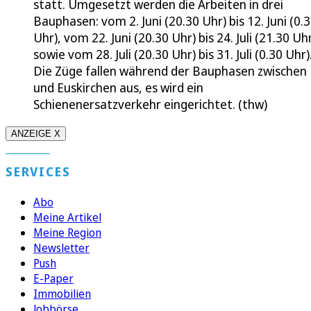
statt. Umgesetzt werden die Arbeiten in drei
Bauphasen: vom 2. Juni (20.30 Uhr) bis 12. Juni (0.
Uhr), vom 22. Juni (20.30 Uhr) bis 24. Juli (21.30 Uh
sowie vom 28. Juli (20.30 Uhr) bis 31. Juli (0.30 Uhr)
Die Züge fallen während der Bauphasen zwischen 
und Euskirchen aus, es wird ein
Schienenersatzverkehr eingerichtet. (thw)
ANZEIGE X
SERVICES
Abo
Meine Artikel
Meine Region
Newsletter
Push
E-Paper
Immobilien
Jobbörse