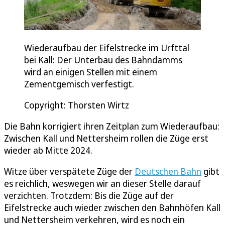
Wiederaufbau der Eifelstrecke im Urfttal
bei Kall: Der Unterbau des Bahndamms
wird an einigen Stellen mit einem
Zementgemisch verfestigt.
Copyright: Thorsten Wirtz
Die Bahn korrigiert ihren Zeitplan zum Wiederaufbau:
Zwischen Kall und Nettersheim rollen die Züge erst
wieder ab Mitte 2024.
Witze über verspätete Züge der
Deutschen Bahn
gibt
es reichlich, weswegen wir an dieser Stelle darauf
verzichten. Trotzdem: Bis die Züge auf der
Eifelstrecke auch wieder zwischen den Bahnhöfen Kall
und Nettersheim verkehren, wird es noch ein