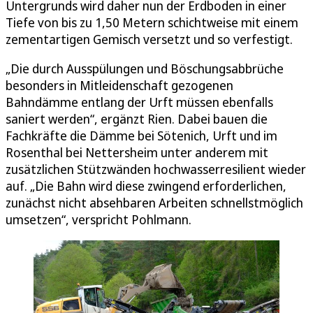
Untergrunds wird daher nun der Erdboden in einer
Tiefe von bis zu 1,50 Metern schichtweise mit einem
zementartigen Gemisch versetzt und so verfestigt.
„Die durch Ausspülungen und Böschungsabbrüche
besonders in Mitleidenschaft gezogenen
Bahndämme entlang der Urft müssen ebenfalls
saniert werden“, ergänzt Rien. Dabei bauen die
Fachkräfte die Dämme bei Sötenich, Urft und im
Rosenthal bei Nettersheim unter anderem mit
zusätzlichen Stützwänden hochwasserresilient wieder
auf. „Die Bahn wird diese zwingend erforderlichen,
zunächst nicht absehbaren Arbeiten schnellstmöglich
umsetzen“, verspricht Pohlmann.