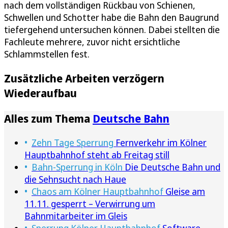
nach dem vollständigen Rückbau von Schienen,
Schwellen und Schotter habe die Bahn den Baugrund
tiefergehend untersuchen können. Dabei stellten die
Fachleute mehrere, zuvor nicht ersichtliche
Schlammstellen fest.
Zusätzliche Arbeiten verzögern
Wiederaufbau
Alles zum Thema
Deutsche Bahn
Zehn Tage Sperrung
Fernverkehr im Kölner
Hauptbahnhof steht ab Freitag still
Bahn-Sperrung in Köln
Die Deutsche Bahn und
die Sehnsucht nach Haue
Chaos am Kölner Hauptbahnhof
Gleise am
11.11. gesperrt – Verwirrung um
Bahnmitarbeiter im Gleis