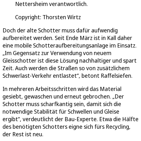
Nettersheim verantwortlich.
Copyright: Thorsten Wirtz
Doch der alte Schotter muss dafür aufwendig
aufbereitet werden. Seit Ende März ist in Kall daher
eine mobile Schotteraufbereitungsanlage im Einsatz.
„Im Gegensatz zur Verwendung von neuem
Gleisschotter ist diese Lösung nachhaltiger und spart
Zeit. Auch werden die Straßen so von zusätzlichem
Schwerlast-Verkehr entlastet“, betont Raffelsiefen.
In mehreren Arbeitsschritten wird das Material
gesiebt, gewaschen und erneut gebrochen. „Der
Schotter muss scharfkantig sein, damit sich die
notwendige Stabilität für Schwellen und Gleise
ergibt“, verdeutlicht der Bau-Experte. Etwa die Hälfte
des benötigten Schotters eigne sich fürs Recycling,
der Rest ist neu.