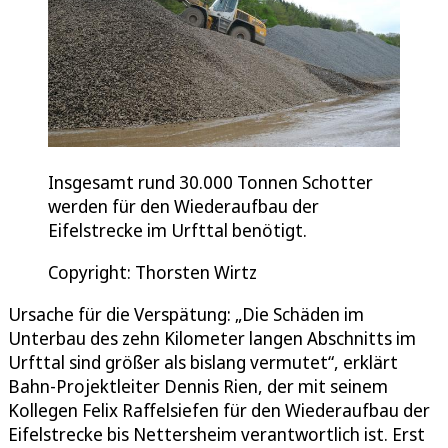
Insgesamt rund 30.000 Tonnen Schotter
werden für den Wiederaufbau der
Eifelstrecke im Urfttal benötigt.
Copyright: Thorsten Wirtz
Ursache für die Verspätung: „Die Schäden im
Unterbau des zehn Kilometer langen Abschnitts im
Urfttal sind größer als bislang vermutet“, erklärt
Bahn-Projektleiter Dennis Rien, der mit seinem
Kollegen Felix Raffelsiefen für den Wiederaufbau der
Eifelstrecke bis Nettersheim verantwortlich ist. Erst