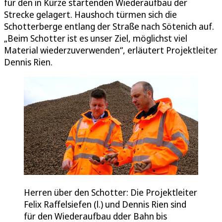
für den in Kürze startenden Wiederaufbau der
Strecke gelagert. Haushoch türmen sich die
Schotterberge entlang der Straße nach Sötenich auf.
„Beim Schotter ist es unser Ziel, möglichst viel
Material wiederzuverwenden“, erläutert Projektleiter
Dennis Rien.
Herren über den Schotter: Die Projektleiter
Felix Raffelsiefen (l.) und Dennis Rien sind
für den Wiederaufbau dder Bahn bis