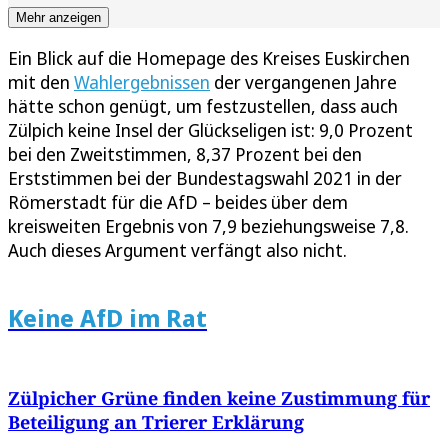
Mehr anzeigen
Ein Blick auf die Homepage des Kreises Euskirchen
mit den
Wahlergebnissen
der vergangenen Jahre
hätte schon genügt, um festzustellen, dass auch
Zülpich keine Insel der Glückseligen ist: 9,0 Prozent
bei den Zweitstimmen, 8,37 Prozent bei den
Erststimmen bei der Bundestagswahl 2021 in der
Römerstadt für die AfD – beides über dem
kreisweiten Ergebnis von 7,9 beziehungsweise 7,8.
Auch dieses Argument verfängt also nicht.
Keine AfD im Rat
Zülpicher Grüne finden keine Zustimmung für
Beteiligung an Trierer Erklärung