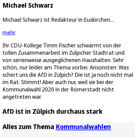
Michael Schwarz
Michael Schwarz ist Redakteur in Euskirchen...
mehr
Ihr CDU-Kollege Timm Fischer schwärmt von der
tollen Zusammenarbeit im Zülpicher Stadtrat und
von serienweise ausgeglichenen Haushalten. Sehr
schön, nur leider am Thema vorbei. Ansonsten: Was
schert uns die AfD in Zülpich? Die ist ja noch nicht mal
im Rat. Stimmt! Aber auch nur, weil sie bei der
Kommunalwahl 2020 in der Römerstadt nicht
angetreten war.
AfD ist in Zülpich durchaus stark
Alles zum Thema
Kommunalwahlen