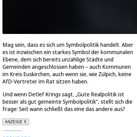
Mag sein, dass es sich um Symbolpolitik handelt. Aber
es ist inzwischen ein starkes Symbol der kommunalen
Ebene, dem sich bereits unzählige Städte und
Gemeinden angeschlossen haben – auch Kommunen
im Kreis Euskirchen, auch wenn sie, wie Zülpich, keine
AfD-Vertreter im Rat sitzen haben.
Und wenn Detlef Krings sagt, „Gute Realpolitik ist
besser als gut gemeinte Symbolpolitik“, stellt sich die
Frage: Seit wann schließt das eine das andere aus?
ANZEIGE X