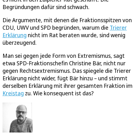
Begründungen dafür sind schwach.
Die Argumente, mit denen die Fraktionsspitzen von
CDU, UWV und SPD begründen, warum die
Trierer
Erklärung
nicht im Rat beraten wurde, sind wenig
überzeugend.
Man sei gegen jede Form von Extremismus, sagt
etwa SPD-Fraktionschefin Christine Bär, nicht nur
gegen Rechtsextremismus. Das spiegele die Trierer
Erklärung nicht wider, fügt Bär hinzu – und stimmt
derselben Erklärung mit ihrer gesamten Fraktion im
Kreistag
zu. Wie konsequent ist das?