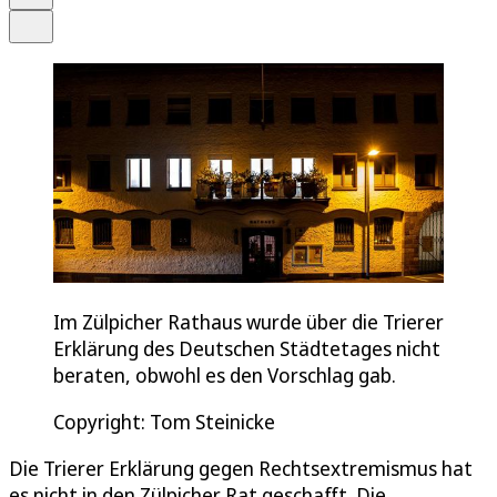
Teilen
Im Zülpicher Rathaus wurde über die Trierer
Erklärung des Deutschen Städtetages nicht
beraten, obwohl es den Vorschlag gab.
Copyright: Tom Steinicke
Die Trierer Erklärung gegen Rechtsextremismus hat
es nicht in den Zülpicher Rat geschafft. Die