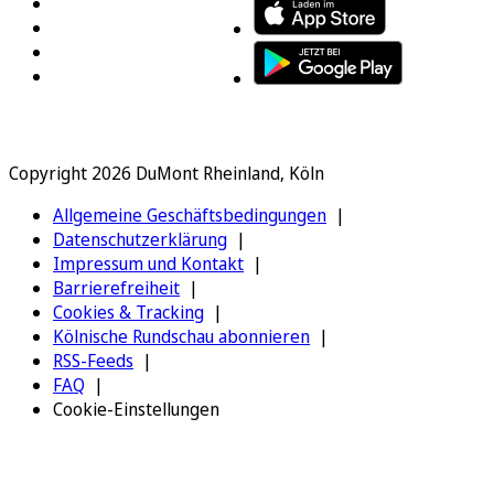
Copyright 2026 DuMont Rheinland, Köln
Allgemeine Geschäftsbedingungen
Datenschutzerklärung
Impressum und Kontakt
Barrierefreiheit
Cookies & Tracking
Kölnische Rundschau abonnieren
RSS-Feeds
FAQ
Cookie-Einstellungen