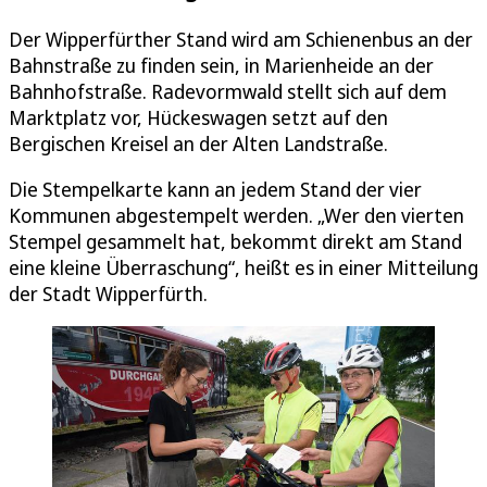
Der Wipperfürther Stand wird am Schienenbus an der
Bahnstraße zu finden sein, in Marienheide an der
Bahnhofstraße. Radevormwald stellt sich auf dem
Marktplatz vor, Hückeswagen setzt auf den
Bergischen Kreisel an der Alten Landstraße.
Die Stempelkarte kann an jedem Stand der vier
Kommunen abgestempelt werden. „Wer den vierten
Stempel gesammelt hat, bekommt direkt am Stand
eine kleine Überraschung“, heißt es in einer Mitteilung
der Stadt Wipperfürth.