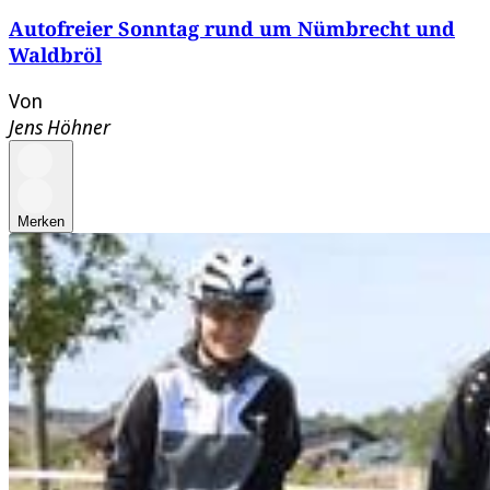
Autofreier Sonntag rund um Nümbrecht und
Waldbröl
Von
Jens Höhner
Merken