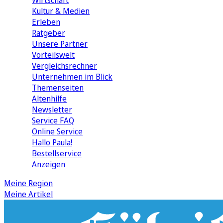
Wirtschaft
Kultur & Medien
Erleben
Ratgeber
Unsere Partner
Vorteilswelt
Vergleichsrechner
Unternehmen im Blick
Themenseiten
Altenhilfe
Newsletter
Service FAQ
Online Service
Hallo Paula!
Bestellservice
Anzeigen
Meine Region
Meine Artikel