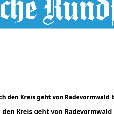
rch den Kreis geht von Radevormwald 
h den Kreis geht von Radevormwald