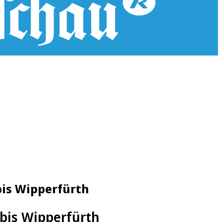
bis Wipperfürth
 bis Wipperfürth