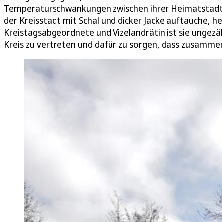
Temperaturschwankungen zwischen ihrer Heimatstadt 
der Kreisstadt mit Schal und dicker Jacke auftauche, he
Kreistagsabgeordnete und Vizelandrätin ist sie unge
Kreis zu vertreten und dafür zu sorgen, dass zusamm